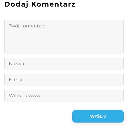
Dodaj Komentarz