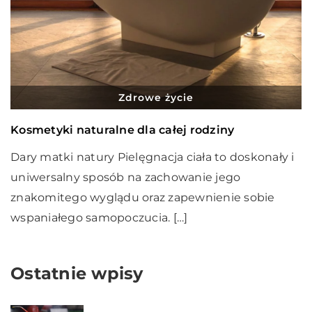
Zdrowe życie
Kosmetyki naturalne dla całej rodziny
Dary matki natury Pielęgnacja ciała to doskonały i
uniwersalny sposób na zachowanie jego
znakomitego wyglądu oraz zapewnienie sobie
wspaniałego samopoczucia. […]
Ostatnie wpisy