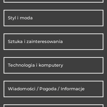
Styl i moda
Sztuka i zainteresowania
Technologia i komputery
Wiadomości / Pogoda / Informacje