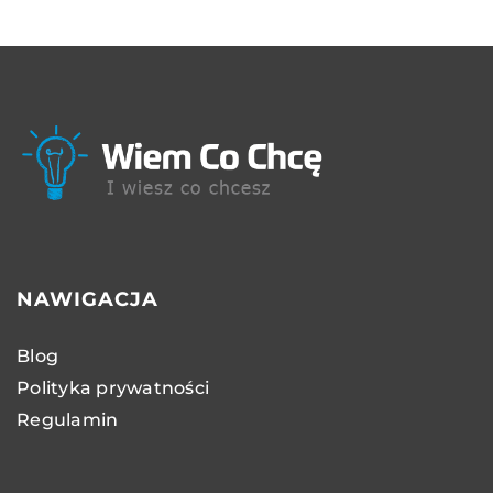
NAWIGACJA
Blog
Polityka prywatności
Regulamin