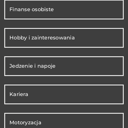
Finanse osobiste
Hobby i zainteresowania
Jedzenie i napoje
Kariera
Motoryzacja