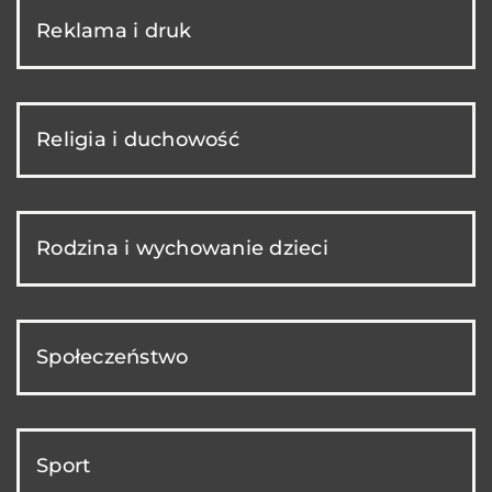
Reklama i druk
Religia i duchowość
Rodzina i wychowanie dzieci
Społeczeństwo
Sport