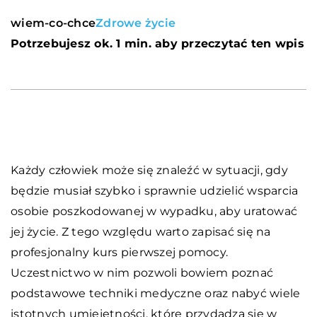
wiem-co-chce
Zdrowe życie
Potrzebujesz ok. 1 min. aby przeczytać ten wpis
Każdy człowiek może się znaleźć w sytuacji, gdy
będzie musiał szybko i sprawnie udzielić wsparcia
osobie poszkodowanej w wypadku, aby uratować
jej życie. Z tego względu warto zapisać się na
profesjonalny kurs pierwszej pomocy.
Uczestnictwo w nim pozwoli bowiem poznać
podstawowe techniki medyczne oraz nabyć wiele
istotnych umiejętności, które przydadzą się w