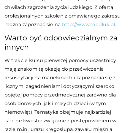
chwilach zagrożenia życia ludzkiego. Z ofertą
profesjonalnych szkoleń z omawianego zakresu
można zapoznać się na
http://www.medluk.pl
.
Warto być odpowiedzialnym za
innych
W trakcie kursu pierwszej pomocy uczestnicy
mają znakomitą okazję do przećwiczenia
resuscytacji na manekinach i zapoznania się z
licznymi zagadnieniami dotyczącymi szeroko
pojętej pomocy przedmedycznej zarówno dla
osób dorosłych, jak i małych dzieci (w tym
niemowląt). Tematyka obejmuje najbardziej
istotne kwestie związane z postępowaniem w
razie m.in.: urazu kręgosłupa, zawału mięśnia