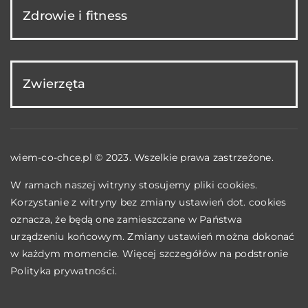
Zdrowie i fitness
Zwierzęta
wiem-co-chce.pl © 2023. Wszelkie prawa zastrzeżone.
W ramach naszej witryny stosujemy pliki cookies.
Korzystanie z witryny bez zmiany ustawień dot. cookies
oznacza, że będą one zamieszczane w Państwa
urządzeniu końcowym. Zmiany ustawień można dokonać
w każdym momencie. Więcej szczegółów na podstronie
Polityka prywatności
.