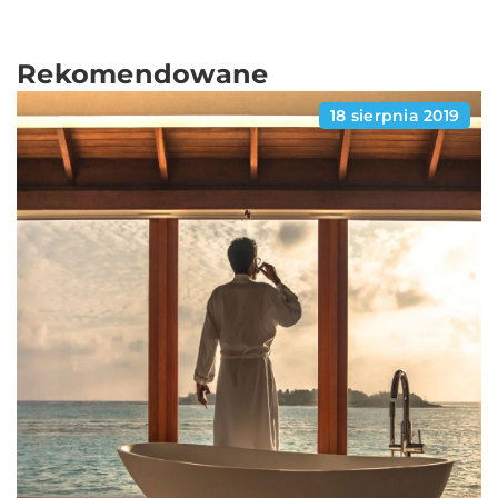
Rekomendowane
18 sierpnia 2019