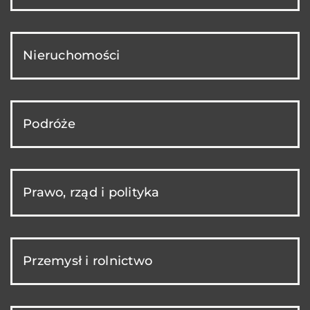
Nieruchomości
Podróże
Prawo, rząd i polityka
Przemysł i rolnictwo