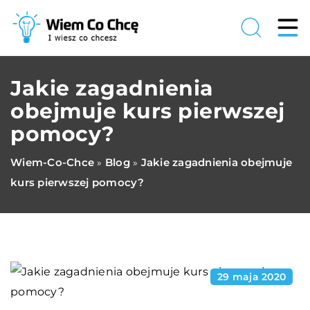
Jakie zagadnienia
obejmuje kurs pierwszej
pomocy?
Wiem-Co-Chce
Blog
Jakie zagadnienia obejmuje
»
»
kurs pierwszej pomocy?
29 maja 2020