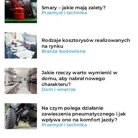
Smary – jakie mają zalety?
Przemysł i technika
Rodzaje kosztorysów realizowanych
na rynku
Branża budowlana
Jakie rzeczy warto wymienić w
domu, aby nabrał nowego
charakteru?
Dom i wnętrze
Na czym polega działanie
zawieszenia pneumatycznego i jak
wpływa ono na komfort jazdy?
Przemysł i technika