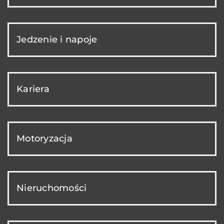
Jedzenie i napoje
Kariera
Motoryzacja
Nieruchomości