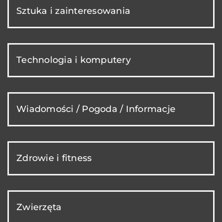
Sztuka i zainteresowania
Technologia i komputery
Wiadomości / Pogoda / Informacje
Zdrowie i fitness
Zwierzęta