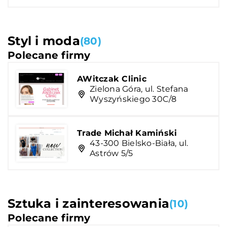
Styl i moda
(80)
Polecane firmy
AWitczak Clinic
Zielona Góra, ul. Stefana
Wyszyńskiego 30C/8
Trade Michał Kamiński
43-300 Bielsko-Biała, ul.
Astrów 5/5
Sztuka i zainteresowania
(10)
Polecane firmy