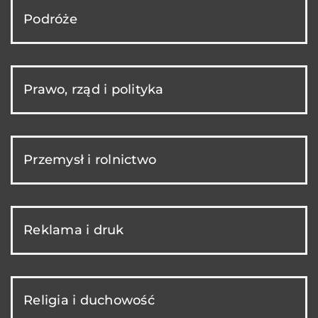
Podróże
Prawo, rząd i polityka
Przemysł i rolnictwo
Reklama i druk
Religia i duchowość