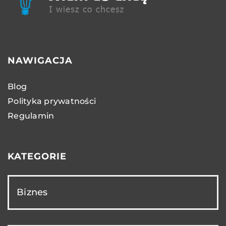
NAWIGACJA
Blog
Polityka prywatności
Regulamin
KATEGORIE
Biznes