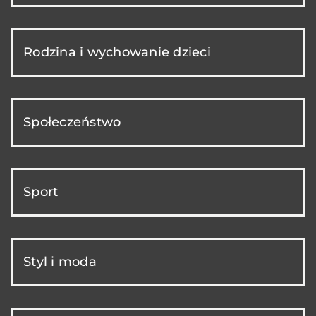
Rodzina i wychowanie dzieci
Społeczeństwo
Sport
Styl i moda