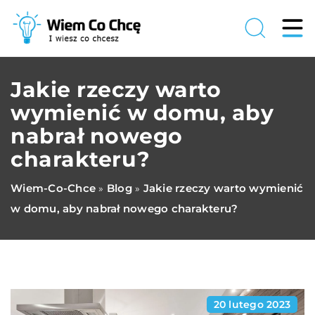
Jakie rzeczy warto
wymienić w domu, aby
nabrał nowego
charakteru?
Wiem-Co-Chce
Blog
Jakie rzeczy warto wymienić
»
»
w domu, aby nabrał nowego charakteru?
20 lutego 2023