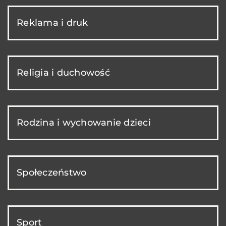
Reklama i druk
Religia i duchowość
Rodzina i wychowanie dzieci
Społeczeństwo
Sport