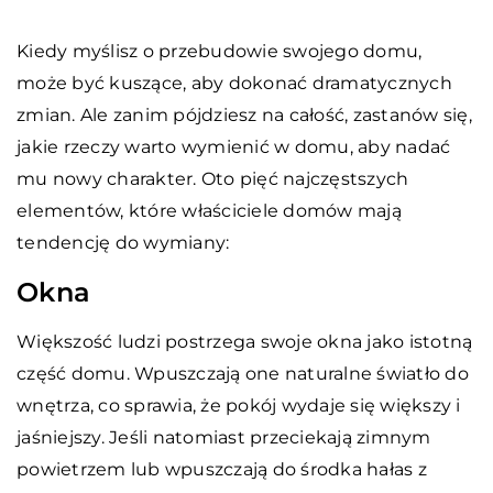
Kiedy myślisz o przebudowie swojego domu,
może być kuszące, aby dokonać dramatycznych
zmian. Ale zanim pójdziesz na całość, zastanów się,
jakie rzeczy warto wymienić w domu, aby nadać
mu nowy charakter. Oto pięć najczęstszych
elementów, które właściciele domów mają
tendencję do wymiany:
Okna
Większość ludzi postrzega swoje okna jako istotną
część domu. Wpuszczają one naturalne światło do
wnętrza, co sprawia, że pokój wydaje się większy i
jaśniejszy. Jeśli natomiast przeciekają zimnym
powietrzem lub wpuszczają do środka hałas z