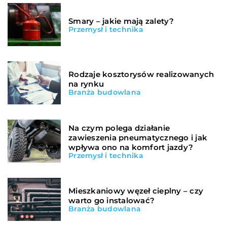
Smary – jakie mają zalety?
Przemysł i technika
Rodzaje kosztorysów realizowanych
na rynku
Branża budowlana
Na czym polega działanie
zawieszenia pneumatycznego i jak
wpływa ono na komfort jazdy?
Przemysł i technika
Mieszkaniowy węzeł cieplny – czy
warto go instalować?
Branża budowlana