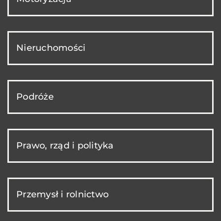
Nieruchomości
Podróże
Prawo, rząd i polityka
Przemysł i rolnictwo