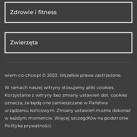
Zdrowie i fitness
Zwierzęta
wiem-co-chce.pl © 2023. Wszelkie prawa zastrzeżone.
W ramach naszej witryny stosujemy pliki cookies.
Korzystanie z witryny bez zmiany ustawień dot. cookies
oznacza, że będą one zamieszczane w Państwa
urządzeniu końcowym. Zmiany ustawień można dokonać
w każdym momencie. Więcej szczegółów na podstronie
Polityka prywatności
.