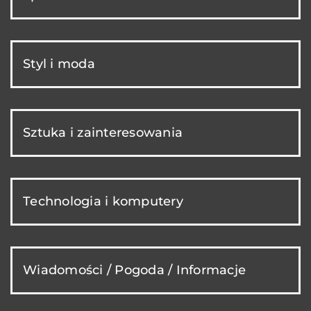
Styl i moda
Sztuka i zainteresowania
Technologia i komputery
Wiadomości / Pogoda / Informacje