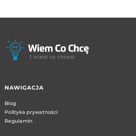
NAWIGACJA
Blog
Polityka prywatności
Regulamin