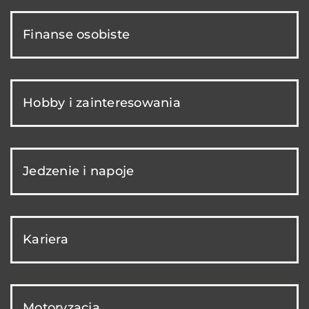
Finanse osobiste
Hobby i zainteresowania
Jedzenie i napoje
Kariera
Motoryzacja