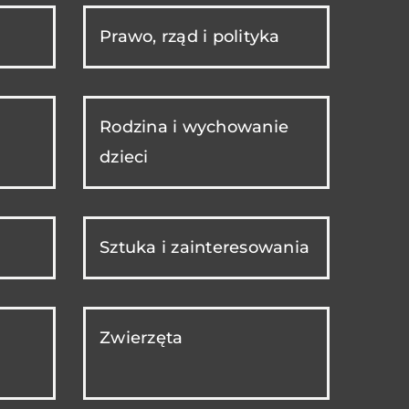
Prawo, rząd i polityka
Rodzina i wychowanie
dzieci
Sztuka i zainteresowania
Zwierzęta