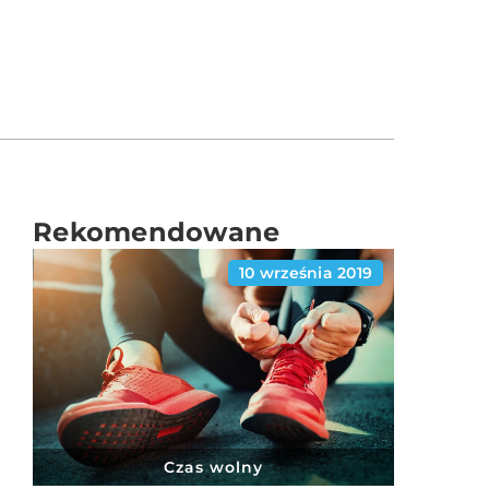
Rekomendowane
10 września 2019
Czas wolny