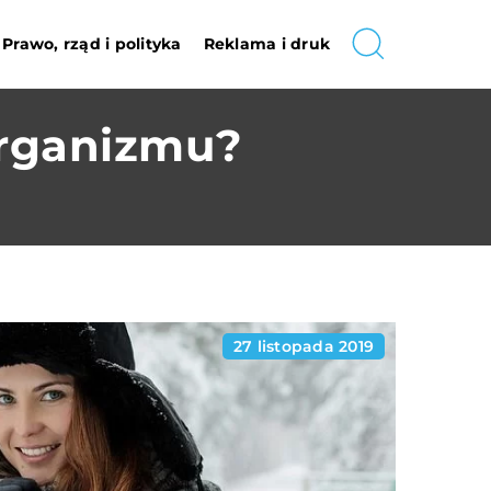
Prawo, rząd i polityka
Reklama i druk
organizmu?
27 listopada 2019