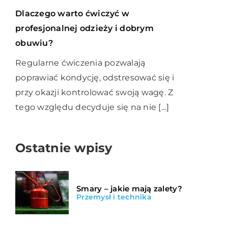
Dlaczego warto ćwiczyć w
profesjonalnej odzieży i dobrym
obuwiu?
Regularne ćwiczenia pozwalają
poprawiać kondycję, odstresować się i
przy okazji kontrolować swoją wagę. Z
tego względu decyduje się na nie […]
Ostatnie wpisy
Smary – jakie mają zalety?
Przemysł i technika