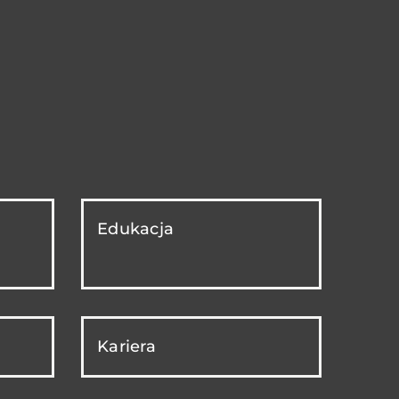
Edukacja
Kariera