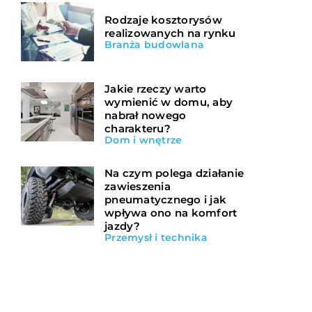
Rodzaje kosztorysów
realizowanych na rynku
Branża budowlana
Jakie rzeczy warto
wymienić w domu, aby
nabrał nowego
charakteru?
Dom i wnętrze
Na czym polega działanie
zawieszenia
pneumatycznego i jak
wpływa ono na komfort
jazdy?
Przemysł i technika