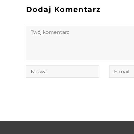
Dodaj Komentarz