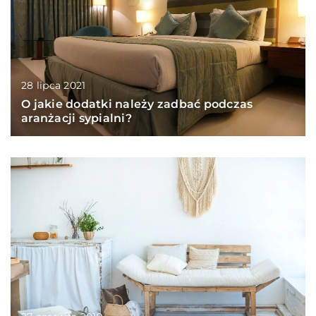
28 lipca 2021
O jakie dodatki należy zadbać podczas
aranżacji sypialni?