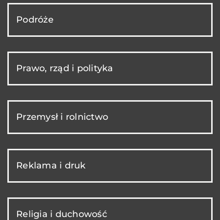
Podróże
Prawo, rząd i polityka
Przemysł i rolnictwo
Reklama i druk
Religia i duchowość