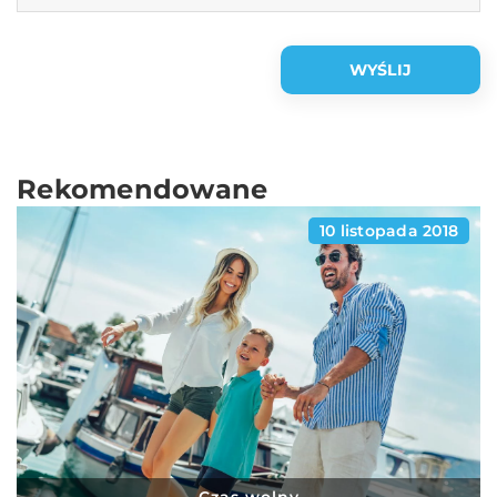
Rekomendowane
10 listopada 2018
Czas wolny