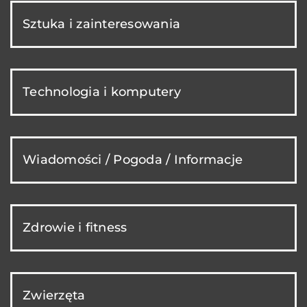
Sztuka i zainteresowania
Technologia i komputery
Wiadomości / Pogoda / Informacje
Zdrowie i fitness
Zwierzęta