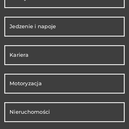
Jedzenie i napoje
Kariera
Motoryzacja
Nieruchomości