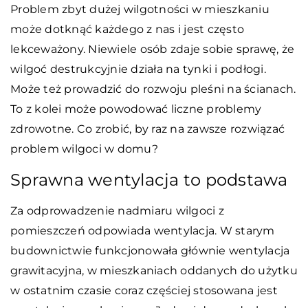
Problem zbyt dużej wilgotności w mieszkaniu
może dotknąć każdego z nas i jest często
lekceważony. Niewiele osób zdaje sobie sprawę, że
wilgoć destrukcyjnie działa na tynki i podłogi.
Może też prowadzić do rozwoju pleśni na ścianach.
To z kolei może powodować liczne problemy
zdrowotne. Co zrobić, by raz na zawsze rozwiązać
problem wilgoci w domu?
Sprawna wentylacja to podstawa
Za odprowadzenie nadmiaru wilgoci z
pomieszczeń odpowiada wentylacja. W starym
budownictwie funkcjonowała głównie wentylacja
grawitacyjna, w mieszkaniach oddanych do użytku
w ostatnim czasie coraz częściej stosowana jest