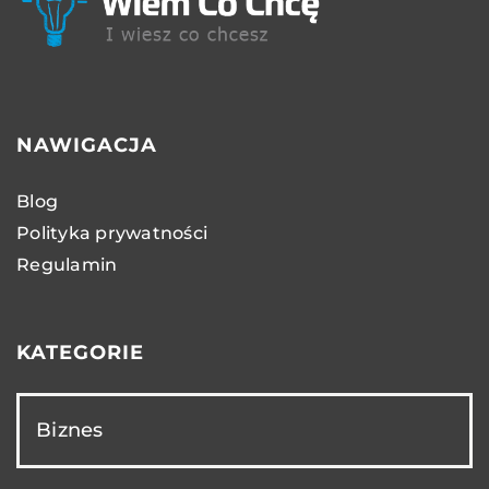
NAWIGACJA
Blog
Polityka prywatności
Regulamin
KATEGORIE
Biznes