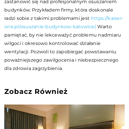
zastanowić się nad profesjonalnym osuszaniem
budynków. Przykładem firmy, która doskonale
radzi sobie z takimi problemami jest
https://kaiser-
one.pl/osuszanie-budynkow-katowice/
. Warto
pamiętać, by nie lekceważyć problemu nadmiaru
wilgoci i okresowo kontrolować działanie
wentylacji. Pozwoli to zapobiegać powstawaniu
poważniejszego zawilgocenia i niebezpiecznego
dla zdrowia zagrzybienia.
Zobacz Również