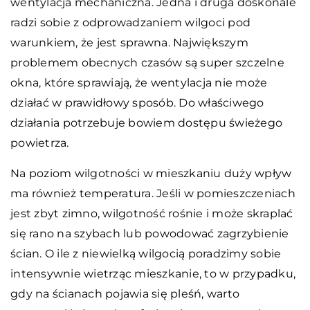
wentylacja mechaniczna. Jedna i druga doskonale
radzi sobie z odprowadzaniem wilgoci pod
warunkiem, że jest sprawna. Największym
problemem obecnych czasów są super szczelne
okna, które sprawiają, że wentylacja nie może
działać w prawidłowy sposób. Do właściwego
działania potrzebuje bowiem dostępu świeżego
powietrza.
Na poziom wilgotności w mieszkaniu duży wpływ
ma również temperatura. Jeśli w pomieszczeniach
jest zbyt zimno, wilgotność rośnie i może skraplać
się rano na szybach lub powodować zagrzybienie
ścian. O ile z niewielką wilgocią poradzimy sobie
intensywnie wietrząc mieszkanie, to w przypadku,
gdy na ścianach pojawia się pleśń, warto