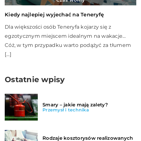
Kiedy najlepiej wyjechać na Teneryfę
Dla większości osób Teneryfa kojarzy się z
egzotycznym miejscem idealnym na wakacje…
Cóż, w tym przypadku warto podążyć za tłumem
[…]
Ostatnie wpisy
Smary – jakie mają zalety?
Przemysł i technika
Rodzaje kosztorysów realizowanych