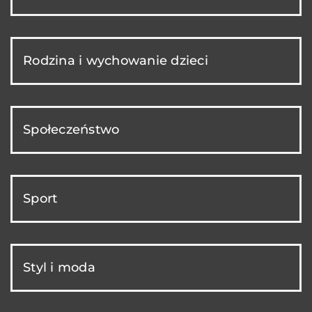
Rodzina i wychowanie dzieci
Społeczeństwo
Sport
Styl i moda