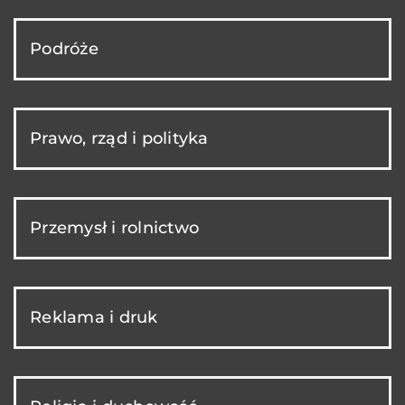
Podróże
Prawo, rząd i polityka
Przemysł i rolnictwo
Reklama i druk