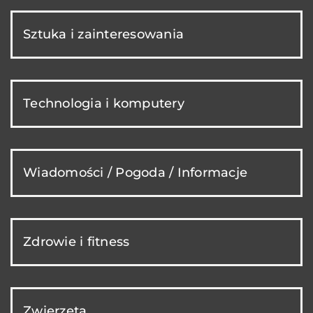
Sztuka i zainteresowania
Technologia i komputery
Wiadomości / Pogoda / Informacje
Zdrowie i fitness
Zwierzęta