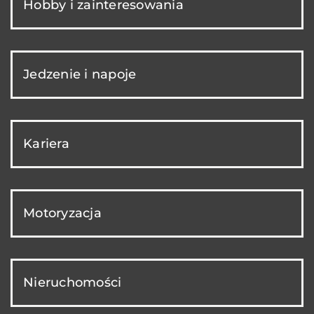
Hobby i zainteresowania
Jedzenie i napoje
Kariera
Motoryzacja
Nieruchomości