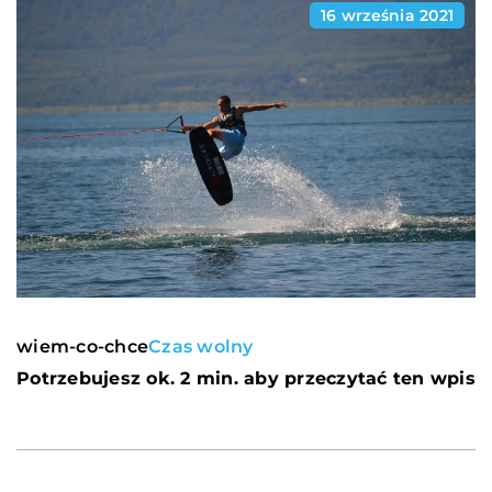
16 września 2021
wiem-co-chce
Czas wolny
Potrzebujesz ok. 2 min. aby przeczytać ten wpis