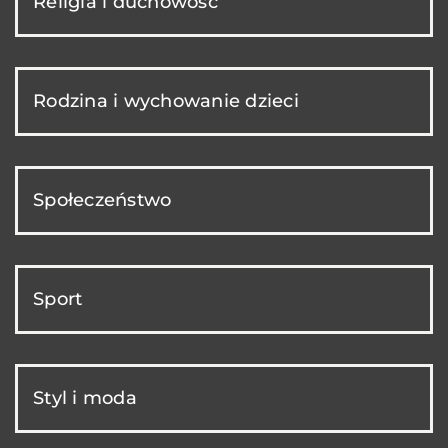
Religia i duchowość
Rodzina i wychowanie dzieci
Społeczeństwo
Sport
Styl i moda