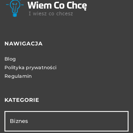
NAWIGACJA
Blog
Polityka prywatności
Regulamin
KATEGORIE
Biznes