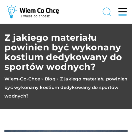
Z jakiego materiału
powinien być wykonany
kostium dedykowany do
sportów wodnych?
Wiem-Co-Chce
Blog
Z jakiego materiału powinien
»
»
być wykonany kostium dedykowany do sportów
wodnych?