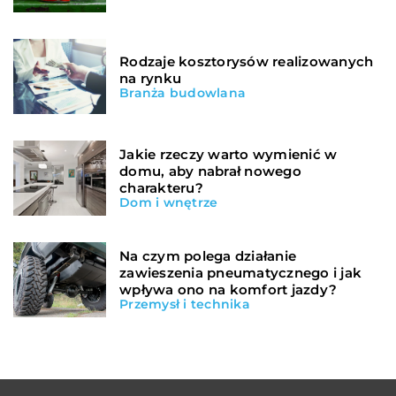
Rodzaje kosztorysów realizowanych
na rynku
Branża budowlana
Jakie rzeczy warto wymienić w
domu, aby nabrał nowego
charakteru?
Dom i wnętrze
Na czym polega działanie
zawieszenia pneumatycznego i jak
wpływa ono na komfort jazdy?
Przemysł i technika