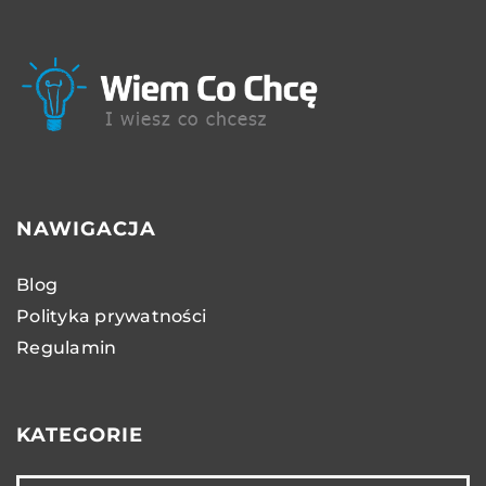
NAWIGACJA
Blog
Polityka prywatności
Regulamin
KATEGORIE