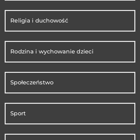
Religia i duchowość
Rodzina i wychowanie dzieci
Społeczeństwo
Sport