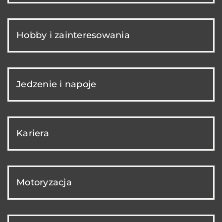
Hobby i zainteresowania
Jedzenie i napoje
Kariera
Motoryzacja