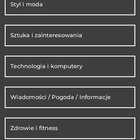
Styl i moda
Sztuka i zainteresowania
Technologia i komputery
Wiadomości / Pogoda / Informacje
Zdrowie i fitness