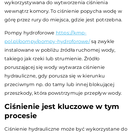
wykorzystywana do wytworzenia ciśnienia
wewnątrz komory. To ciśnienie popycha wodę w
górę przez rury do miejsca, gdzie jest potrzebna.
Pompy hydroforowe
https://kmp-
pol.pl/pompy/pompy-hydroforowe/
są zwykle
instalowane w pobliżu źródła ruchomej wody,
takiego jak rzeki lub strumienie. Źródło
poruszającej się wody wytwarza ciśnienie
hydrauliczne, gdy porusza się w kierunku
przeciwnym np. do tamy lub innej blokującej
przeszkody, która powstrzymuje przepływ wody.
Ciśnienie jest kluczowe w tym
procesie
Ciśnienie hydrauliczne może być wykorzystane do