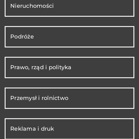
Nieruchomości
Podróże
Prawo, rząd i polityka
Przemysł i rolnictwo
Reklama i druk