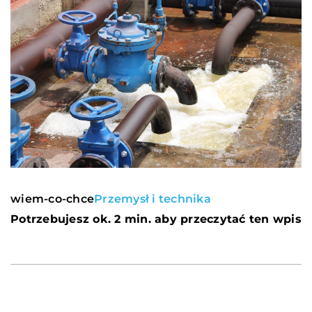
wiem-co-chce
Przemysł i technika
Potrzebujesz ok. 2 min. aby przeczytać ten wpis