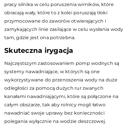
pracy silnika w celu poruszenia wirników, które
obracają wały, które to z kolei poruszają tłoki
przymocowane do zaworów otwierających i
zamykających linie zasilające w celu wysłania wody
tam, gdzie jest ona potrzebna.
Skuteczna irygacja
Najczęstszym zastosowaniem pomp wodnych są
systemy nawadniające, w których są one
wykorzystywane do przenoszenia wody na duże
odległości za pomocą dużych rur zwanych
kanałami nawadniającymi, które są połączone na
całym obszarze, tak aby rolnicy mogli łatwo
nawadniać swoje uprawy bez konieczności
polegania wyłącznie na wodzie deszczowej.