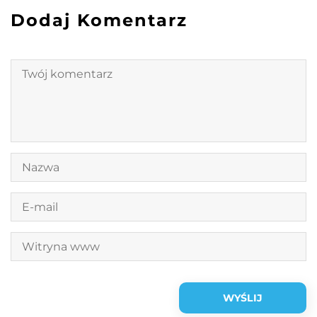
Dodaj Komentarz