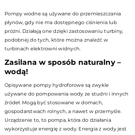
Pompy wodne są używane do przemieszczania
płynów, gdy nie ma dostępnego ciśnienia lub
próżni. Działają one dzięki zastosowaniu turbiny,
podobnej do tych, które można znaleźć w
turbinach elektrowni widnych.
Zasilana w sposób naturalny –
wodą!
Opisywane pompy hydroforowe są zwykle
używane do pompowania wody ze studni i innych
źródeł. Mogą być stosowane w domach,
gospodarstwach rolnych, a nawet w przemyśle.
Urządzenie to, to pompa, która do działania
wykorzystuje energię z wody. Energia z wody jest