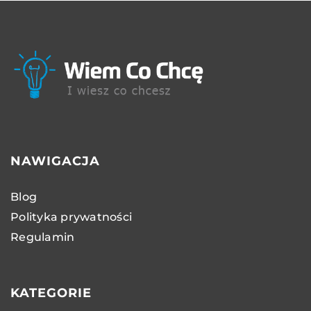
NAWIGACJA
Blog
Polityka prywatności
Regulamin
KATEGORIE