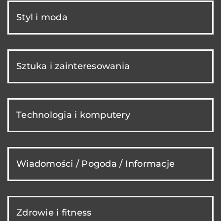
Styl i moda
Sztuka i zainteresowania
Technologia i komputery
Wiadomości / Pogoda / Informacje
Zdrowie i fitness