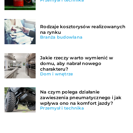
Przemysł i technika
Rodzaje kosztorysów realizowanych
na rynku
Branża budowlana
Jakie rzeczy warto wymienić w
domu, aby nabrał nowego
charakteru?
Dom i wnętrze
Na czym polega działanie
zawieszenia pneumatycznego i jak
wpływa ono na komfort jazdy?
Przemysł i technika