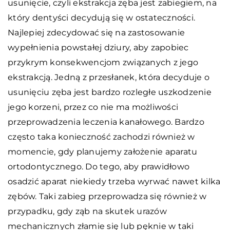
usunięcie, czyli ekstrakcja zęba jest zabiegiem, na
który dentyści decydują się w ostateczności.
Najlepiej zdecydować się na zastosowanie
wypełnienia powstałej dziury, aby zapobiec
przykrym konsekwencjom związanych z jego
ekstrakcją. Jedną z przesłanek, która decyduje o
usunięciu zęba jest bardzo rozległe uszkodzenie
jego korzeni, przez co nie ma możliwości
przeprowadzenia leczenia kanałowego. Bardzo
często taka konieczność zachodzi również w
momencie, gdy planujemy założenie aparatu
ortodontycznego. Do tego, aby prawidłowo
osadzić aparat niekiedy trzeba wyrwać nawet kilka
zębów. Taki zabieg przeprowadza się również w
przypadku, gdy ząb na skutek urazów
mechanicznych złamie się lub pęknie w taki