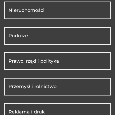
Nieruchomości
Podróże
Prawo, rząd i polityka
Przemysł i rolnictwo
Reklama i druk