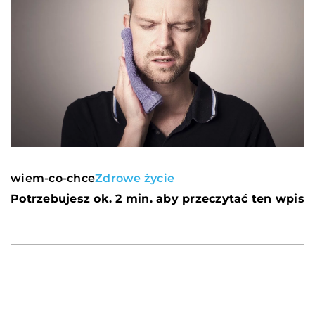
wiem-co-chce
Zdrowe życie
Potrzebujesz ok. 2 min. aby przeczytać ten wpis