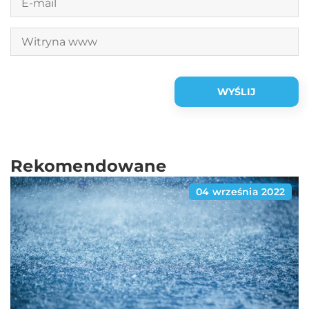
Rekomendowane
04 września 2022