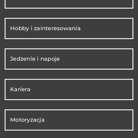
Hobby i zainteresowania
Jedzenie i napoje
Kariera
Motoryzacja