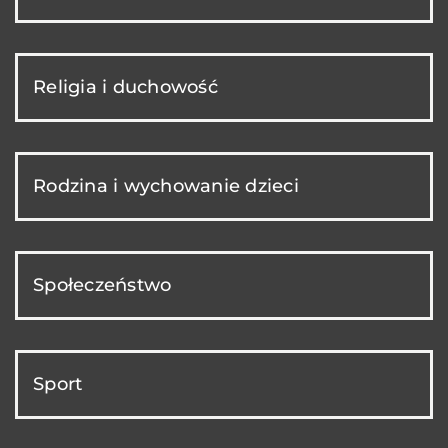
Religia i duchowość
Rodzina i wychowanie dzieci
Społeczeństwo
Sport