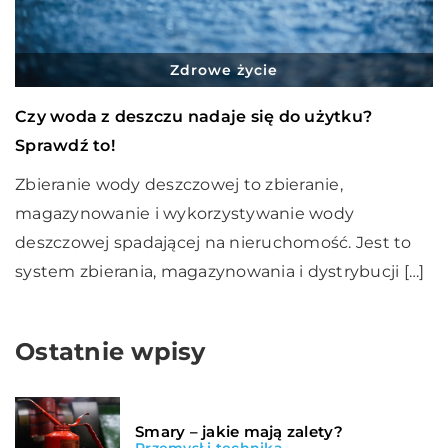
Zdrowe życie
Czy woda z deszczu nadaje się do użytku?
Sprawdź to!
Zbieranie wody deszczowej to zbieranie,
magazynowanie i wykorzystywanie wody
deszczowej spadającej na nieruchomość. Jest to
system zbierania, magazynowania i dystrybucji […]
Ostatnie wpisy
Smary – jakie mają zalety?