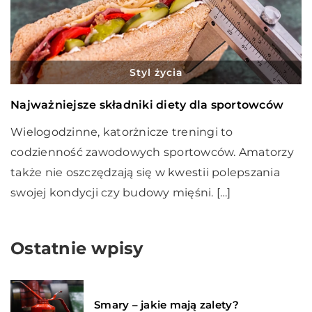
Styl życia
Najważniejsze składniki diety dla sportowców
Wielogodzinne, katorżnicze treningi to
codzienność zawodowych sportowców. Amatorzy
także nie oszczędzają się w kwestii polepszania
swojej kondycji czy budowy mięśni. […]
Ostatnie wpisy
Smary – jakie mają zalety?