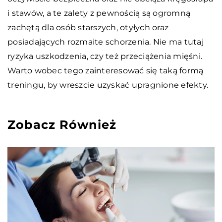
i stawów, a te zalety z pewnością są ogromną
zachętą dla osób starszych, otyłych oraz
posiadających rozmaite schorzenia. Nie ma tutaj
ryzyka uszkodzenia, czy też przeciążenia mięśni.
Warto wobec tego zainteresować się taką formą
treningu, by wreszcie uzyskać upragnione efekty.
Zobacz Również