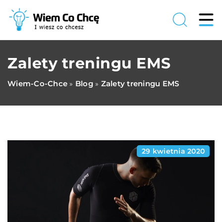
Zalety treningu EMS
Wiem-Co-Chce
Blog
Zalety treningu EMS
»
»
29 kwietnia 2020