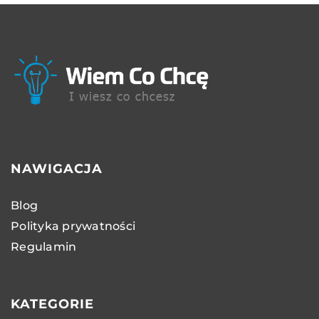
NAWIGACJA
Blog
Polityka prywatności
Regulamin
KATEGORIE