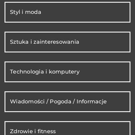
Styl i moda
Sztuka i zainteresowania
Technologia i komputery
Wiadomości / Pogoda / Informacje
Zdrowie i fitness