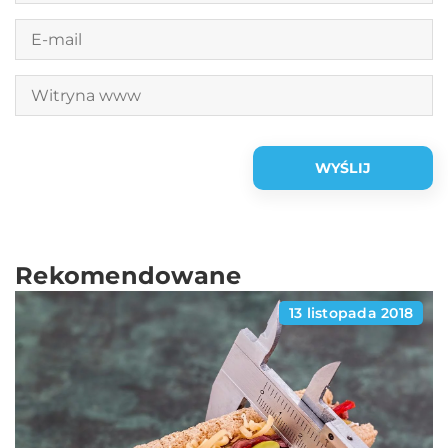
Rekomendowane
13 listopada 2018