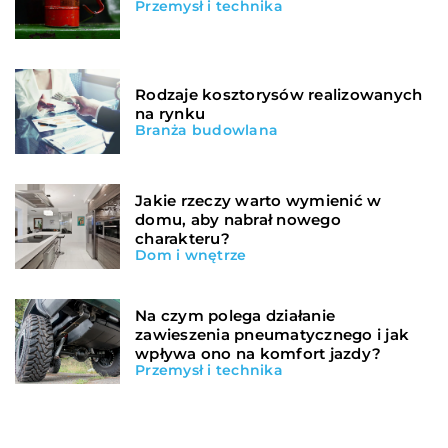
Przemysł i technika
Rodzaje kosztorysów realizowanych
na rynku
Branża budowlana
Jakie rzeczy warto wymienić w
domu, aby nabrał nowego
charakteru?
Dom i wnętrze
Na czym polega działanie
zawieszenia pneumatycznego i jak
wpływa ono na komfort jazdy?
Przemysł i technika