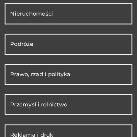
Nieruchomości
Podróże
Prawo, rząd i polityka
Przemysł i rolnictwo
Reklama i druk