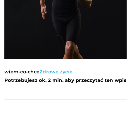
wiem-co-chce
Zdrowe życie
Potrzebujesz ok. 2 min. aby przeczytać ten wpis