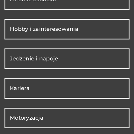
Hobby i zainteresowania
Jedzenie i napoje
Kariera
Motoryzacja