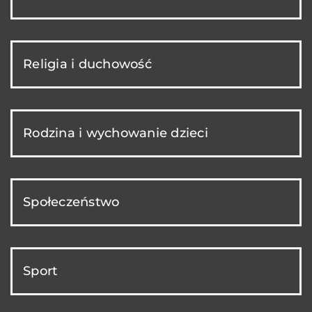
Religia i duchowość
Rodzina i wychowanie dzieci
Społeczeństwo
Sport