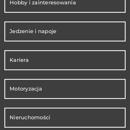
Hobby i zainteresowania
Jedzenie i napoje
Kariera
Motoryzacja
Nieruchomości