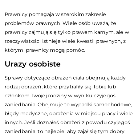
Prawnicy pomagają w szerokim zakresie
problemów prawnych. Wiele osób uważa, że
prawnicy zajmują się tylko prawem karnym, ale w
rzeczywistości istnieje wiele kwestii prawnych, z
którymi prawnicy mogą pomóc.
Urazy osobiste
Sprawy dotyczące obrażeń ciała obejmują każdy
rodzaj obrażeń, które przytrafiły się Tobie lub
członkom Twojej rodziny w wyniku czyjegoś
zaniedbania. Obejmuje to wypadki samochodowe,
błędy medyczne, obrażenia w miejscu pracy i wiele
innych. Jeśli doznałeś obrażeń z powodu czyjegoś
zaniedbania, to najlepiej aby zajął się tym dobry