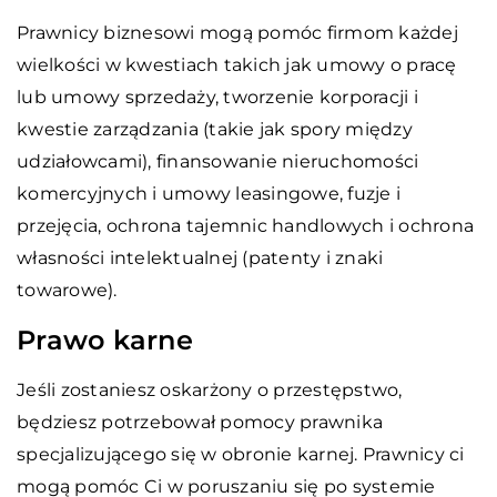
Prawnicy biznesowi mogą pomóc firmom każdej
wielkości w kwestiach takich jak umowy o pracę
lub umowy sprzedaży, tworzenie korporacji i
kwestie zarządzania (takie jak spory między
udziałowcami), finansowanie nieruchomości
komercyjnych i umowy leasingowe, fuzje i
przejęcia, ochrona tajemnic handlowych i ochrona
własności intelektualnej (patenty i znaki
towarowe).
Prawo karne
Jeśli zostaniesz oskarżony o przestępstwo,
będziesz potrzebował pomocy prawnika
specjalizującego się w obronie karnej. Prawnicy ci
mogą pomóc Ci w poruszaniu się po systemie