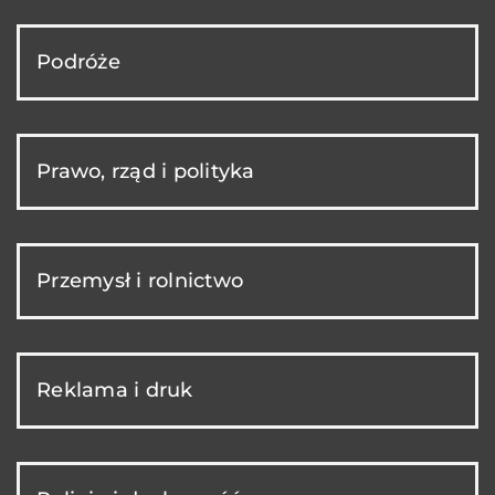
Podróże
Prawo, rząd i polityka
Przemysł i rolnictwo
Reklama i druk