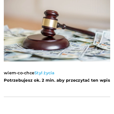
wiem-co-chce
Styl życia
Potrzebujesz ok. 2 min. aby przeczytać ten wpis