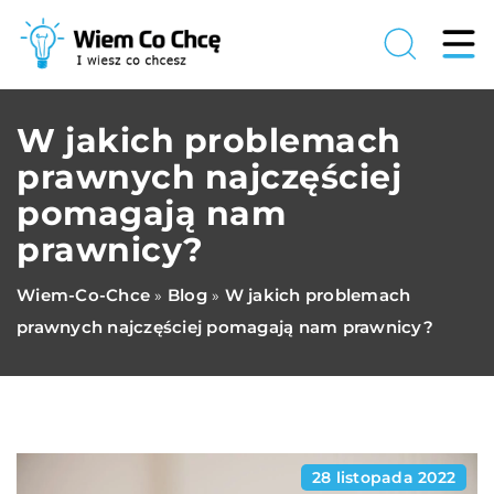
W jakich problemach
prawnych najczęściej
pomagają nam
prawnicy?
Wiem-Co-Chce
Blog
W jakich problemach
»
»
prawnych najczęściej pomagają nam prawnicy?
28 listopada 2022