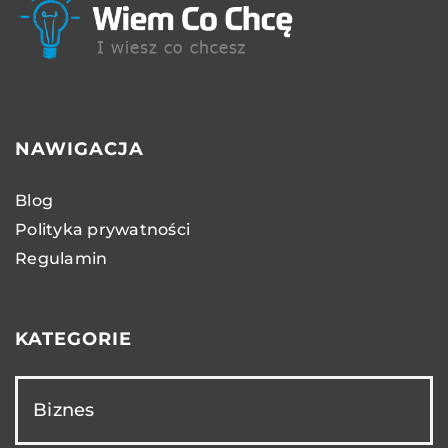
NAWIGACJA
Blog
Polityka prywatności
Regulamin
KATEGORIE
Biznes