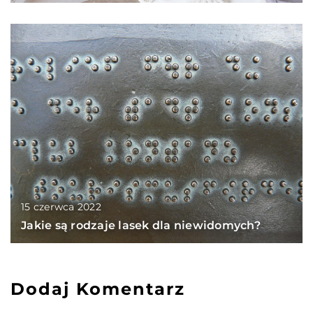
15 czerwca 2022
Jakie są rodzaje lasek dla niewidomych?
Dodaj Komentarz