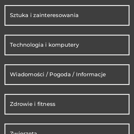
Sztuka i zainteresowania
Technologia i komputery
Wiadomości / Pogoda / Informacje
Zdrowie i fitness
Zwierzęta