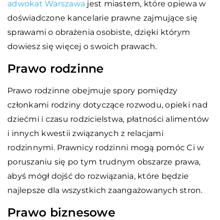
adwokat Warszawa
jest miastem, które opiewa w
doświadczone kancelarie prawne zajmujące się
sprawami o obrażenia osobiste, dzięki którym
dowiesz się więcej o swoich prawach.
Prawo rodzinne
Prawo rodzinne obejmuje spory pomiędzy
członkami rodziny dotyczące rozwodu, opieki nad
dziećmi i czasu rodzicielstwa, płatności alimentów
i innych kwestii związanych z relacjami
rodzinnymi. Prawnicy rodzinni mogą pomóc Ci w
poruszaniu się po tym trudnym obszarze prawa,
abyś mógł dojść do rozwiązania, które będzie
najlepsze dla wszystkich zaangażowanych stron.
Prawo biznesowe