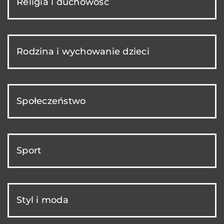
Religia i duchowość
Rodzina i wychowanie dzieci
Społeczeństwo
Sport
Styl i moda