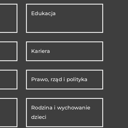
Edukacja
Kariera
Prawo, rząd i polityka
Rodzina i wychowanie
dzieci