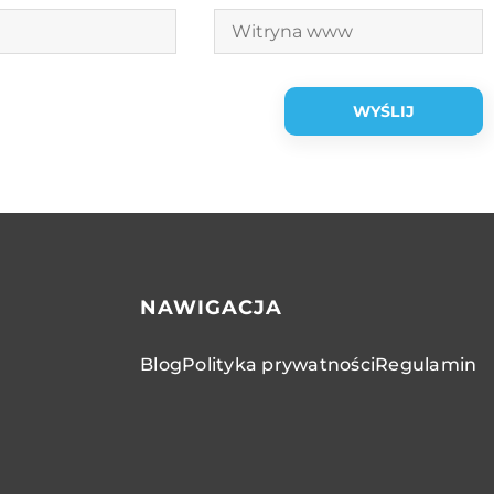
NAWIGACJA
Blog
Polityka prywatności
Regulamin