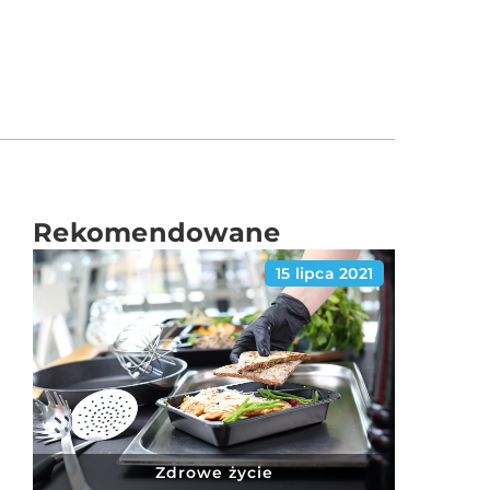
Rekomendowane
15 lipca 2021
Zdrowe życie