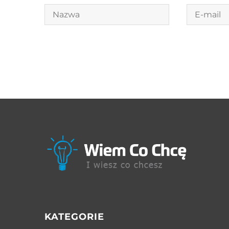
KATEGORIE