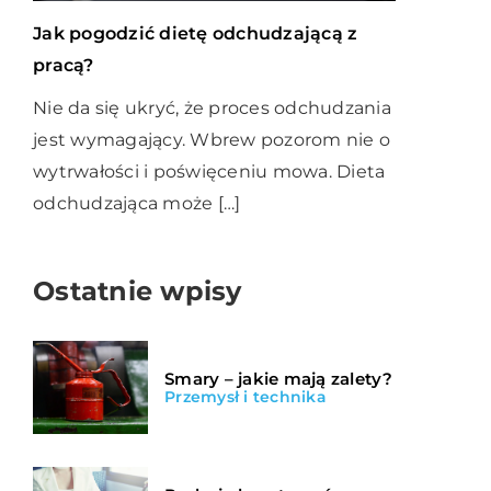
Jak pogodzić dietę odchudzającą z
pracą?
Nie da się ukryć, że proces odchudzania
jest wymagający. Wbrew pozorom nie o
wytrwałości i poświęceniu mowa. Dieta
odchudzająca może […]
Ostatnie wpisy
Smary – jakie mają zalety?
Przemysł i technika