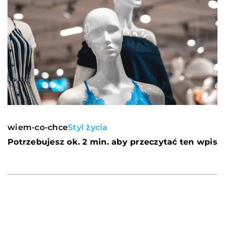
wiem-co-chce
Styl życia
Potrzebujesz ok. 2 min. aby przeczytać ten wpis