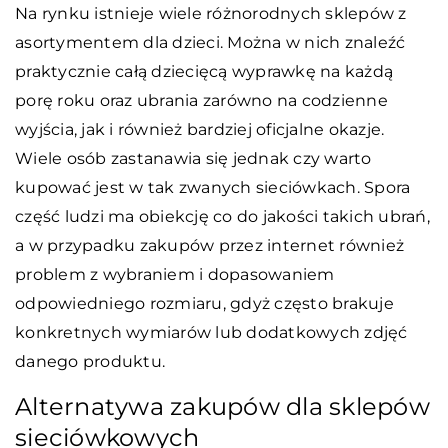
Na rynku istnieje wiele różnorodnych sklepów z
asortymentem dla dzieci. Można w nich znaleźć
praktycznie całą dziecięcą wyprawkę na każdą
porę roku oraz ubrania zarówno na codzienne
wyjścia, jak i również bardziej oficjalne okazje.
Wiele osób zastanawia się jednak czy warto
kupować jest w tak zwanych sieciówkach. Spora
część ludzi ma obiekcję co do jakości takich ubrań,
a w przypadku zakupów przez internet również
problem z wybraniem i dopasowaniem
odpowiedniego rozmiaru, gdyż często brakuje
konkretnych wymiarów lub dodatkowych zdjęć
danego produktu.
Alternatywa zakupów dla sklepów
sieciówkowych