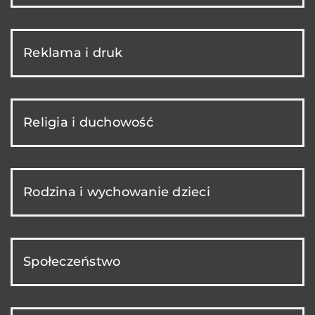
Reklama i druk
Religia i duchowość
Rodzina i wychowanie dzieci
Społeczeństwo