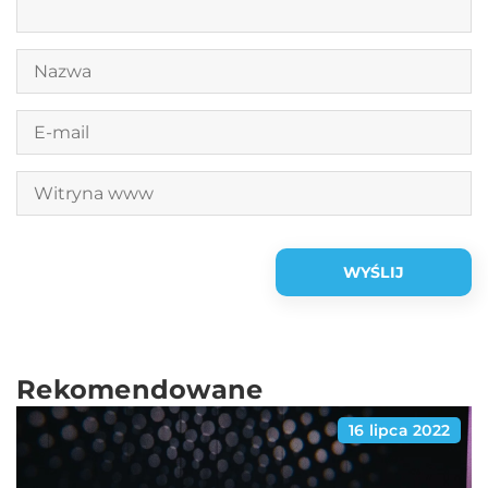
Rekomendowane
16 lipca 2022