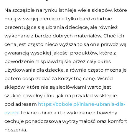
Na szczęście na rynku istnieje wiele sklepów, które
mają w swojej ofercie nie tylko bardzo ładnie
prezentujące się ubrania dziecięce, ale również
wykonane z bardzo dobrych materiałów. Choć ich
cena jest często nieco wyższa to są one prawdziwą
gwarancją wysokiej jakości produktów, które z
powodzeniem sprawdzą się przez cały okres
użytkowania dla dziecka, a równie często można je
potem odsprzedać za korzystną cenę. Wśród
sklepów, które nie są sieciówkami warto jest
szukać bawełny i lnu, jak na przykład w sklepie
pod adresem
https://bobole.pl/lniane-ubrania-dla-
dzieci
. Lniane ubrania i te wykonane z bawełny
cechuje ponadczasowa wytrzymałość oraz komfort
noszenia.