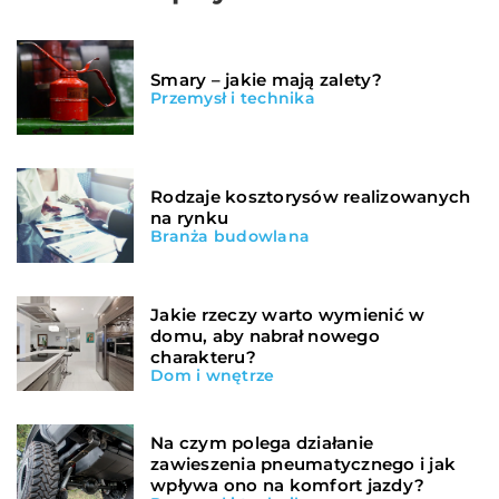
Smary – jakie mają zalety?
Przemysł i technika
Rodzaje kosztorysów realizowanych
na rynku
Branża budowlana
Jakie rzeczy warto wymienić w
domu, aby nabrał nowego
charakteru?
Dom i wnętrze
Na czym polega działanie
zawieszenia pneumatycznego i jak
wpływa ono na komfort jazdy?