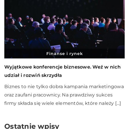
Finanse i rynek
Wyjątkowe konferencje biznesowe. Weź w nich
udział i rozwiń skrzydła
Biznes to nie tylko dobra kampania marketingowa
oraz zaufani pracownicy. Na prawdziwy sukces
firmy składa się wiele elementów, które należy […]
Ostatnie wpisy