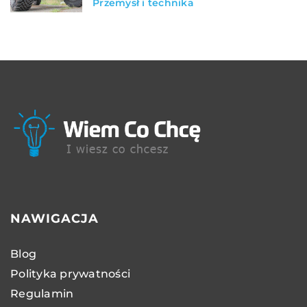
Przemysł i technika
NAWIGACJA
Blog
Polityka prywatności
Regulamin