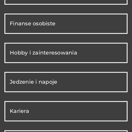
Finanse osobiste
Hobby i zainteresowania
Jedzenie i napoje
Kariera