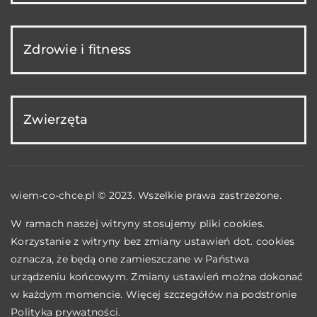
Zdrowie i fitness
Zwierzęta
wiem-co-chce.pl © 2023. Wszelkie prawa zastrzeżone.
W ramach naszej witryny stosujemy pliki cookies.
Korzystanie z witryny bez zmiany ustawień dot. cookies
oznacza, że będą one zamieszczane w Państwa
urządzeniu końcowym. Zmiany ustawień można dokonać
w każdym momencie. Więcej szczegółów na podstronie
Polityka prywatności
.