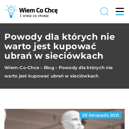
Powody dla których nie
warto jest kupować
ubrań w sieciówkach
Wiem-Co-Chce
Blog
Powody dla których nie
»
»
warto jest kupować ubrań w sieciówkach
03 listopada 2021