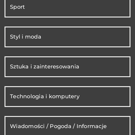
Sport
Styl i moda
Sztuka i zainteresowania
Technologia i komputery
Wiadomości / Pogoda / Informacje