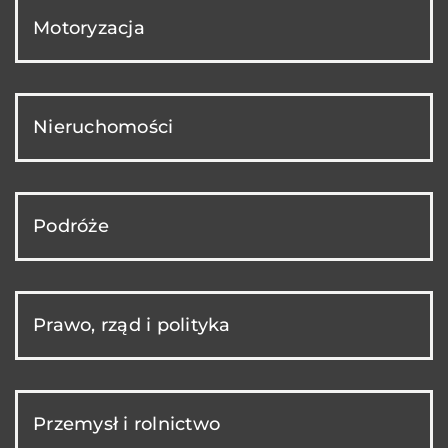
Motoryzacja
Nieruchomości
Podróże
Prawo, rząd i polityka
Przemysł i rolnictwo