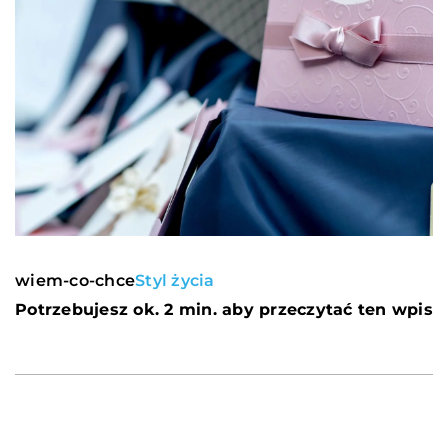
wiem-co-chce
Styl życia
Potrzebujesz ok. 2 min. aby przeczytać ten wpis