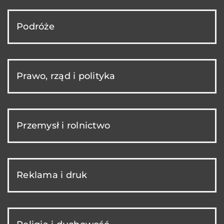
Podróże
Prawo, rząd i polityka
Przemysł i rolnictwo
Reklama i druk