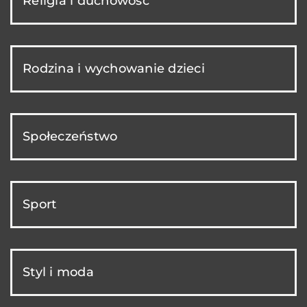
Religia i duchowość
Rodzina i wychowanie dzieci
Społeczeństwo
Sport
Styl i moda