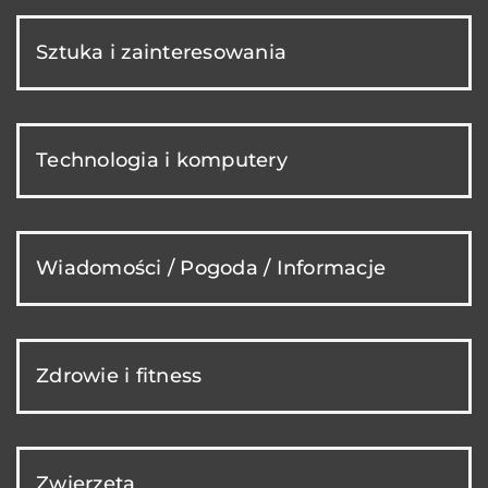
Sztuka i zainteresowania
Technologia i komputery
Wiadomości / Pogoda / Informacje
Zdrowie i fitness
Zwierzęta