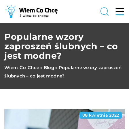
Popularne wzory
zaproszeń ślubnych – co
jest modne?
Wiem-Co-Chce
Blog
Popularne wzory zaproszeń
»
»
ślubnych – co jest modne?
08 kwietnia 2022