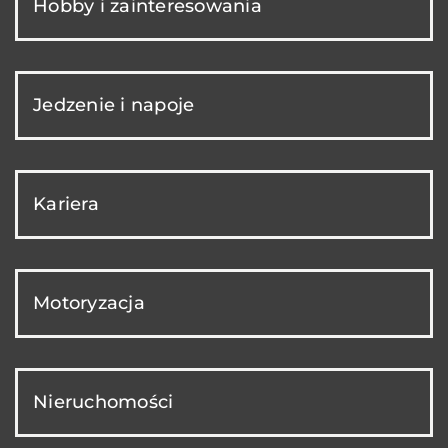
Hobby i zainteresowania
Jedzenie i napoje
Kariera
Motoryzacja
Nieruchomości