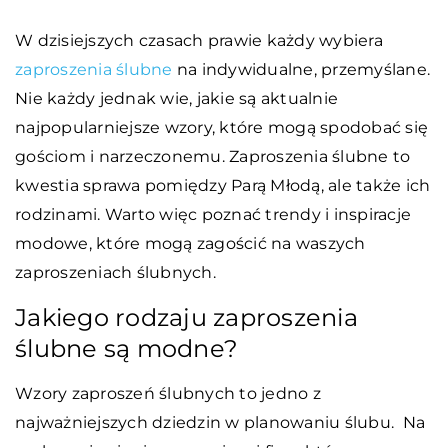
W dzisiejszych czasach prawie każdy wybiera
zaproszenia ślubne
na indywidualne, przemyślane.
Nie każdy jednak wie, jakie są aktualnie
najpopularniejsze wzory, które mogą spodobać się
gościom i narzeczonemu. Zaproszenia ślubne to
kwestia sprawa pomiędzy Parą Młodą, ale także ich
rodzinami. Warto więc poznać trendy i inspiracje
modowe, które mogą zagościć na waszych
zaproszeniach ślubnych.
Jakiego rodzaju zaproszenia
ślubne są modne?
Wzory zaproszeń ślubnych to jedno z
najważniejszych dziedzin w planowaniu ślubu. Na