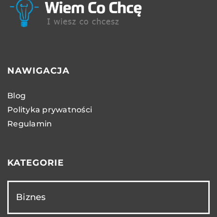
NAWIGACJA
Blog
Polityka prywatności
Regulamin
KATEGORIE
Biznes