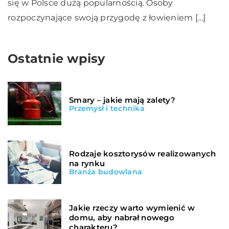
się w Polsce dużą popularnością. Osoby
rozpoczynające swoją przygodę z łowieniem […]
Ostatnie wpisy
Smary – jakie mają zalety?
Przemysł i technika
Rodzaje kosztorysów realizowanych
na rynku
Branża budowlana
Jakie rzeczy warto wymienić w
domu, aby nabrał nowego
charakteru?