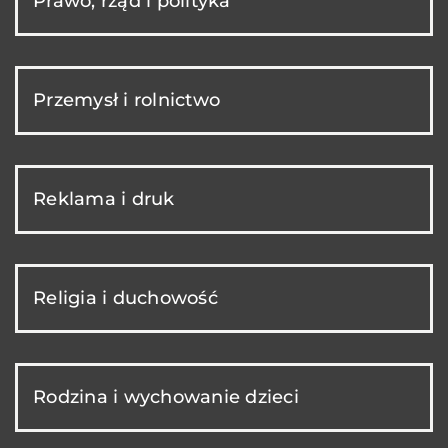
Prawo, rząd i polityka
Przemysł i rolnictwo
Reklama i druk
Religia i duchowość
Rodzina i wychowanie dzieci