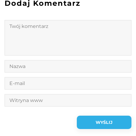
Dodaj Komentarz