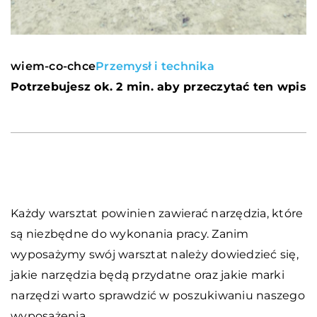
wiem-co-chce
Przemysł i technika
Potrzebujesz ok. 2 min. aby przeczytać ten wpis
Każdy warsztat powinien zawierać narzędzia, które
są niezbędne do wykonania pracy. Zanim
wyposażymy swój warsztat należy dowiedzieć się,
jakie narzędzia będą przydatne oraz jakie marki
narzędzi warto sprawdzić w poszukiwaniu naszego
wyposażenia.