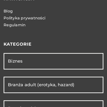
Blog
Polityka prywatności
Regulamin
KATEGORIE
Biznes
Branża adult (erotyka, hazard)