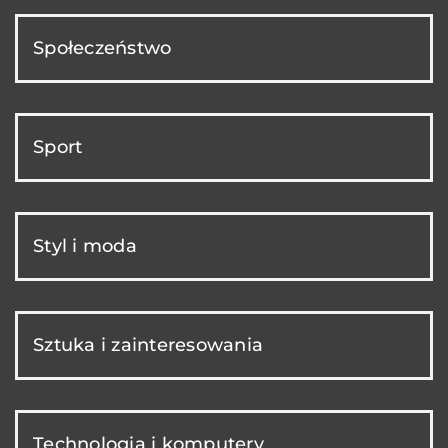
Społeczeństwo
Sport
Styl i moda
Sztuka i zainteresowania
Technologia i komputery