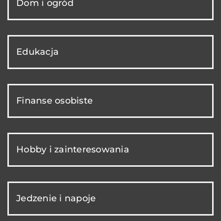
Dom i ogród
Edukacja
Finanse osobiste
Hobby i zainteresowania
Jedzenie i napoje