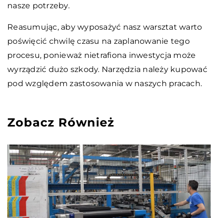
nasze potrzeby.
Reasumując, aby wyposażyć nasz warsztat warto
poświęcić chwilę czasu na zaplanowanie tego
procesu, ponieważ nietrafiona inwestycja może
wyrządzić dużo szkody. Narzędzia należy kupować
pod względem zastosowania w naszych pracach.
Zobacz Również