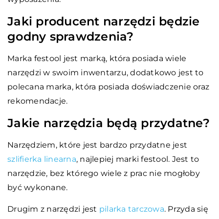
Jaki producent narzędzi będzie
godny sprawdzenia?
Marka festool jest marką, która posiada wiele
narzędzi w swoim inwentarzu, dodatkowo jest to
polecana marka, która posiada doświadczenie oraz
rekomendacje.
Jakie narzędzia będą przydatne?
Narzędziem, które jest bardzo przydatne jest
szlifierka linearna
, najlepiej marki festool. Jest to
narzędzie, bez którego wiele z prac nie mogłoby
być wykonane.
Drugim z narzędzi jest
pilarka tarczowa
. Przyda się