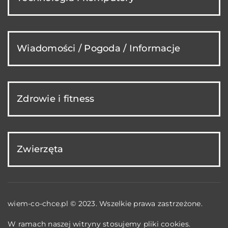
Wiadomości / Pogoda / Informacje
Zdrowie i fitness
Zwierzęta
wiem-co-chce.pl © 2023. Wszelkie prawa zastrzeżone.
W ramach naszej witryny stosujemy pliki cookies.