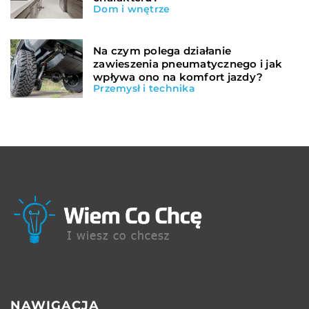
Dom i wnętrze
Na czym polega działanie
zawieszenia pneumatycznego i jak
wpływa ono na komfort jazdy?
Przemysł i technika
NAWIGACJA