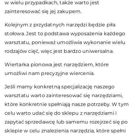
w wielu przypadkach, także warto jest
zainteresować się jej zakupem.
Kolejnym z przydatnych narzędzi będzie piła
stołowa. Jest to podstawa wyposażenia każdego
warsztatu, ponieważ umożliwia wykonanie wielu
rodzajów cięć, więc jest bardzo uniwersalna.
Wiertarka pionowa jest narzędziem, które
umożliwi nam precyzyjne wiercenia.
Jeśli mamy konkretną specjalizację naszego
warsztatu warto zainteresować się narzędziami,
które konkretnie spełniają nasze potrzeby. W tym
celu warto udać się do sklepu z narzędziami i
zapytać sprzedawcę lub samemu rozejrzeć się po
sklepie w celu znalezienia narzędzia, które spełni