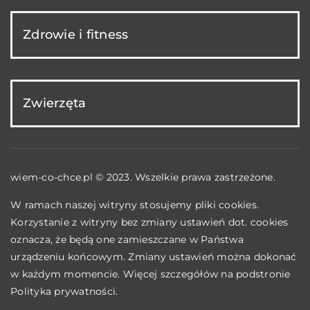
Zdrowie i fitness
Zwierzęta
wiem-co-chce.pl © 2023. Wszelkie prawa zastrzeżone.
W ramach naszej witryny stosujemy pliki cookies.
Korzystanie z witryny bez zmiany ustawień dot. cookies
oznacza, że będą one zamieszczane w Państwa
urządzeniu końcowym. Zmiany ustawień można dokonać
w każdym momencie. Więcej szczegółów na podstronie
Polityka prywatności
.