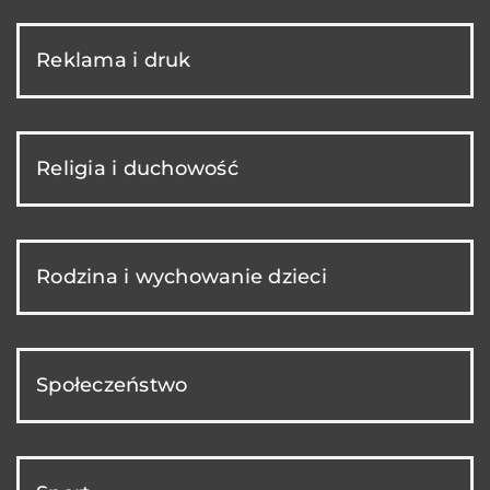
Reklama i druk
Religia i duchowość
Rodzina i wychowanie dzieci
Społeczeństwo