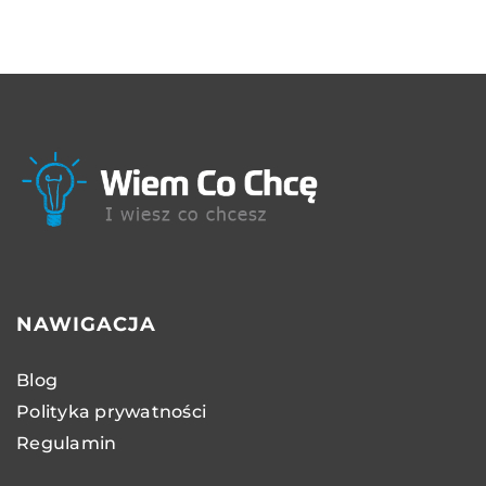
NAWIGACJA
Blog
Polityka prywatności
Regulamin