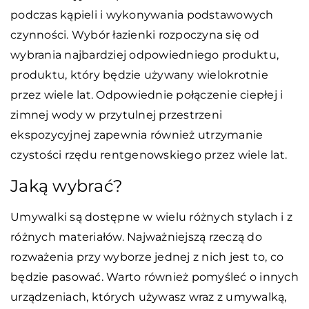
podczas kąpieli i wykonywania podstawowych
czynności. Wybór łazienki rozpoczyna się od
wybrania najbardziej odpowiedniego produktu,
produktu, który będzie używany wielokrotnie
przez wiele lat. Odpowiednie połączenie ciepłej i
zimnej wody w przytulnej przestrzeni
ekspozycyjnej zapewnia również utrzymanie
czystości rzędu rentgenowskiego przez wiele lat.
Jaką wybrać?
Umywalki są dostępne w wielu różnych stylach i z
różnych materiałów. Najważniejszą rzeczą do
rozważenia przy wyborze jednej z nich jest to, co
będzie pasować. Warto również pomyśleć o innych
urządzeniach, których używasz wraz z umywalką,