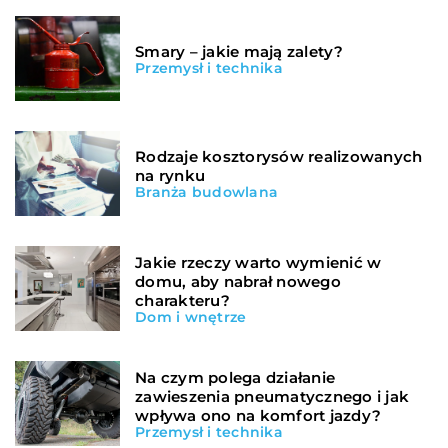
Smary – jakie mają zalety?
Przemysł i technika
Rodzaje kosztorysów realizowanych
na rynku
Branża budowlana
Jakie rzeczy warto wymienić w
domu, aby nabrał nowego
charakteru?
Dom i wnętrze
Na czym polega działanie
zawieszenia pneumatycznego i jak
wpływa ono na komfort jazdy?
Przemysł i technika