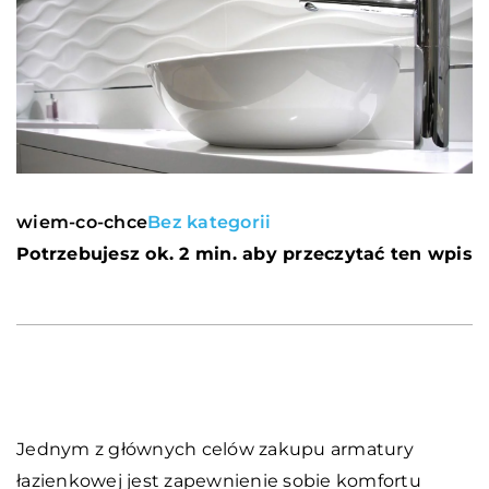
wiem-co-chce
Bez kategorii
Potrzebujesz ok. 2 min. aby przeczytać ten wpis
Jednym z głównych celów zakupu armatury
łazienkowej jest zapewnienie sobie komfortu