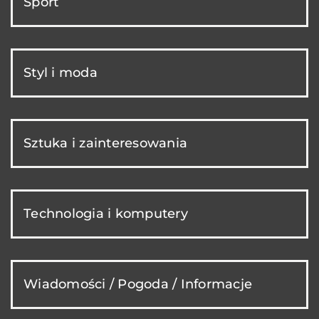
Sport
Styl i moda
Sztuka i zainteresowania
Technologia i komputery
Wiadomości / Pogoda / Informacje