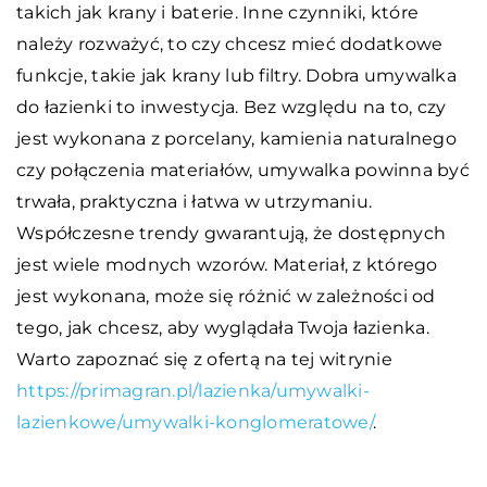
takich jak krany i baterie. Inne czynniki, które
należy rozważyć, to czy chcesz mieć dodatkowe
funkcje, takie jak krany lub filtry. Dobra umywalka
do łazienki to inwestycja. Bez względu na to, czy
jest wykonana z porcelany, kamienia naturalnego
czy połączenia materiałów, umywalka powinna być
trwała, praktyczna i łatwa w utrzymaniu.
Współczesne trendy gwarantują, że dostępnych
jest wiele modnych wzorów. Materiał, z którego
jest wykonana, może się różnić w zależności od
tego, jak chcesz, aby wyglądała Twoja łazienka.
Warto zapoznać się z ofertą na tej witrynie
https://primagran.pl/lazienka/umywalki-
lazienkowe/umywalki-konglomeratowe/
.