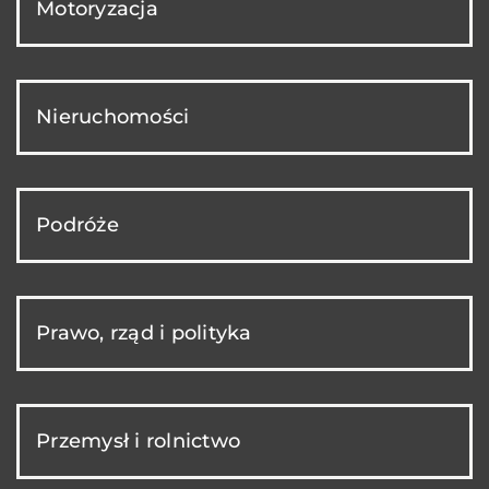
Motoryzacja
Nieruchomości
Podróże
Prawo, rząd i polityka
Przemysł i rolnictwo