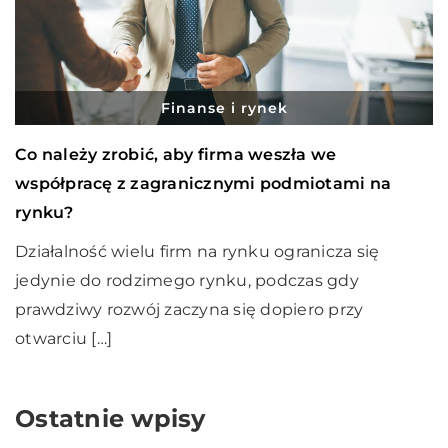
Finanse i rynek
Co należy zrobić, aby firma weszła we
współpracę z zagranicznymi podmiotami na
rynku?
Działalność wielu firm na rynku ogranicza się
jedynie do rodzimego rynku, podczas gdy
prawdziwy rozwój zaczyna się dopiero przy
otwarciu […]
Ostatnie wpisy