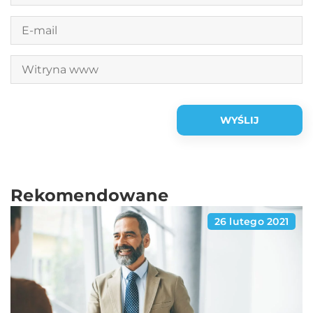
Rekomendowane
26 lutego 2021