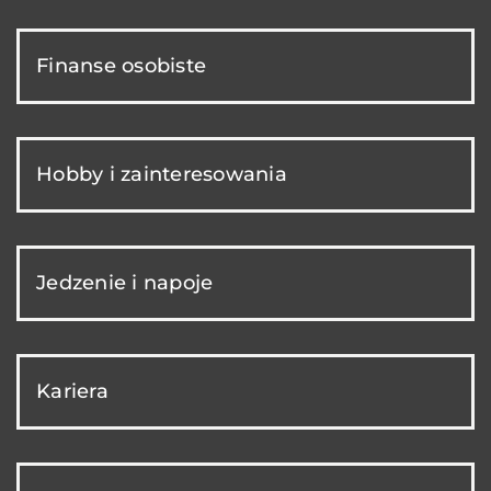
Finanse osobiste
Hobby i zainteresowania
Jedzenie i napoje
Kariera