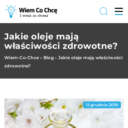
Jakie oleje mają
właściwości zdrowotne?
Wiem-Co-Chce
Blog
Jakie oleje mają właściwości
»
»
zdrowotne?
11 grudnia 2019