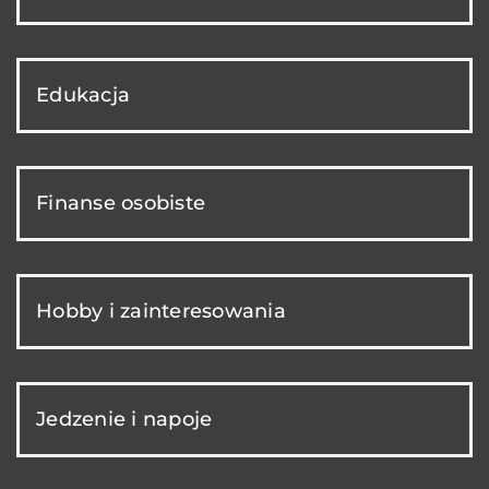
Edukacja
Finanse osobiste
Hobby i zainteresowania
Jedzenie i napoje