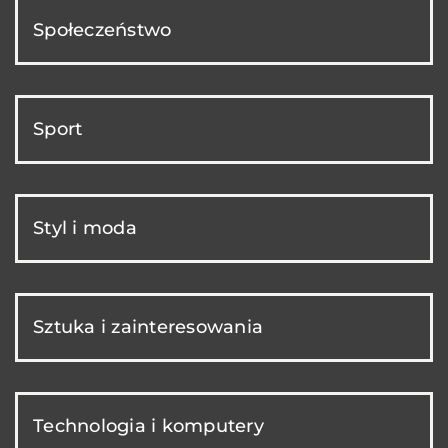
Społeczeństwo
Sport
Styl i moda
Sztuka i zainteresowania
Technologia i komputery