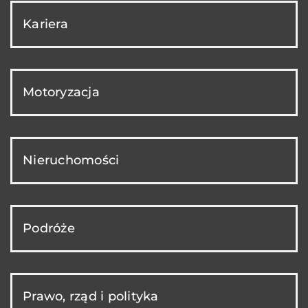
Kariera
Motoryzacja
Nieruchomości
Podróże
Prawo, rząd i polityka