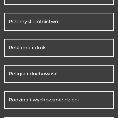
Przemysł i rolnictwo
Reklama i druk
Religia i duchowość
Rodzina i wychowanie dzieci