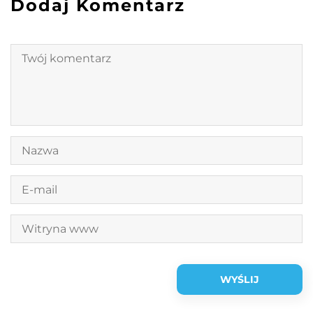
Dodaj Komentarz