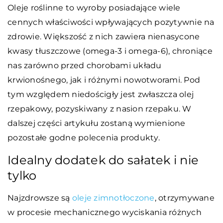
Oleje roślinne to wyroby posiadające wiele
cennych właściwości wpływających pozytywnie na
zdrowie. Większość z nich zawiera nienasycone
kwasy tłuszczowe (omega-3 i omega-6), chroniące
nas zarówno przed chorobami układu
krwionośnego, jak i różnymi nowotworami. Pod
tym względem niedościgły jest zwłaszcza olej
rzepakowy, pozyskiwany z nasion rzepaku. W
dalszej części artykułu zostaną wymienione
pozostałe godne polecenia produkty.
Idealny dodatek do sałatek i nie
tylko
Najzdrowsze są
oleje zimnotłoczone
, otrzymywane
w procesie mechanicznego wyciskania różnych