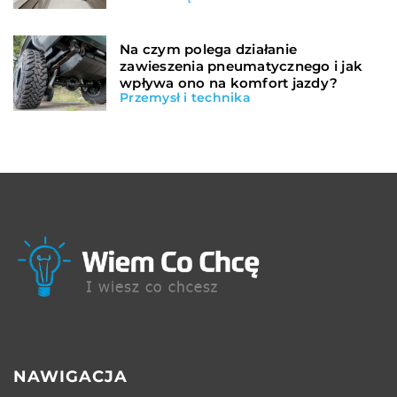
Na czym polega działanie
zawieszenia pneumatycznego i jak
wpływa ono na komfort jazdy?
Przemysł i technika
NAWIGACJA