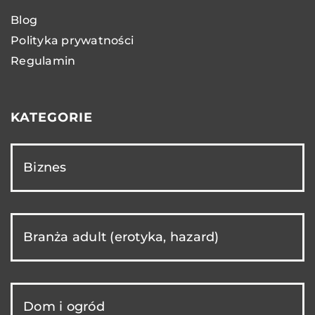
Blog
Polityka prywatności
Regulamin
KATEGORIE
Biznes
Branża adult (erotyka, hazard)
Dom i ogród