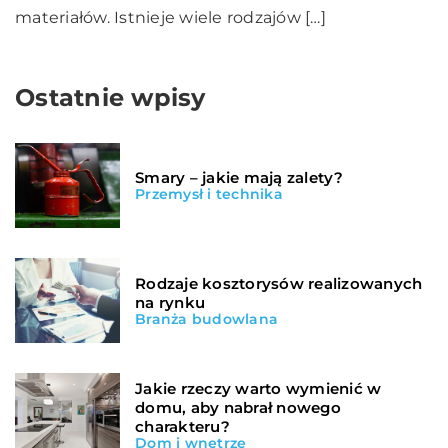
materiałów. Istnieje wiele rodzajów […]
Ostatnie wpisy
Smary – jakie mają zalety?
Przemysł i technika
Rodzaje kosztorysów realizowanych
na rynku
Branża budowlana
Jakie rzeczy warto wymienić w
domu, aby nabrał nowego
charakteru?
Dom i wnętrze