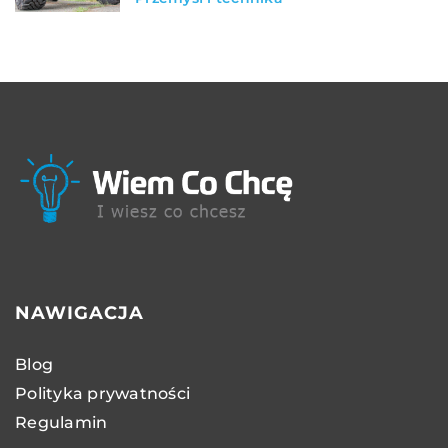
NAWIGACJA
Blog
Polityka prywatności
Regulamin