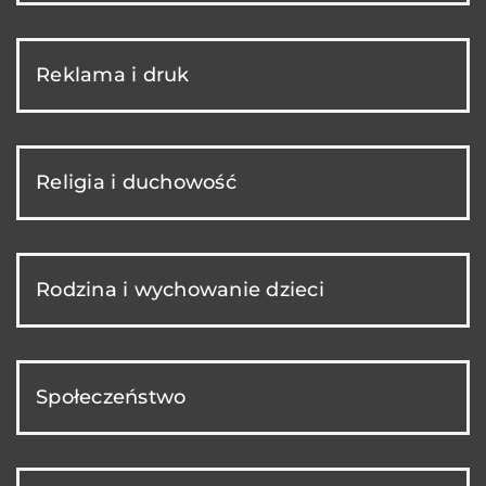
Reklama i druk
Religia i duchowość
Rodzina i wychowanie dzieci
Społeczeństwo