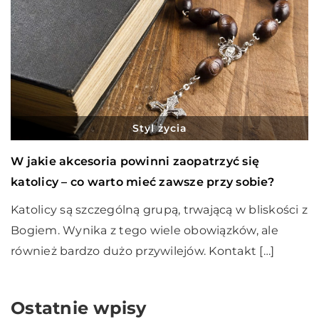
Styl życia
W jakie akcesoria powinni zaopatrzyć się
katolicy – co warto mieć zawsze przy sobie?
Katolicy są szczególną grupą, trwającą w bliskości z
Bogiem. Wynika z tego wiele obowiązków, ale
również bardzo dużo przywilejów. Kontakt […]
Ostatnie wpisy