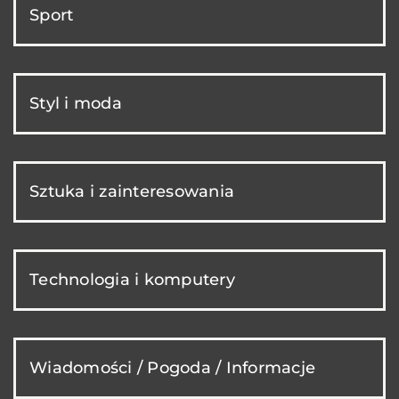
Sport
Styl i moda
Sztuka i zainteresowania
Technologia i komputery
Wiadomości / Pogoda / Informacje