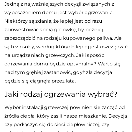
Jedną z najważniejszych decyzji związanych z
wyposażeniem domu jest wybór ogrzewania.
Niektórzy są zdania, że lepiej jest od razu
zainwestować sporą gotówkę, by później
zaoszczędzić na rodzaju kupowanego paliwa. Ale
są też osoby, według których lepiej jest oszczędzać
na urządzeniach grzewczych. Jaki sposób
ogrzewania domu będzie optymalny? Warto się
nad tym głębiej zastanowić, gdyż zła decyzja
będzie się ciągnęła przez lata.
Jaki rodzaj ogrzewania wybrać?
Wybór instalacji grzewczej powinien się zacząć od
źródła ciepła, który zasili nasze mieszkanie. Decyzja
czy podłączyć się do sieci ciepłowniczej, czy