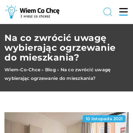
Na co zwrócić uwagę
wybierając ogrzewanie
do mieszkania?
Wiem-Co-Chce
Blog
Na co zwrócić uwagę
»
»
wybierając ogrzewanie do mieszkania?
10 listopada 2021