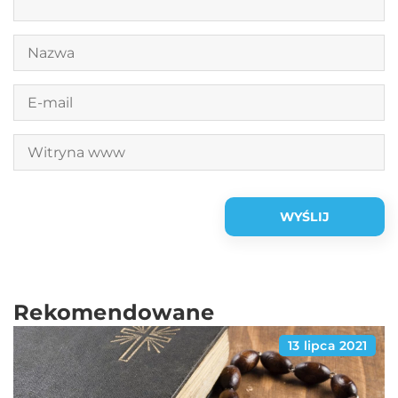
Rekomendowane
13 lipca 2021