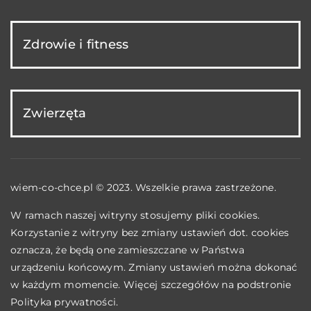
Zdrowie i fitness
Zwierzęta
wiem-co-chce.pl © 2023. Wszelkie prawa zastrzeżone.
W ramach naszej witryny stosujemy pliki cookies.
Korzystanie z witryny bez zmiany ustawień dot. cookies
oznacza, że będą one zamieszczane w Państwa
urządzeniu końcowym. Zmiany ustawień można dokonać
w każdym momencie. Więcej szczegółów na podstronie
Polityka prywatności
.