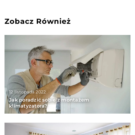
Zobacz Również
12 listopada 2022
Jak poradzić sobie z montażem
klimatyzatora?