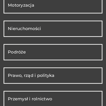
Motoryzacja
Nieruchomości
Podróże
Prawo, rząd i polityka
Przemysł i rolnictwo