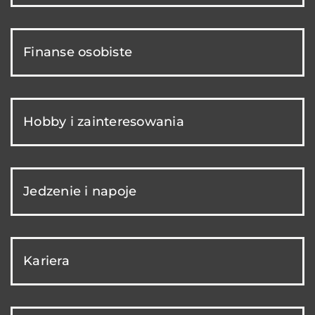
Finanse osobiste
Hobby i zainteresowania
Jedzenie i napoje
Kariera