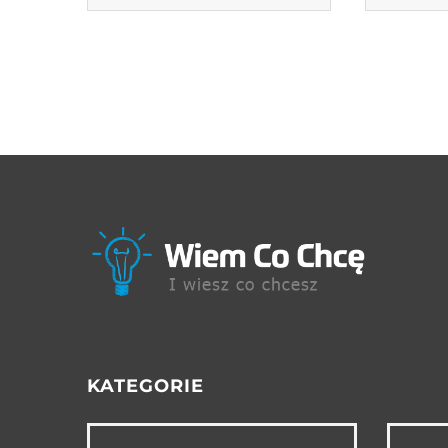
KATEGORIE