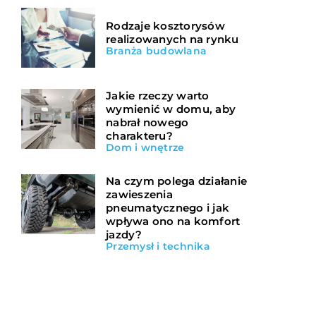
Rodzaje kosztorysów
realizowanych na rynku
Branża budowlana
Jakie rzeczy warto
wymienić w domu, aby
nabrał nowego
charakteru?
Dom i wnętrze
Na czym polega działanie
zawieszenia
pneumatycznego i jak
wpływa ono na komfort
jazdy?
Przemysł i technika