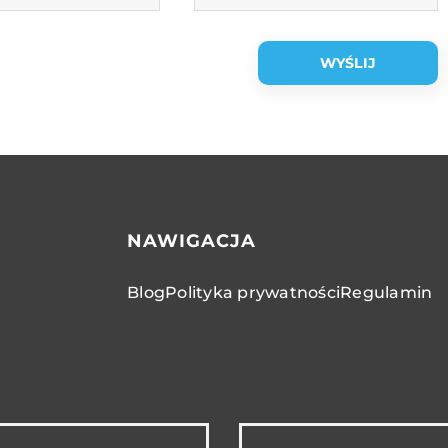
NAWIGACJA
Blog
Polityka prywatności
Regulamin