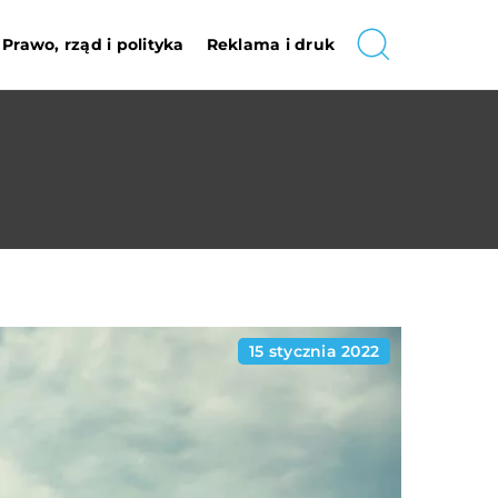
Prawo, rząd i polityka
Reklama i druk
15 stycznia 2022