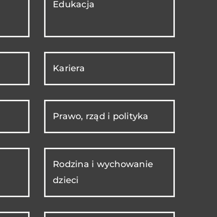
Edukacja
Kariera
Prawo, rząd i polityka
Rodzina i wychowanie
dzieci