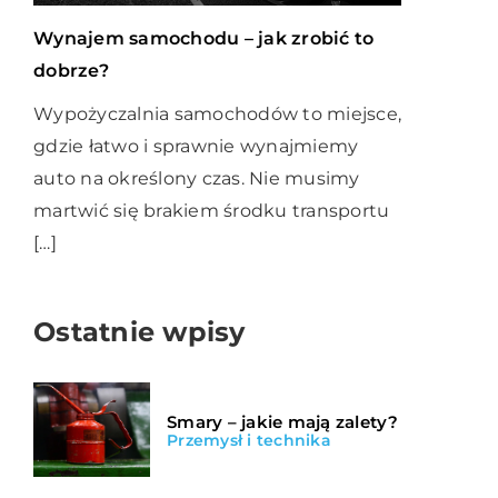
Wynajem samochodu – jak zrobić to
dobrze?
Wypożyczalnia samochodów to miejsce,
gdzie łatwo i sprawnie wynajmiemy
auto na określony czas. Nie musimy
martwić się brakiem środku transportu
[…]
Ostatnie wpisy
Smary – jakie mają zalety?
Przemysł i technika