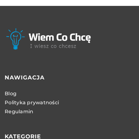
NAWIGACJA
Blog
Polityka prywatności
Regulamin
KATEGORIE