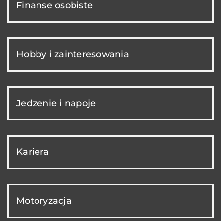
Finanse osobiste
Hobby i zainteresowania
Jedzenie i napoje
Kariera
Motoryzacja