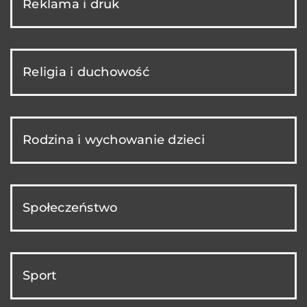
Reklama i druk
Religia i duchowość
Rodzina i wychowanie dzieci
Społeczeństwo
Sport