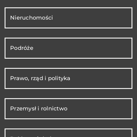
Nieruchomości
Podróże
Prawo, rząd i polityka
Przemysł i rolnictwo