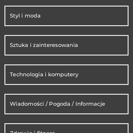
Styl i moda
Sztuka i zainteresowania
Technologia i komputery
Wiadomości / Pogoda / Informacje