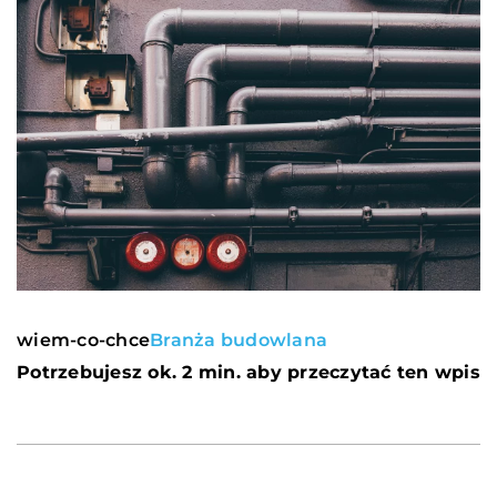
wiem-co-chce
Branża budowlana
Potrzebujesz ok. 2 min. aby przeczytać ten wpis