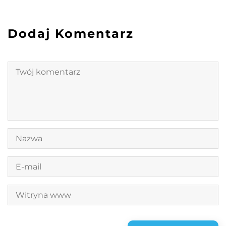
Dodaj Komentarz