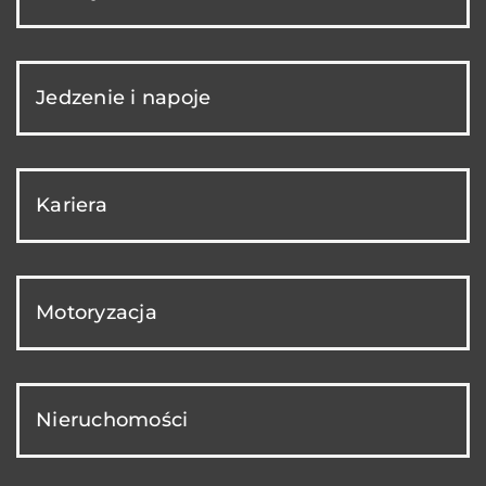
Jedzenie i napoje
Kariera
Motoryzacja
Nieruchomości