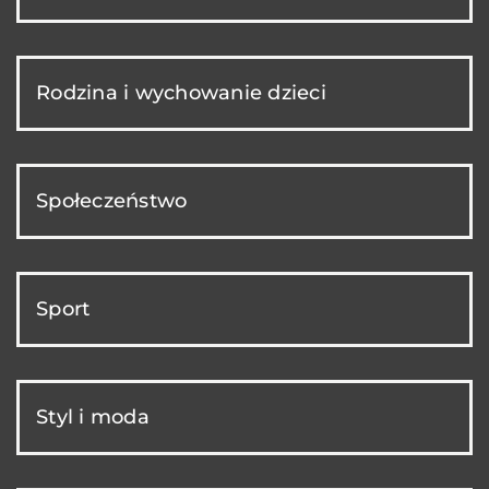
Rodzina i wychowanie dzieci
Społeczeństwo
Sport
Styl i moda