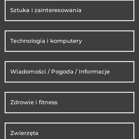
Sztuka i zainteresowania
Technologia i komputery
Wiadomości / Pogoda / Informacje
Zdrowie i fitness
Zwierzęta