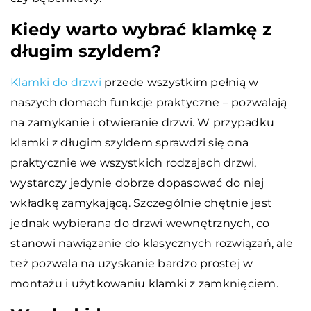
Kiedy warto wybrać klamkę z
długim szyldem?
Klamki do drzwi
przede wszystkim pełnią w
naszych domach funkcje praktyczne – pozwalają
na zamykanie i otwieranie drzwi. W przypadku
klamki z długim szyldem sprawdzi się ona
praktycznie we wszystkich rodzajach drzwi,
wystarczy jedynie dobrze dopasować do niej
wkładkę zamykającą. Szczególnie chętnie jest
jednak wybierana do drzwi wewnętrznych, co
stanowi nawiązanie do klasycznych rozwiązań, ale
też pozwala na uzyskanie bardzo prostej w
montażu i użytkowaniu klamki z zamknięciem.