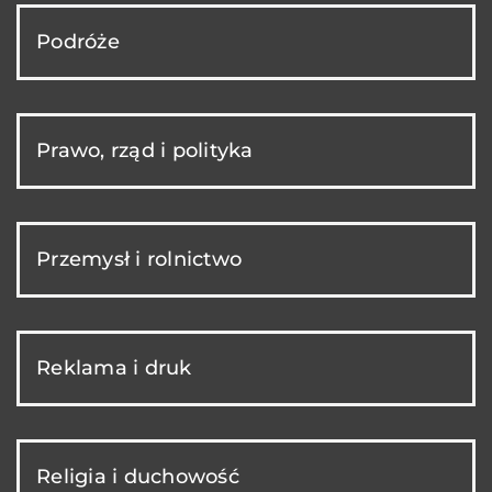
Podróże
Prawo, rząd i polityka
Przemysł i rolnictwo
Reklama i druk
Religia i duchowość