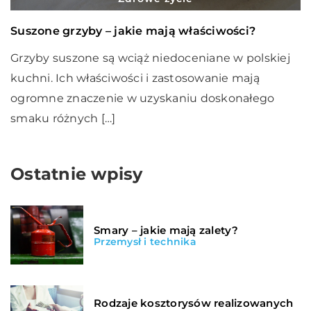
Suszone grzyby – jakie mają właściwości?
Grzyby suszone są wciąż niedoceniane w polskiej
kuchni. Ich właściwości i zastosowanie mają
ogromne znaczenie w uzyskaniu doskonałego
smaku różnych […]
Ostatnie wpisy
Smary – jakie mają zalety?
Przemysł i technika
Rodzaje kosztorysów realizowanych