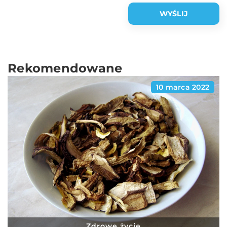
Rekomendowane
10 marca 2022
Zdrowe życie