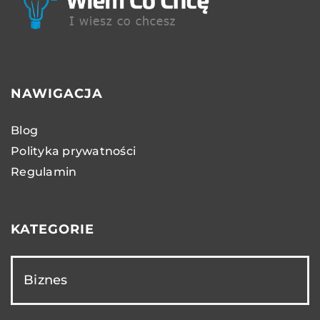
NAWIGACJA
Blog
Polityka prywatności
Regulamin
KATEGORIE
Biznes