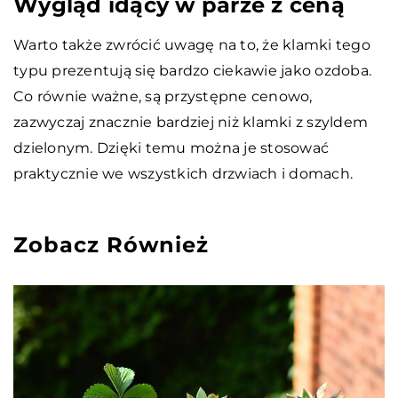
Wygląd idący w parze z ceną
Warto także zwrócić uwagę na to, że klamki tego
typu prezentują się bardzo ciekawie jako ozdoba.
Co równie ważne, są przystępne cenowo,
zazwyczaj znacznie bardziej niż klamki z szyldem
dzielonym. Dzięki temu można je stosować
praktycznie we wszystkich drzwiach i domach.
Zobacz Również