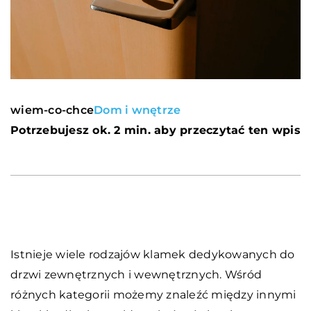
wiem-co-chce
Dom i wnętrze
Potrzebujesz ok. 2 min. aby przeczytać ten wpis
Istnieje wiele rodzajów klamek dedykowanych do
drzwi zewnętrznych i wewnętrznych. Wśród
różnych kategorii możemy znaleźć między innymi