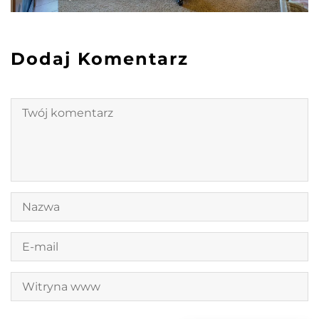
Dodaj Komentarz