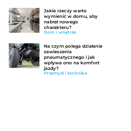
Jakie rzeczy warto
wymienić w domu, aby
nabrał nowego
charakteru?
Dom i wnętrze
Na czym polega działanie
zawieszenia
pneumatycznego i jak
wpływa ono na komfort
jazdy?
Przemysł i technika