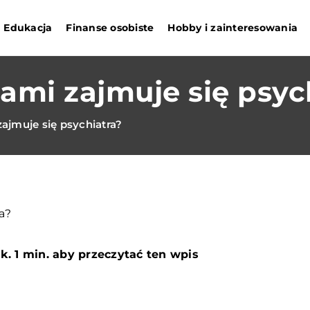
Edukacja
Finanse osobiste
Hobby i zainteresowania
ami zajmuje się psyc
ajmuje się psychiatra?
k. 1 min. aby przeczytać ten wpis