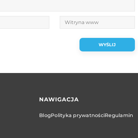
NAWIGACJA
Blog
Polityka prywatności
Regulamin