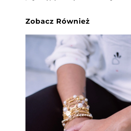
Zobacz Również