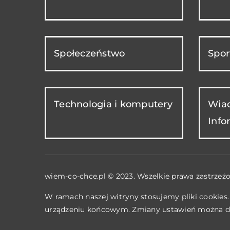
Społeczeństwo
Spor
Technologia i komputery
Wiad
Info
wiem-co-chce.pl © 2023. Wszelkie prawa zastrzeżo
W ramach naszej witryny stosujemy pliki cookies
urządzeniu końcowym. Zmiany ustawień można d