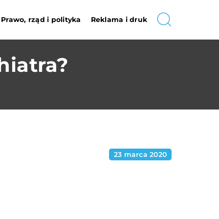
Prawo, rząd i polityka
Reklama i druk
hiatra?
23 marca 2020