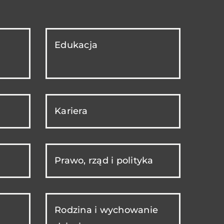
Edukacja
Kariera
Prawo, rząd i polityka
Rodzina i wychowanie