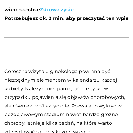
wiem-co-chce
Zdrowe życie
Potrzebujesz ok. 2 min. aby przeczytać ten wpis
Coroczna wizyta u ginekologa powinna być
niezbędnym elementem w kalendarzu każdej
kobiety. Należy o niej pamiętać nie tylko w
przypadku pojawienia się objawów chorobowych,
ale również profilaktycznie. Pozwala to wykryć w
bezobjawowym stadium nawet bardzo groźne
choroby. Istnieje kilka badań, na które warto
zdecydować się przy każdej wizycie.