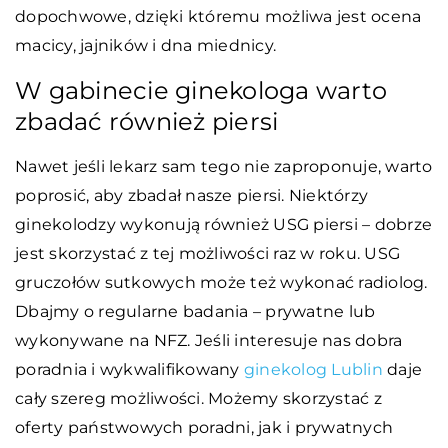
dopochwowe, dzięki któremu możliwa jest ocena
macicy, jajników i dna miednicy.
W gabinecie ginekologa warto
zbadać również piersi
Nawet jeśli lekarz sam tego nie zaproponuje, warto
poprosić, aby zbadał nasze piersi. Niektórzy
ginekolodzy wykonują również USG piersi – dobrze
jest skorzystać z tej możliwości raz w roku. USG
gruczołów sutkowych może też wykonać radiolog.
Dbajmy o regularne badania – prywatne lub
wykonywane na NFZ. Jeśli interesuje nas dobra
poradnia i wykwalifikowany
ginekolog Lublin
daje
cały szereg możliwości. Możemy skorzystać z
oferty państwowych poradni, jak i prywatnych