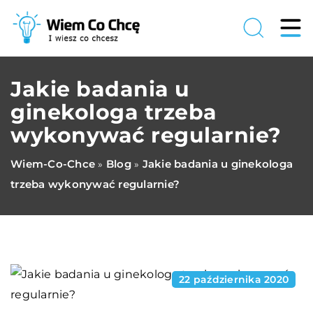
Jakie badania u
ginekologa trzeba
wykonywać regularnie?
Wiem-Co-Chce
Blog
Jakie badania u ginekologa
»
»
trzeba wykonywać regularnie?
22 października 2020