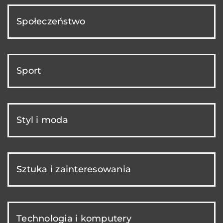
Społeczeństwo
Sport
Styl i moda
Sztuka i zainteresowania
Technologia i komputery