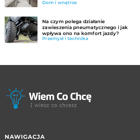
Dom i wnętrze
Na czym polega działanie
zawieszenia pneumatycznego i jak
wpływa ono na komfort jazdy?
Przemysł i technika
NAWIGACJA