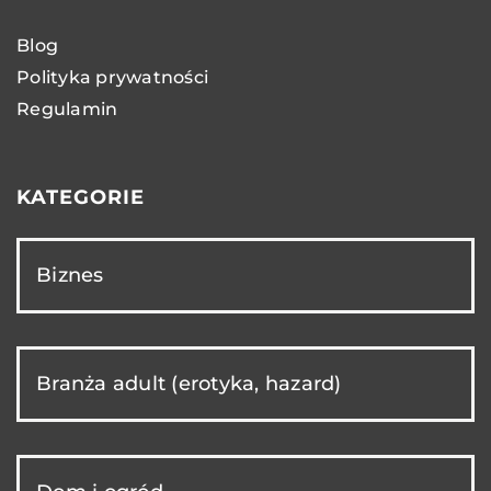
Blog
Polityka prywatności
Regulamin
KATEGORIE
Biznes
Branża adult (erotyka, hazard)