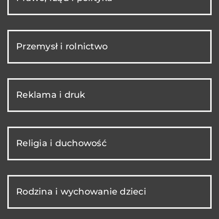
Przemysł i rolnictwo
Reklama i druk
Religia i duchowość
Rodzina i wychowanie dzieci