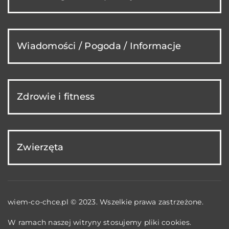
Wiadomości / Pogoda / Informacje
Zdrowie i fitness
Zwierzęta
wiem-co-chce.pl © 2023. Wszelkie prawa zastrzeżone.
W ramach naszej witryny stosujemy pliki cookies.