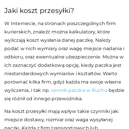
Jaki koszt przesyłki?
W Internecie, na stronach poszczególnych firm
kurierskich, znaleźć można kalkulatory, które
wyliczają koszt wysłania danej paczkę. Należy
podać w nich wymiary oraz wagę miejsce nadania i
odbioru, oraz ewentualne ubezpieczenie. Można w
ich zaznaczyć dodatkową opcję, kiedy paczka jest
niestandardowych wymiarów i kształtów. Warto
porównać kilka firm, gdyż każda ma swoje własne
wyliczenia, i tak np.
cennik paczka w Ruchu
będzie
się różnił od innego przewoźnika.
Na koszt przesyłki mają wpływ takie czynniki jak:
miejsce dostawy, rozmiar oraz waga wysyłanej
paczki. Każda z firm transportowych lub