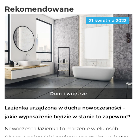
Rekomendowane
21 kwietnia 2022
Dom i wnętrze
Łazienka urządzona w duchu nowoczesności –
jakie wyposażenie będzie w stanie to zapewnić?
Nowoczesna łazienka to marzenie wielu osób.