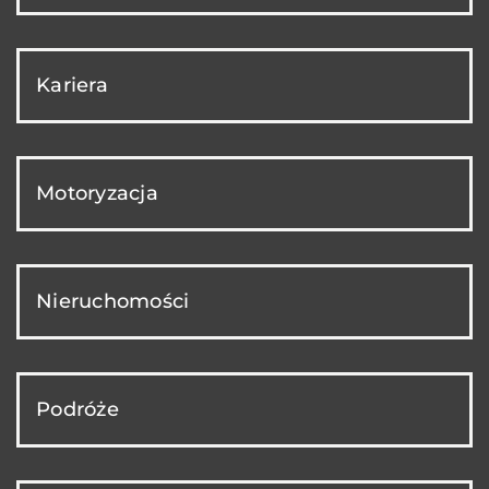
Kariera
Motoryzacja
Nieruchomości
Podróże