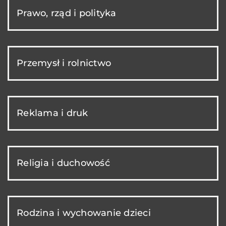
Prawo, rząd i polityka
Przemysł i rolnictwo
Reklama i druk
Religia i duchowość
Rodzina i wychowanie dzieci