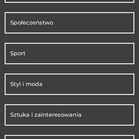
Społeczeństwo
Sport
Styl i moda
Sztuka i zainteresowania