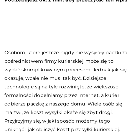
Osobom, które jeszcze nigdy nie wysyłały paczki za
pośrednictwem firmy kurierskiej, może się to
wydać skomplikowanym procesem. Jednak jak się
okazuje, wcale nie musi tak być. Dzisiejsze
technologie są na tyle rozwinięte, że większość
formalności dopełniamy przez Internet, a kurier
odbierze paczkę z naszego domu. Wiele osób się
martwi, że koszt wysyłki okaże się zbyt drogi.
Przyjrzyjmy się, w jaki sposób możemy tego
uniknąć i jak obliczyć koszt przesyłki kurierskiej.