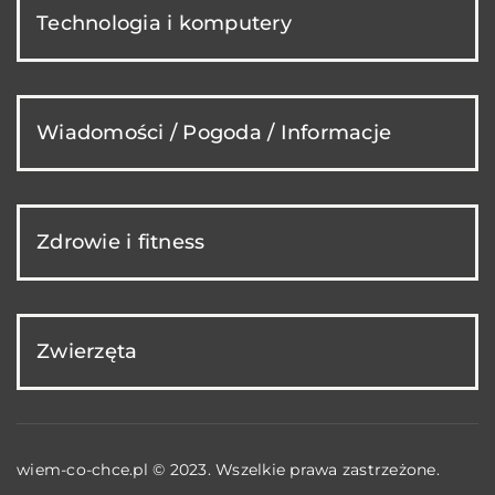
Technologia i komputery
Wiadomości / Pogoda / Informacje
Zdrowie i fitness
Zwierzęta
wiem-co-chce.pl © 2023. Wszelkie prawa zastrzeżone.