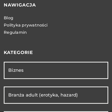
NAWIGACJA
Blog
Polityka prywatności
Regulamin
KATEGORIE
Biznes
Branża adult (erotyka, hazard)