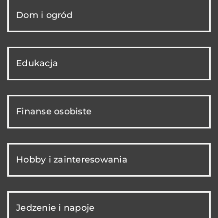
Dom i ogród
Edukacja
Finanse osobiste
Hobby i zainteresowania
Jedzenie i napoje