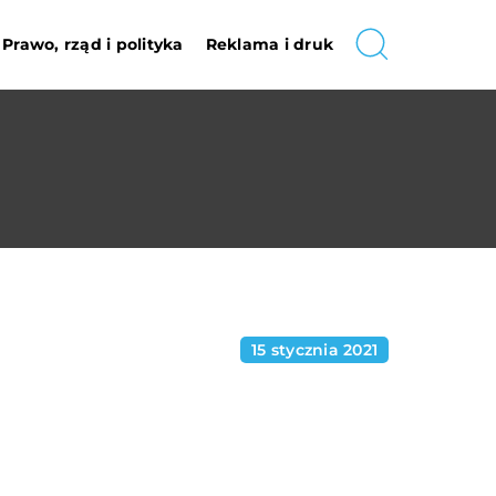
Prawo, rząd i polityka
Reklama i druk
15 stycznia 2021