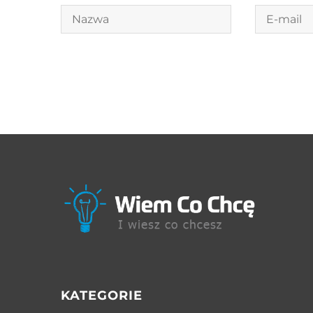
KATEGORIE