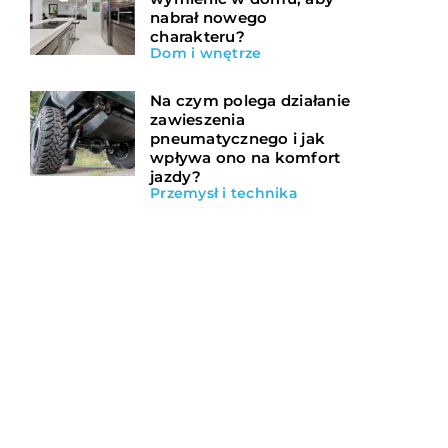
nabrał nowego
charakteru?
Dom i wnętrze
Na czym polega działanie
zawieszenia
pneumatycznego i jak
wpływa ono na komfort
jazdy?
Przemysł i technika