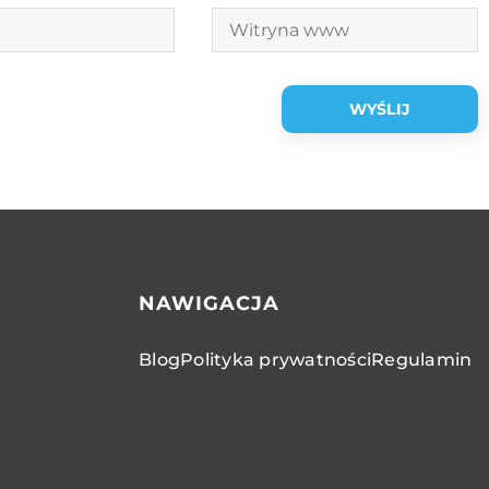
NAWIGACJA
Blog
Polityka prywatności
Regulamin