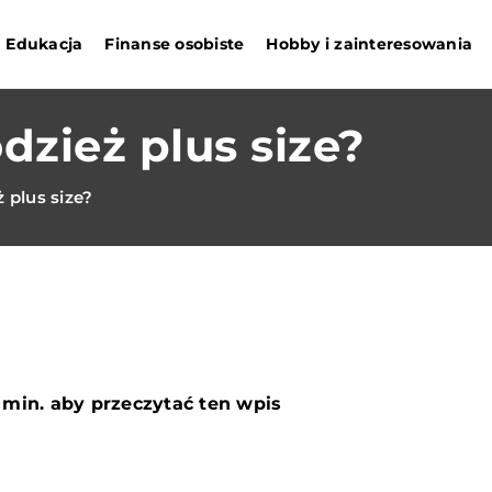
Edukacja
Finanse osobiste
Hobby i zainteresowania
zież plus size?
 plus size?
 min. aby przeczytać ten wpis