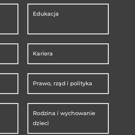
Edukacja
Kariera
Prawo, rząd i polityka
Rodzina i wychowanie
dzieci