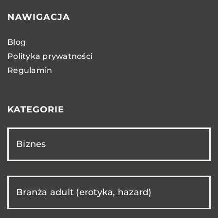
NAWIGACJA
Blog
Polityka prywatności
Regulamin
KATEGORIE
Biznes
Branża adult (erotyka, hazard)