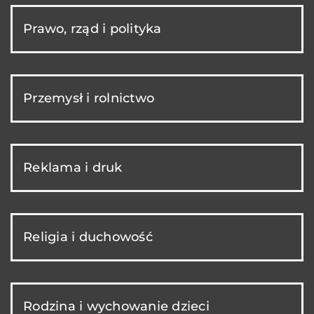
Prawo, rząd i polityka
Przemysł i rolnictwo
Reklama i druk
Religia i duchowość
Rodzina i wychowanie dzieci