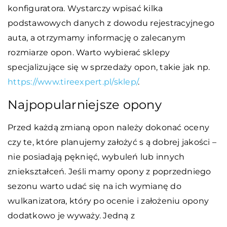
konfiguratora. Wystarczy wpisać kilka
podstawowych danych z dowodu rejestracyjnego
auta, a otrzymamy informację o zalecanym
rozmiarze opon. Warto wybierać sklepy
specjalizujące się w sprzedaży opon, takie jak np.
https://www.tireexpert.pl/sklep/
.
Najpopularniejsze opony
Przed każdą zmianą opon należy dokonać oceny
czy te, które planujemy założyć s ą dobrej jakości –
nie posiadają pęknięć, wybuleń lub innych
zniekształceń. Jeśli mamy opony z poprzedniego
sezonu warto udać się na ich wymianę do
wulkanizatora, który po ocenie i założeniu opony
dodatkowo je wyważy. Jedną z