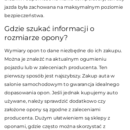
jazda była zachowana na maksymalnym poziomie
bezpieczeństwa.
Gdzie szukać informacji o
rozmiarze opony?
Wymiary opon to dane niezbędne do ich zakupu.
Można je znaleźć na aktualnym ogumieniu
pojazdu lub w zaleceniach producenta. Ten
pierwszy sposób jest najszybszy. Zakup auta w
salonie samochodowym to gwarancja idealnego
dopasowania opon. Jeśli jednak kupujemy auto
używane, należy sprawdzić dodatkowo czy
założone opony są zgodne z zaleceniami
producenta. Dużym ułatwieniem są sklepy z
oponami, gdzie często można skorzystać z