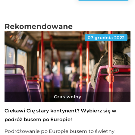
Rekomendowane
07 grudnia 2022
Czas wolny
Ciekawi Cię stary kontynent? Wybierz się w
podróż busem po Europie!
Podróżowanie po Europie busem to świetny