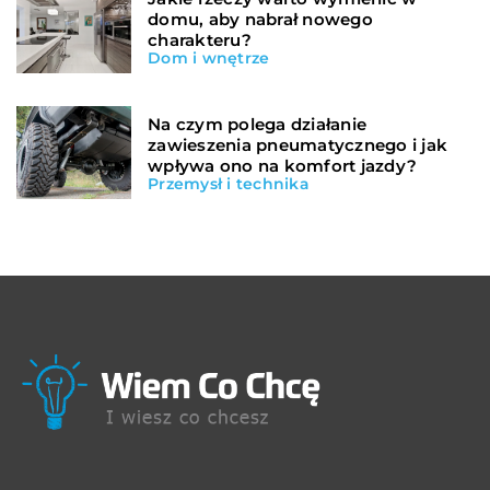
domu, aby nabrał nowego
charakteru?
Dom i wnętrze
Na czym polega działanie
zawieszenia pneumatycznego i jak
wpływa ono na komfort jazdy?
Przemysł i technika