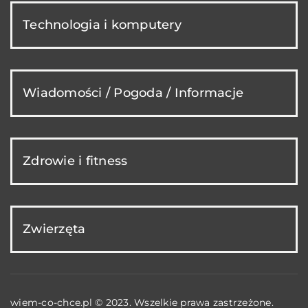
Technologia i komputery
Wiadomości / Pogoda / Informacje
Zdrowie i fitness
Zwierzęta
wiem-co-chce.pl © 2023. Wszelkie prawa zastrzeżone.