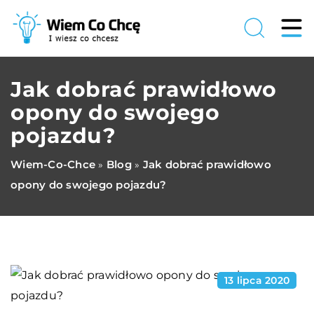
Jak dobrać prawidłowo
opony do swojego
pojazdu?
Wiem-Co-Chce
Blog
Jak dobrać prawidłowo
»
»
opony do swojego pojazdu?
13 lipca 2020