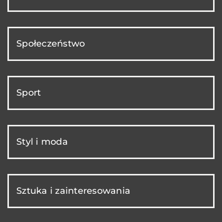
Społeczeństwo
Sport
Styl i moda
Sztuka i zainteresowania