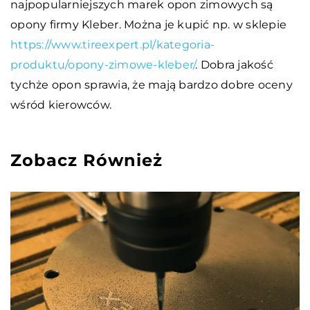
najpopularniejszych marek opon zimowych są
opony firmy Kleber. Można je kupić np. w sklepie
https://www.tireexpert.pl/kategoria-
produktu/opony-zimowe-kleber/
. Dobra jakość
tychże opon sprawia, że mają bardzo dobre oceny
wśród kierowców.
Zobacz Również