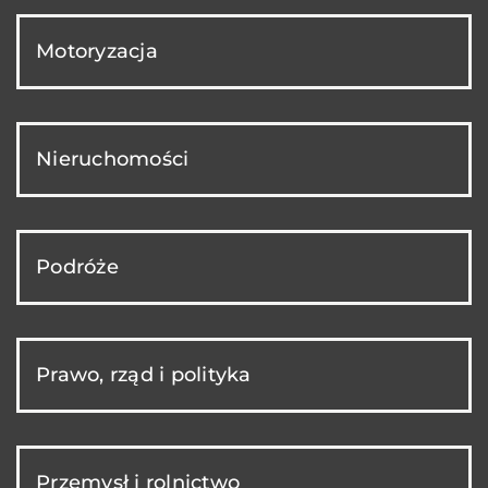
Motoryzacja
Nieruchomości
Podróże
Prawo, rząd i polityka
Przemysł i rolnictwo