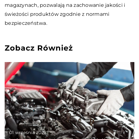
magazynach, pozwalają na zachowanie jakości i
świeżości produktów zgodnie z normami
bezpieczeństwa.
Zobacz Również
01 września 2021