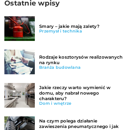
Ostatnie wpisy
Smary – jakie mają zalety?
Przemysł i technika
Rodzaje kosztorysów realizowanych
na rynku
Branża budowlana
Jakie rzeczy warto wymienić w
domu, aby nabrał nowego
charakteru?
Dom i wnętrze
Na czym polega działanie
zawieszenia pneumatycznego i jak