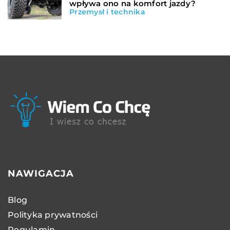
wpływa ono na komfort jazdy?
Przemysł i technika
NAWIGACJA
Blog
Polityka prywatności
Regulamin