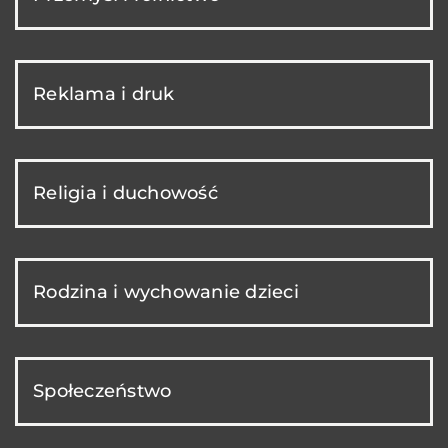
Reklama i druk
Religia i duchowość
Rodzina i wychowanie dzieci
Społeczeństwo