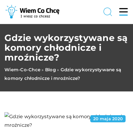
Gdzie wykorzystywane są
komory chłodnicze i
mroźnicze?
Wiem-Co-Chce
Blog
Gdzie wykorzystywane są
»
»
komory chłodnicze i mroźnicze?
20 maja 2020