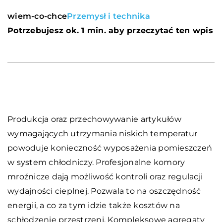
wiem-co-chce
Przemysł i technika
Potrzebujesz ok. 1 min. aby przeczytać ten wpis
Produkcja oraz przechowywanie artykułów
wymagających utrzymania niskich temperatur
powoduje konieczność wyposażenia pomieszczeń
w system chłodniczy. Profesjonalne komory
mroźnicze dają możliwość kontroli oraz regulacji
wydajności cieplnej. Pozwala to na oszczędność
energii, a co za tym idzie także kosztów na
schłodzenie przestrzeni. Kompleksowe agregaty