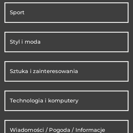
Sport
Styl i moda
Sztuka i zainteresowania
Technologia i komputery
Wiadomości / Pogoda / Informacje