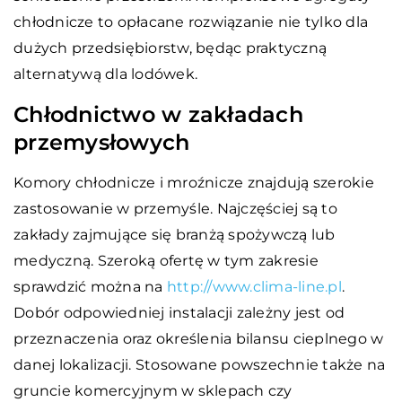
chłodnicze to opłacane rozwiązanie nie tylko dla
dużych przedsiębiorstw, będąc praktyczną
alternatywą dla lodówek.
Chłodnictwo w zakładach
przemysłowych
Komory chłodnicze i mroźnicze znajdują szerokie
zastosowanie w przemyśle. Najczęściej są to
zakłady zajmujące się branżą spożywczą lub
medyczną. Szeroką ofertę w tym zakresie
sprawdzić można na
http://www.clima-line.pl
.
Dobór odpowiedniej instalacji zależny jest od
przeznaczenia oraz określenia bilansu cieplnego w
danej lokalizacji. Stosowane powszechnie także na
gruncie komercyjnym w sklepach czy