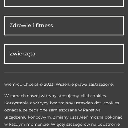
Zdrowie i fitness
Zwierzęta
wiem-co-chce.pl © 2023. Wszelkie prawa zastrzeżone.
W ramach naszej witryny stosujemy pliki cookies.
Korzystanie z witryny bez zmiany ustawień dot. cookies
oznacza, że będą one zamieszczane w Państwa
urządzeniu końcowym. Zmiany ustawień można dokonać
w każdym momencie. Więcej szczegółów na podstronie