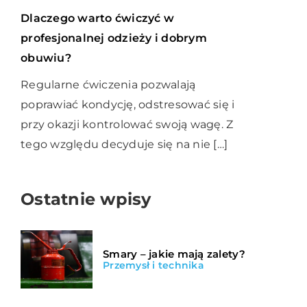
Dlaczego warto ćwiczyć w
profesjonalnej odzieży i dobrym
obuwiu?
Regularne ćwiczenia pozwalają
poprawiać kondycję, odstresować się i
przy okazji kontrolować swoją wagę. Z
tego względu decyduje się na nie […]
Ostatnie wpisy
Smary – jakie mają zalety?
Przemysł i technika