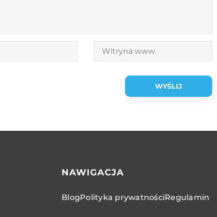
NAWIGACJA
Blog
Polityka prywatności
Regulamin