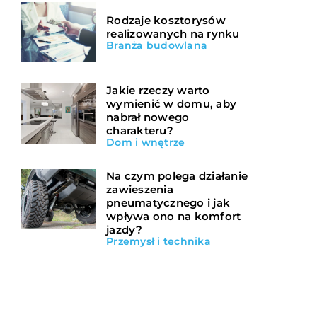
Rodzaje kosztorysów
realizowanych na rynku
Branża budowlana
Jakie rzeczy warto
wymienić w domu, aby
nabrał nowego
charakteru?
Dom i wnętrze
Na czym polega działanie
zawieszenia
pneumatycznego i jak
wpływa ono na komfort
jazdy?
Przemysł i technika