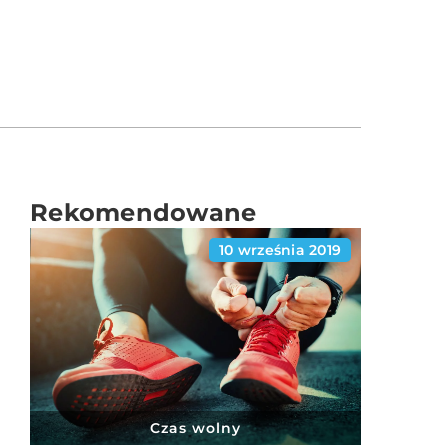
Rekomendowane
10 września 2019
Czas wolny