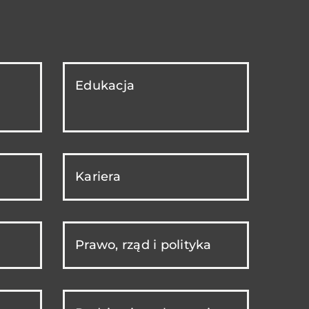
Edukacja
Kariera
Prawo, rząd i polityka