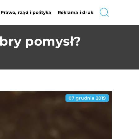
Prawo, rząd i polityka
Reklama i druk
bry pomysł?
07 grudnia 2019