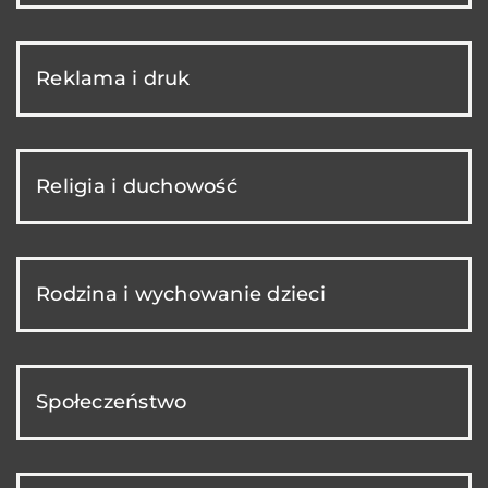
Reklama i druk
Religia i duchowość
Rodzina i wychowanie dzieci
Społeczeństwo