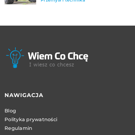
Przemysł i technika
NAWIGACJA
Blog
Polityka prywatności
Regulamin