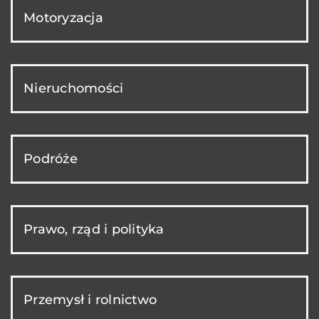
Motoryzacja
Nieruchomości
Podróże
Prawo, rząd i polityka
Przemysł i rolnictwo