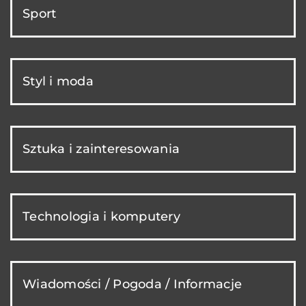
Sport
Styl i moda
Sztuka i zainteresowania
Technologia i komputery
Wiadomości / Pogoda / Informacje