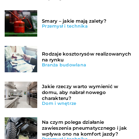
Smary – jakie mają zalety?
Przemysł i technika
Rodzaje kosztorysów realizowanych
na rynku
Branża budowlana
Jakie rzeczy warto wymienić w
domu, aby nabrał nowego
charakteru?
Dom i wnętrze
Na czym polega działanie
zawieszenia pneumatycznego i jak
wpływa ono na komfort jazdy?