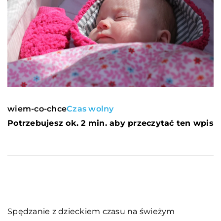
wiem-co-chce
Czas wolny
Potrzebujesz ok. 2 min. aby przeczytać ten wpis
Spędzanie z dzieckiem czasu na świeżym