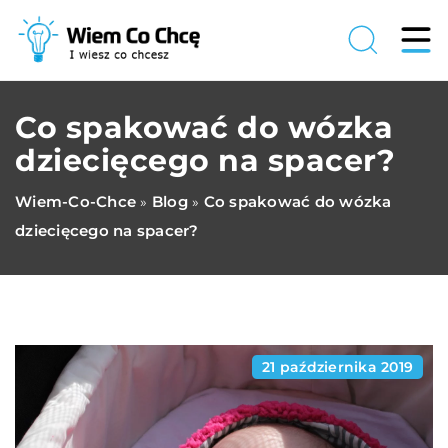
Co spakować do wózka
dziecięcego na spacer?
Wiem-Co-Chce
Blog
Co spakować do wózka
»
»
dziecięcego na spacer?
21 października 2019