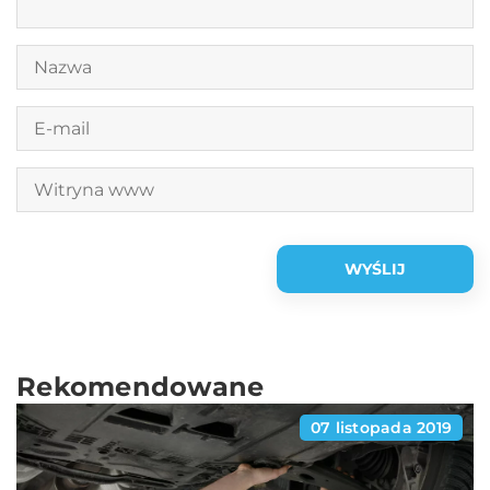
Rekomendowane
07 listopada 2019