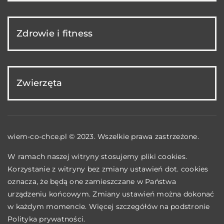
Zdrowie i fitness
Zwierzęta
wiem-co-chce.pl © 2023. Wszelkie prawa zastrzeżone.
W ramach naszej witryny stosujemy pliki cookies.
Korzystanie z witryny bez zmiany ustawień dot. cookies
oznacza, że będą one zamieszczane w Państwa
urządzeniu końcowym. Zmiany ustawień można dokonać
w każdym momencie. Więcej szczegółów na podstronie
Polityka prywatności
.