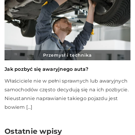
Przemysł i technika
Jak pozbyć się awaryjnego auta?
Właściciele nie w pełni sprawnych lub awaryjnych
samochodów często decydują się na ich pozbycie.
Nieustannie naprawianie takiego pojazdu jest
bowiem […]
Ostatnie wpisy