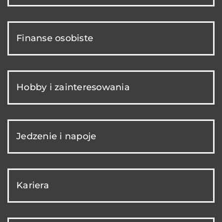
Finanse osobiste
Hobby i zainteresowania
Jedzenie i napoje
Kariera