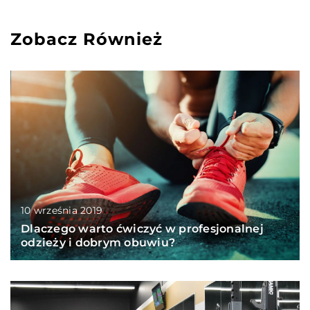
Zobacz Również
10 września 2019
Dlaczego warto ćwiczyć w profesjonalnej
odzieży i dobrym obuwiu?