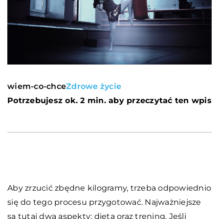
wiem-co-chce
Zdrowe życie
Potrzebujesz ok. 2 min. aby przeczytać ten wpis
Aby zrzucić zbędne kilogramy, trzeba odpowiednio
się do tego procesu przygotować. Najważniejsze
są tutaj dwa aspekty: dieta oraz trening. Jeśli