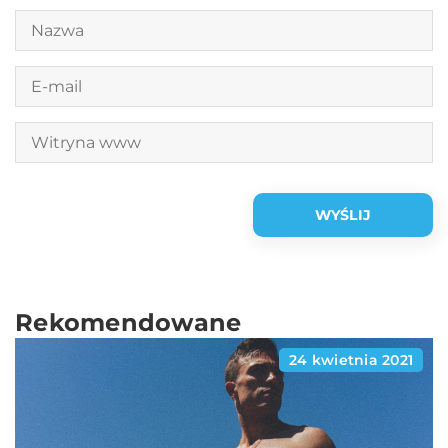
Rekomendowane
24 kwietnia 2021