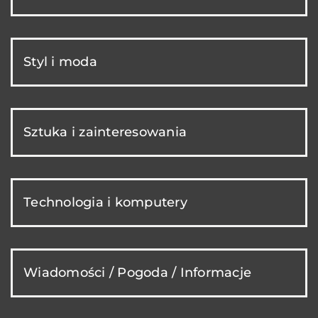
Styl i moda
Sztuka i zainteresowania
Technologia i komputery
Wiadomości / Pogoda / Informacje