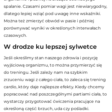
spalanie. Czasami pomiar wagi jest niewiarygodny,
dlatego lepiej wziąć pod uwagę inne wskaźniki.
Można też zmierzyć obwód w pasie i później
porównywać wyniki w określonych interwałach
czasowych.
W drodze ku lepszej sylwetce
Jeśli określimy stan naszego zdrowia i pozycję
wyjściową organizmu, to można przymierzyć się
do treningu. Jeśli zależy nam na szybkim
zrzuceniu wagi z całego ciała, to zaleca się trening
cardio, który daje najlepsze efekty. Kiedy chcemy
popracować nad poszczególnymi partiami ciała, to
wystarczy przygotować ćwiczenia pracujące na
określoną część: brzuch, uda czy pośladki.