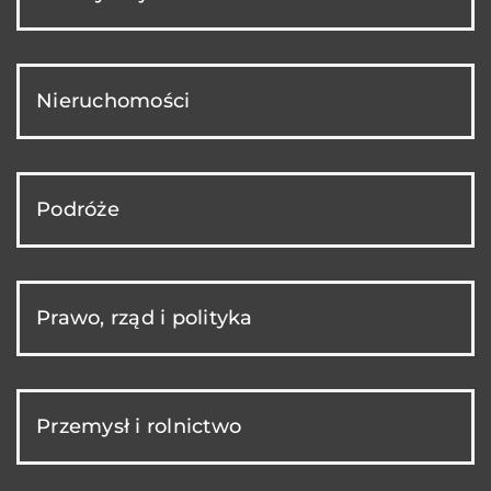
Nieruchomości
Podróże
Prawo, rząd i polityka
Przemysł i rolnictwo