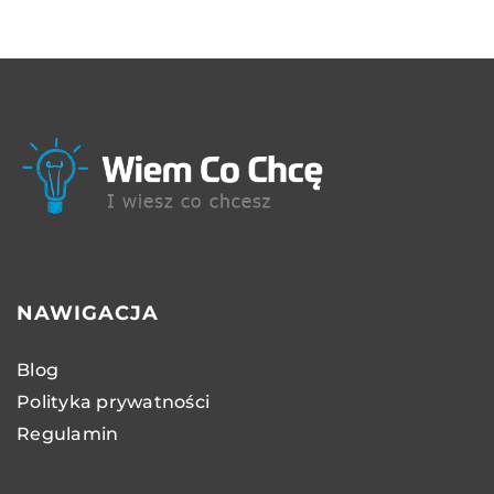
NAWIGACJA
Blog
Polityka prywatności
Regulamin