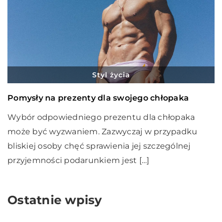
Styl życia
Pomysły na prezenty dla swojego chłopaka
Wybór odpowiedniego prezentu dla chłopaka
może być wyzwaniem. Zazwyczaj w przypadku
bliskiej osoby chęć sprawienia jej szczególnej
przyjemności podarunkiem jest […]
Ostatnie wpisy