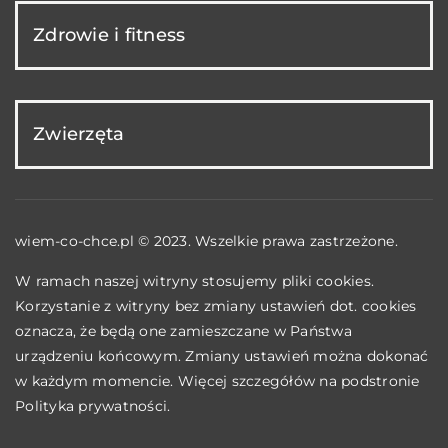
Zdrowie i fitness
Zwierzęta
wiem-co-chce.pl © 2023. Wszelkie prawa zastrzeżone.
W ramach naszej witryny stosujemy pliki cookies.
Korzystanie z witryny bez zmiany ustawień dot. cookies
oznacza, że będą one zamieszczane w Państwa
urządzeniu końcowym. Zmiany ustawień można dokonać
w każdym momencie. Więcej szczegółów na podstronie
Polityka prywatności
.