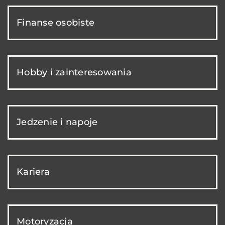
Finanse osobiste
Hobby i zainteresowania
Jedzenie i napoje
Kariera
Motoryzacja