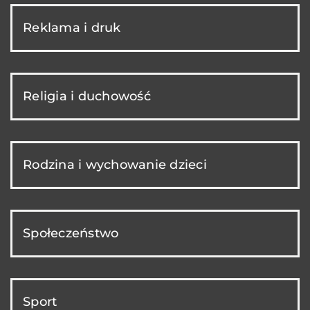
Reklama i druk
Religia i duchowość
Rodzina i wychowanie dzieci
Społeczeństwo
Sport