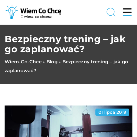
Bezpieczny trening – jak
go zaplanować?
Wiem-Co-Chce
Blog
Bezpieczny trening – jak go
»
»
zaplanować?
01 lipca 2019