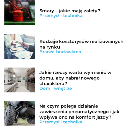
Smary – jakie mają zalety?
Przemysł i technika
Rodzaje kosztorysów realizowanych
na rynku
Branża budowlana
Jakie rzeczy warto wymienić w
domu, aby nabrał nowego
charakteru?
Dom i wnętrze
Na czym polega działanie
zawieszenia pneumatycznego i jak
wpływa ono na komfort jazdy?
Przemysł i technika