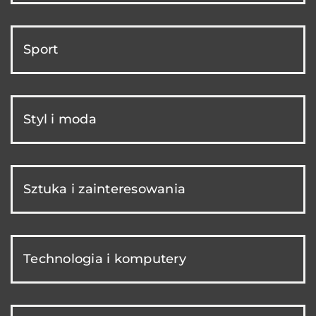
Sport
Styl i moda
Sztuka i zainteresowania
Technologia i komputery