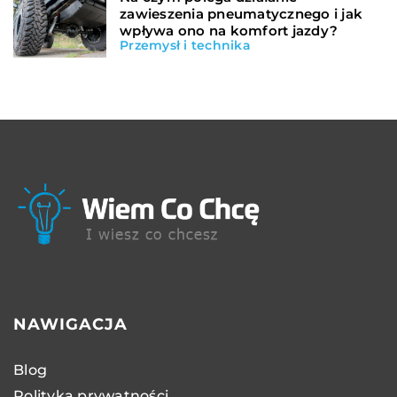
zawieszenia pneumatycznego i jak
wpływa ono na komfort jazdy?
Przemysł i technika
NAWIGACJA
Blog
Polityka prywatności