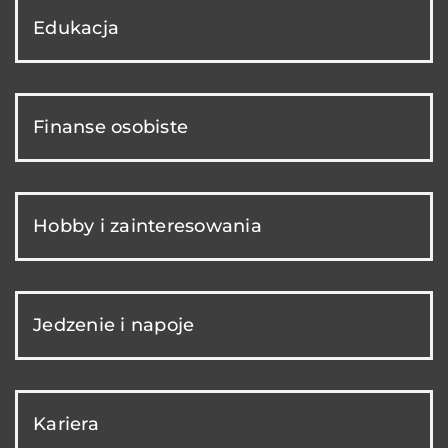
Edukacja
Finanse osobiste
Hobby i zainteresowania
Jedzenie i napoje
Kariera