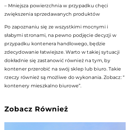
– Mniejsza powierzchnia w przypadku chęci
zwiększenia sprzedawanych produktów
Po zapoznaniu się ze wszystkimi mocnymi i
słabymi stronami, na pewno podjęcie decyzji w
przypadku kontenera handlowego, będzie
zdecydowanie łatwiejsze. Warto w takiej sytuacji
dokładnie się zastanowić również na tym, by
kontener przerobić na swój sklep lub biuro. Takie
rzeczy również są możliwe do wykonania. Zobacz: “
kontenery mieszkalno biurowe”.
Zobacz Również