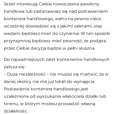
Jeżeli interesują Ciebie nowoczesne pawilony
handlowe lub zastanawiasz się nad postawieniem
kontenera handlowego, warto na pewno nieco
wcześniej dowiedzieć się z jakimi zaletami, oraz
wadami będziesz mieć do czynienia. W ten sposób
przynajmniej będziesz mieć pewność, że podjęta
przez Ciebie decyzja będzie w pełni słuszna.
Do najważniejszych zalet kontenerów handlowych
zalicza się:
– Duża niezależność – nie musisz się martwić, że w
danej okolicy nie ma już lokali do wynajęcia.
Postawienie kontenera handlowego jest
uzależnione od wyszukania właściciela działki lub
terenu, w którym możesz prowadzić własną
działalność.