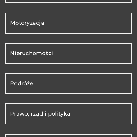
Motoryzacja
Nieruchomości
Podróże
Prawo, rząd i polityka