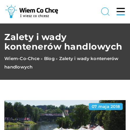
Zalety i wady
kontenerów handlowych
Wiem-Co-Chce
Blog
Zalety i wady kontenerów
»
»
handlowych
07 maja 2018