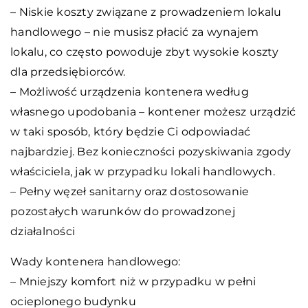
– Niskie koszty związane z prowadzeniem lokalu
handlowego – nie musisz płacić za wynajem
lokalu, co często powoduje zbyt wysokie koszty
dla przedsiębiorców.
– Możliwość urządzenia kontenera według
własnego upodobania – kontener możesz urządzić
w taki sposób, który będzie Ci odpowiadać
najbardziej. Bez konieczności pozyskiwania zgody
właściciela, jak w przypadku lokali handlowych.
– Pełny węzeł sanitarny oraz dostosowanie
pozostałych warunków do prowadzonej
działalności
Wady kontenera handlowego:
– Mniejszy komfort niż w przypadku w pełni
ocieplonego budynku