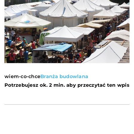
wiem-co-chce
Branża budowlana
Potrzebujesz ok. 2 min. aby przeczytać ten wpis