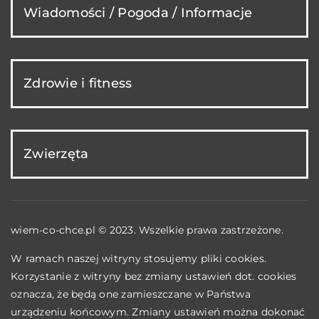
Wiadomości / Pogoda / Informacje
Zdrowie i fitness
Zwierzęta
wiem-co-chce.pl © 2023. Wszelkie prawa zastrzeżone.
W ramach naszej witryny stosujemy pliki cookies.
Korzystanie z witryny bez zmiany ustawień dot. cookies
oznacza, że będą one zamieszczane w Państwa
urządzeniu końcowym. Zmiany ustawień można dokonać