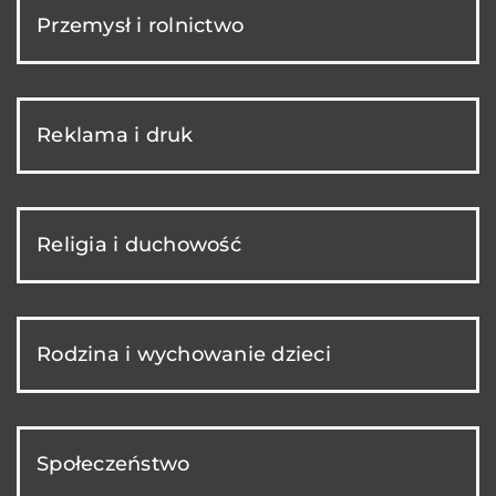
Przemysł i rolnictwo
Reklama i druk
Religia i duchowość
Rodzina i wychowanie dzieci
Społeczeństwo