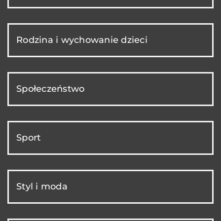
Rodzina i wychowanie dzieci
Społeczeństwo
Sport
Styl i moda