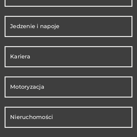
Jedzenie i napoje
Kariera
Motoryzacja
Nieruchomości