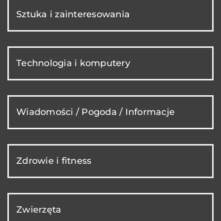
Sztuka i zainteresowania
Technologia i komputery
Wiadomości / Pogoda / Informacje
Zdrowie i fitness
Zwierzęta