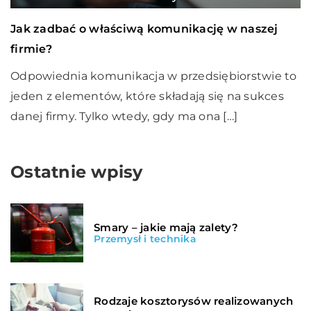
Jak zadbać o właściwą komunikację w naszej
firmie?
Odpowiednia komunikacja w przedsiębiorstwie to
jeden z elementów, które składają się na sukces
danej firmy. Tylko wtedy, gdy ma ona […]
Ostatnie wpisy
Smary – jakie mają zalety?
Przemysł i technika
Rodzaje kosztorysów realizowanych