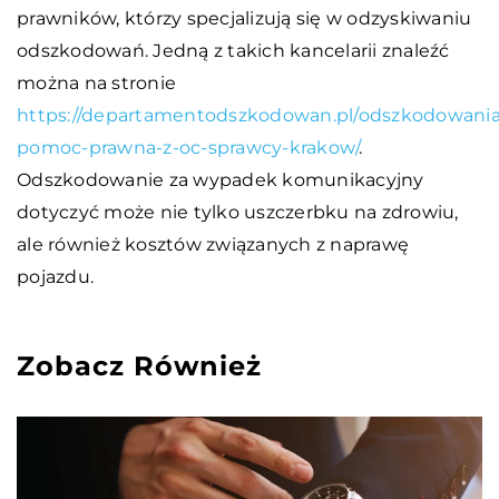
prawników, którzy specjalizują się w odzyskiwaniu
odszkodowań. Jedną z takich kancelarii znaleźć
można na stronie
https://departamentodszkodowan.pl/odszkodowania
pomoc-prawna-z-oc-sprawcy-krakow/
.
Odszkodowanie za wypadek komunikacyjny
dotyczyć może nie tylko uszczerbku na zdrowiu,
ale również kosztów związanych z naprawę
pojazdu.
Zobacz Również