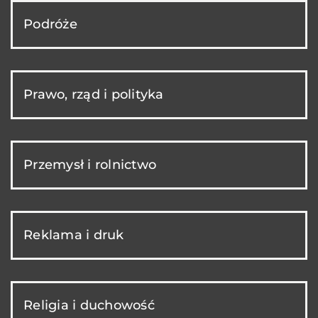
Podróże
Prawo, rząd i polityka
Przemysł i rolnictwo
Reklama i druk
Religia i duchowość