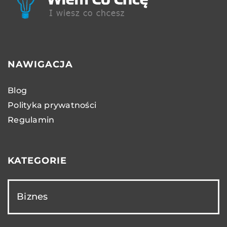
NAWIGACJA
Blog
Polityka prywatności
Regulamin
KATEGORIE
Biznes