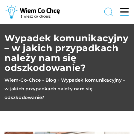
Wypadek komunikacyjny
– w jakich przypadkach
należy nam się
odszkodowanie?
Wiem-Co-Chce
Blog
Wypadek komunikacyjny –
»
»
w jakich przypadkach należy nam się
odszkodowanie?