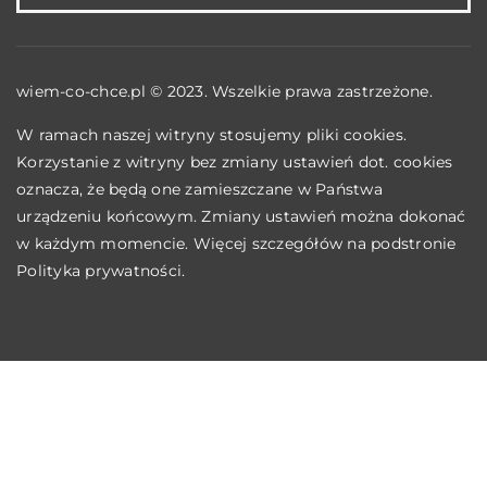
wiem-co-chce.pl © 2023. Wszelkie prawa zastrzeżone.
W ramach naszej witryny stosujemy pliki cookies.
Korzystanie z witryny bez zmiany ustawień dot. cookies
oznacza, że będą one zamieszczane w Państwa
urządzeniu końcowym. Zmiany ustawień można dokonać
w każdym momencie. Więcej szczegółów na podstronie
Polityka prywatności
.