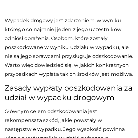
Wypadek drogowy jest zdarzeniem, w wyniku
którego co najmniej jeden z jego uczestników
odniósł obrażenia. Osobom, które zostały
poszkodowane w wyniku udziału w wypadku, ale
nie są jego sprawcami przysługuje odszkodowanie.
Warto więc dowiedzieć się, w jakich konkretnych
przypadkach wypłata takich środków jest możliwa.
Zasady wypłaty odszkodowania za
udział w wypadku drogowym
Głównym celem odszkodowania jest
rekompensata szkód, jakie powstały w
następstwie wypadku. Jego wysokość powinna