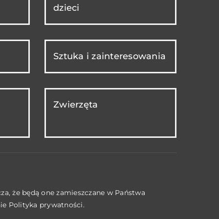
dzieci
Sztuka i zainteresowania
Zwierzęta
acza, że będą one zamieszczane w Państwa
nie
Polityka prywatności
.