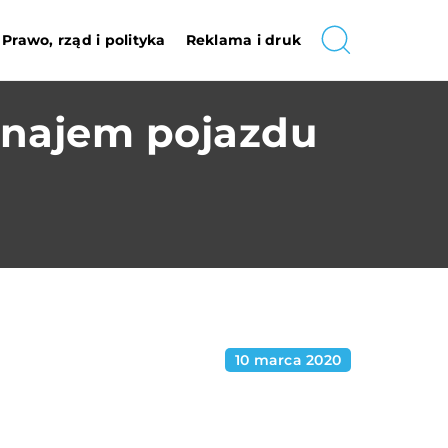
Prawo, rząd i polityka
Reklama i druk
najem pojazdu
10 marca 2020