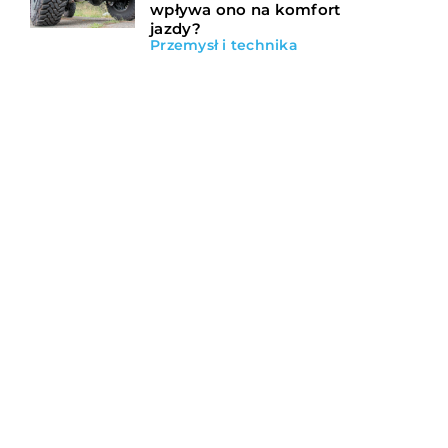
wpływa ono na komfort
jazdy?
Przemysł i technika