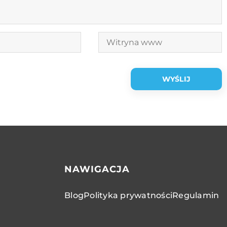
NAWIGACJA
Blog
Polityka prywatności
Regulamin