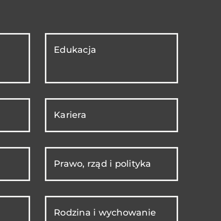
Edukacja
Kariera
Prawo, rząd i polityka
Rodzina i wychowanie