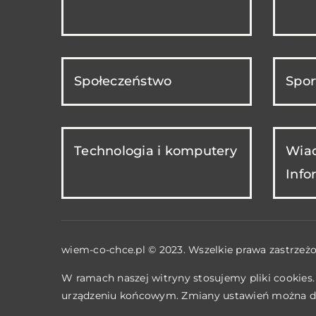
Społeczeństwo
Spor
Technologia i komputery
Wiad
Info
wiem-co-chce.pl © 2023. Wszelkie prawa zastrzeżo
W ramach naszej witryny stosujemy pliki cookies
urządzeniu końcowym. Zmiany ustawień można d