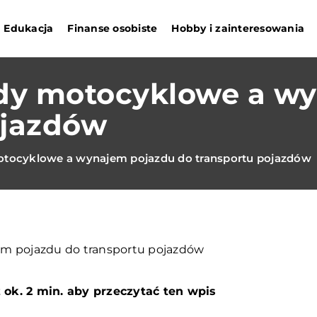
Edukacja
Finanse osobiste
Hobby i zainteresowania
dy motocyklowe a wy
ojazdów
tocyklowe a wynajem pojazdu do transportu pojazdów
 ok. 2 min. aby przeczytać ten wpis