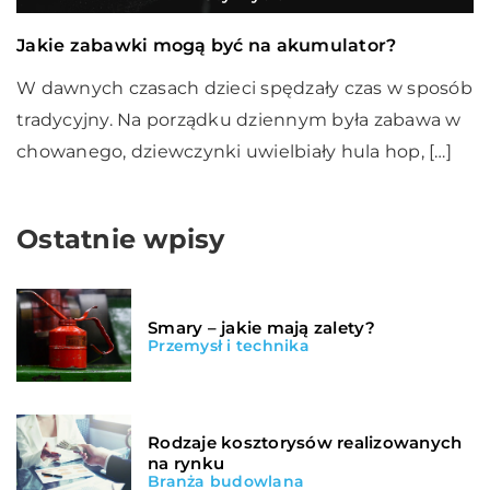
Jakie zabawki mogą być na akumulator?
W dawnych czasach dzieci spędzały czas w sposób
tradycyjny. Na porządku dziennym była zabawa w
chowanego, dziewczynki uwielbiały hula hop, […]
Ostatnie wpisy
Smary – jakie mają zalety?
Przemysł i technika
Rodzaje kosztorysów realizowanych
na rynku
Branża budowlana