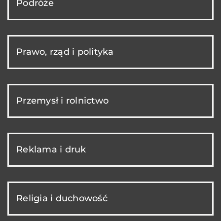
Podróże
Prawo, rząd i polityka
Przemysł i rolnictwo
Reklama i druk
Religia i duchowość