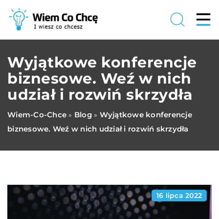
Wyjątkowe konferencje
biznesowe. Weź w nich
udział i rozwiń skrzydła
Wiem-Co-Chce
Blog
Wyjątkowe konferencje
»
»
biznesowe. Weź w nich udział i rozwiń skrzydła
16 lipca 2022