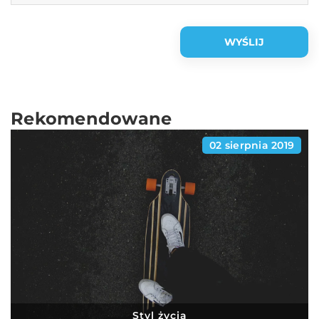
Rekomendowane
02 sierpnia 2019
Styl życia