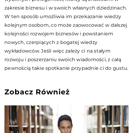
zakresie biznesu i w swoich własnych dziedzinach.
W ten sposób umożliwia im przekazanie wiedzy
kolejnym osobom, co może zaowocować w dalszej
kolejności rozwojem biznesów i powstaniem
nowych, czerpiących z bogatej wiedzy
wykładowców. Jeśli więc zależy ci na stałym
rozwoju i poszerzaniu swoich wiadomości, z całą
pewnością takie spotkanie przypadnie ci do gustu.
Zobacz Również