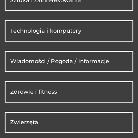
Sztuka i zainteresowania
Technologia i komputery
Wiadomości / Pogoda / Informacje
Zdrowie i fitness
Zwierzęta