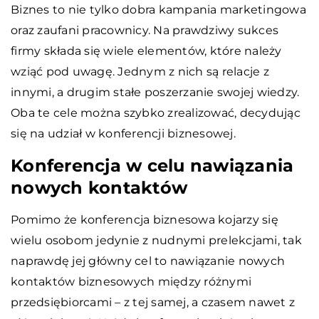
Biznes to nie tylko dobra kampania marketingowa
oraz zaufani pracownicy. Na prawdziwy sukces
firmy składa się wiele elementów, które należy
wziąć pod uwagę. Jednym z nich są relacje z
innymi, a drugim stałe poszerzanie swojej wiedzy.
Oba te cele można szybko zrealizować, decydując
się na udział w konferencji biznesowej.
Konferencja w celu nawiązania
nowych kontaktów
Pomimo że konferencja biznesowa kojarzy się
wielu osobom jedynie z nudnymi prelekcjami, tak
naprawdę jej główny cel to nawiązanie nowych
kontaktów biznesowych między różnymi
przedsiębiorcami – z tej samej, a czasem nawet z