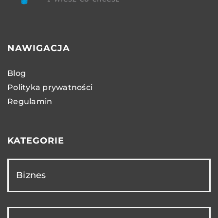
NAWIGACJA
Blog
Polityka prywatności
Regulamin
KATEGORIE
Biznes