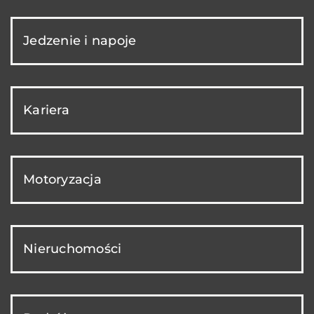
Jedzenie i napoje
Kariera
Motoryzacja
Nieruchomości