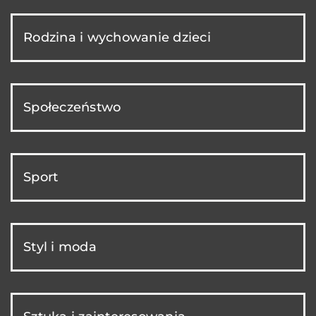
Rodzina i wychowanie dzieci
Społeczeństwo
Sport
Styl i moda