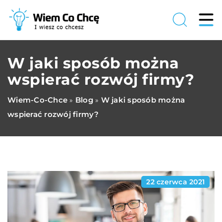
W jaki sposób można
wspierać rozwój firmy?
Wiem-Co-Chce
Blog
W jaki sposób można
»
»
wspierać rozwój firmy?
22 czerwca 2021