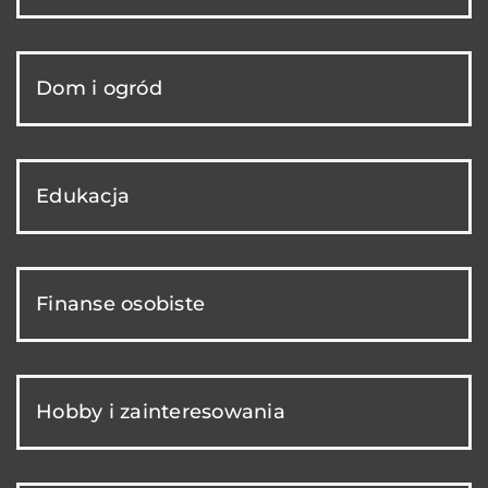
Dom i ogród
Edukacja
Finanse osobiste
Hobby i zainteresowania