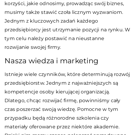
korzyści, jakie odnosimy, prowadząc swój biznes,
musimy także stawić czoła licznym wyzwaniom.
Jednym z kluczowych zadań każdego
przedsiębiorcy jest utrzymanie pozycji na rynku. W
tym celu należy postawić na nieustanne
rozwijanie swojej firmy.
Nasza wiedza i marketing
Istnieje wiele czynników, które determinują rozwój
przedsiębiorstw. Jednym z najważniejszych są
kompetencje osoby kierującej organizacją.
Dlatego, chcąc rozwijać firmę, powinniśmy cały
czas poszerzać swoją wiedzę. Pomocne w tym
przypadku będą różnorodne szkolenia czy
materiały oferowane przez niektóre akademie.