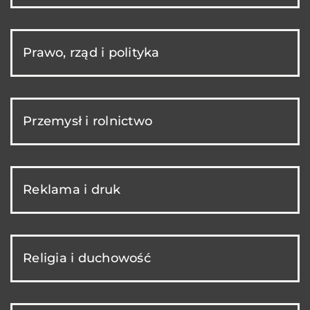
Prawo, rząd i polityka
Przemysł i rolnictwo
Reklama i druk
Religia i duchowość