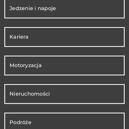
Jedzenie i napoje
Kariera
Motoryzacja
Nieruchomości
Podróże