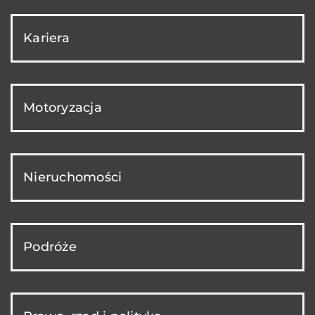
Kariera
Motoryzacja
Nieruchomości
Podróże