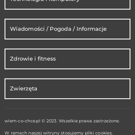
Wiadomości / Pogoda / Informacje
Zdrowie i fitness
Zwierzęta
wiem-co-chce.pl © 2023. Wszelkie prawa zastrzeżone.
W ramach naszej witryny stosujemy pliki cookies.