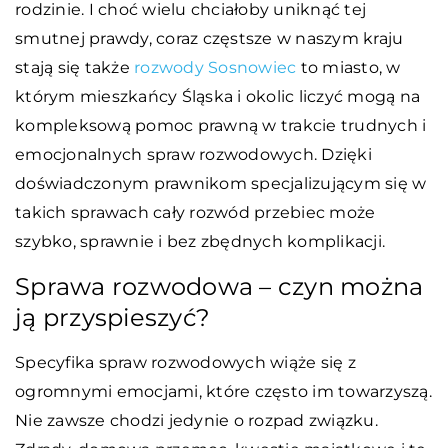
rodzinie. I choć wielu chciałoby uniknąć tej
smutnej prawdy, coraz częstsze w naszym kraju
stają się także
rozwody Sosnowiec
to miasto, w
którym mieszkańcy Śląska i okolic liczyć mogą na
kompleksową pomoc prawną w trakcie trudnych i
emocjonalnych spraw rozwodowych. Dzięki
doświadczonym prawnikom specjalizującym się w
takich sprawach cały rozwód przebiec może
szybko, sprawnie i bez zbędnych komplikacji.
Sprawa rozwodowa – czyn można
ją przyspieszyć?
Specyfika spraw rozwodowych wiąże się z
ogromnymi emocjami, które często im towarzyszą.
Nie zawsze chodzi jedynie o rozpad związku.