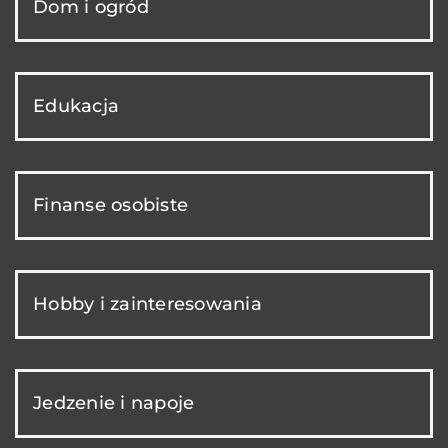
Dom i ogród
Edukacja
Finanse osobiste
Hobby i zainteresowania
Jedzenie i napoje