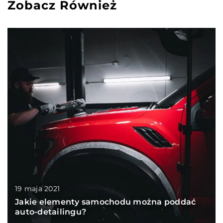
Zobacz Również
19 maja 2021
Jakie elementy samochodu można poddać
auto-detailingu?