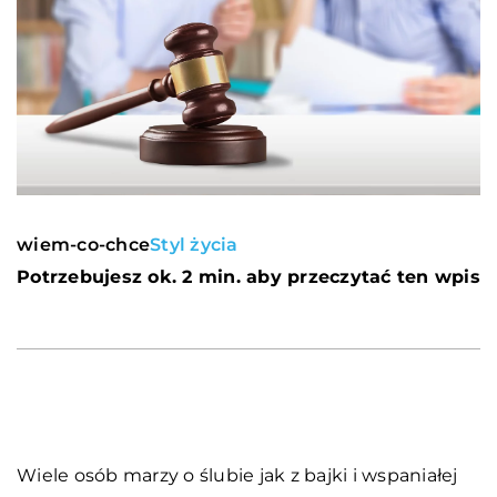
wiem-co-chce
Styl życia
Potrzebujesz ok. 2 min. aby przeczytać ten wpis
Wiele osób marzy o ślubie jak z bajki i wspaniałej