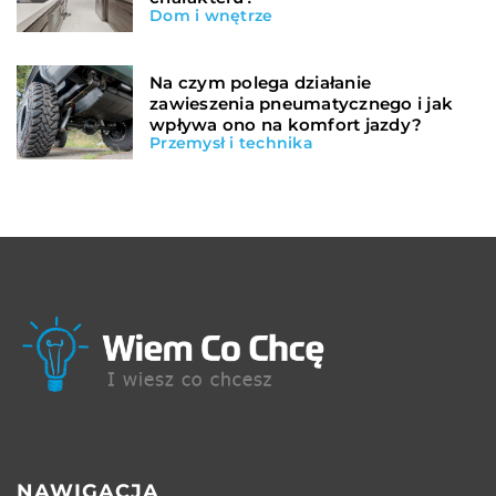
Dom i wnętrze
Na czym polega działanie
zawieszenia pneumatycznego i jak
wpływa ono na komfort jazdy?
Przemysł i technika
NAWIGACJA