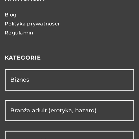
Blog
Polityka prywatności
Regulamin
KATEGORIE
Biznes
Branża adult (erotyka, hazard)