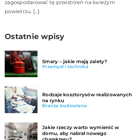
zagospodarować tę przestrzeń na świeżym
powietrzu. […]
Ostatnie wpisy
Smary – jakie mają zalety?
Przemysł i technika
Rodzaje kosztorysów realizowanych
na rynku
Branża budowlana
Jakie rzeczy warto wymienić w
domu, aby nabrał nowego
charakteru?