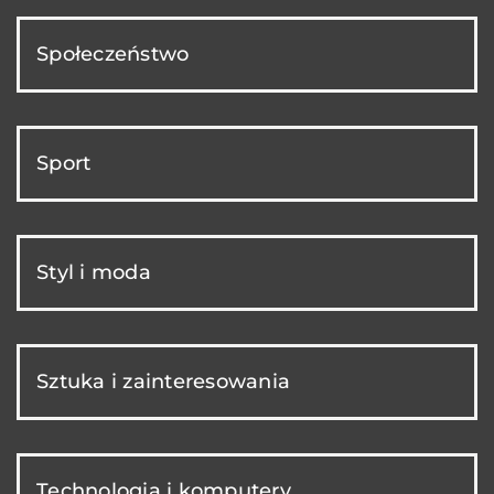
Społeczeństwo
Sport
Styl i moda
Sztuka i zainteresowania
Technologia i komputery