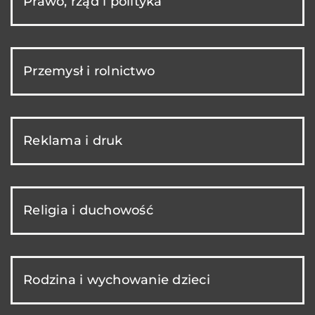
Prawo, rząd i polityka
Przemysł i rolnictwo
Reklama i druk
Religia i duchowość
Rodzina i wychowanie dzieci