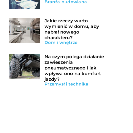
Branża budowlana
Jakie rzeczy warto
wymienić w domu, aby
nabrał nowego
charakteru?
Dom i wnętrze
Na czym polega działanie
zawieszenia
pneumatycznego i jak
wpływa ono na komfort
jazdy?
Przemysł i technika