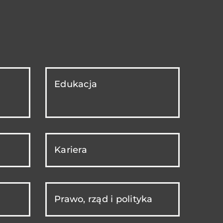
Edukacja
Kariera
Prawo, rząd i polityka