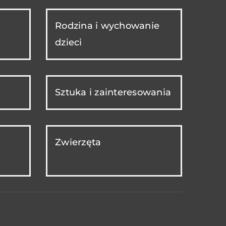
Rodzina i wychowanie
dzieci
Sztuka i zainteresowania
Zwierzęta