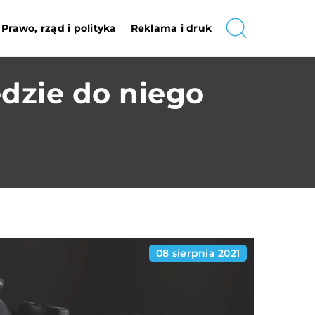
Prawo, rząd i polityka
Reklama i druk
ędzie do niego
08 sierpnia 2021