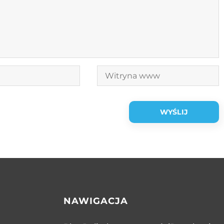
NAWIGACJA