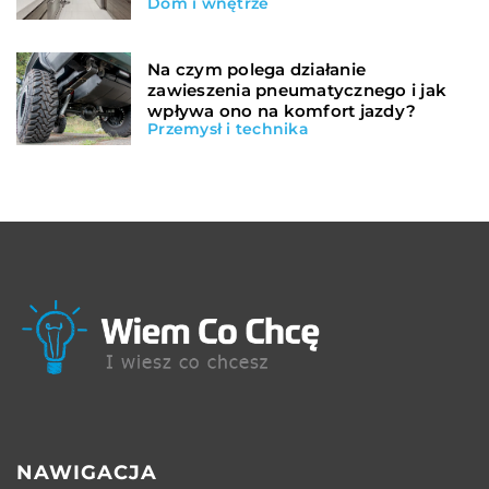
Dom i wnętrze
Na czym polega działanie
zawieszenia pneumatycznego i jak
wpływa ono na komfort jazdy?
Przemysł i technika
NAWIGACJA