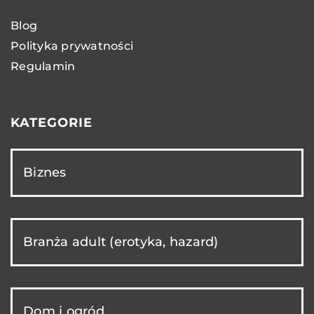
Blog
Polityka prywatności
Regulamin
KATEGORIE
Biznes
Branża adult (erotyka, hazard)
Dom i ogród