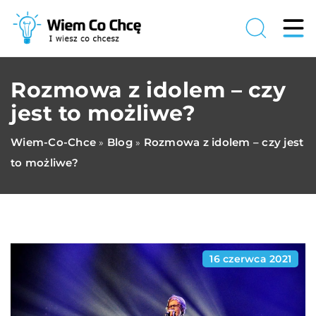
Rozmowa z idolem – czy
jest to możliwe?
Wiem-Co-Chce
Blog
Rozmowa z idolem – czy jest
»
»
to możliwe?
16 czerwca 2021