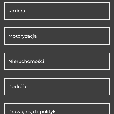
Kariera
Motoryzacja
Nieruchomości
Podróże
Prawo, rząd i polityka