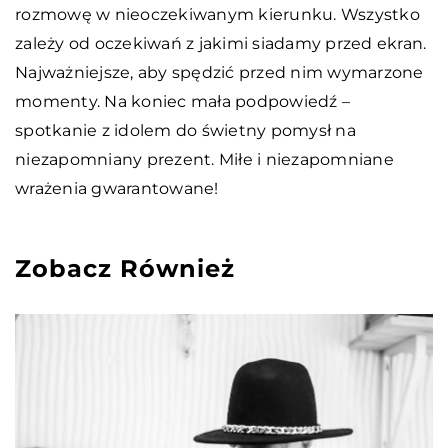
rozmowę w nieoczekiwanym kierunku. Wszystko
zależy od oczekiwań z jakimi siadamy przed ekran.
Najważniejsze, aby spędzić przed nim wymarzone
momenty. Na koniec mała podpowiedź –
spotkanie z idolem do świetny pomysł na
niezapomniany prezent. Miłe i niezapomniane
wrażenia gwarantowane!
Zobacz Również