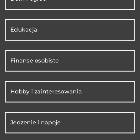
Edukacja
Finanse osobiste
Hobby i zainteresowania
Jedzenie i napoje