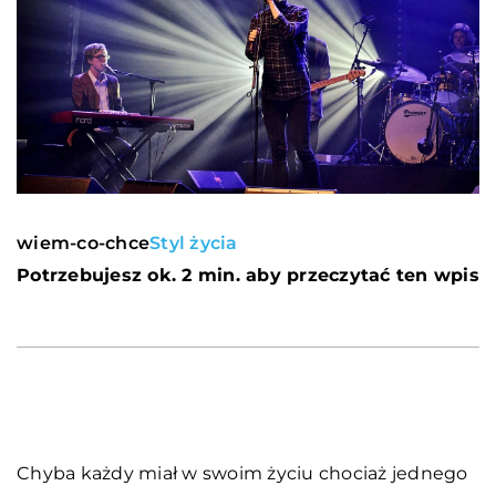
wiem-co-chce
Styl życia
Potrzebujesz ok. 2 min. aby przeczytać ten wpis
Chyba każdy miał w swoim życiu chociaż jednego