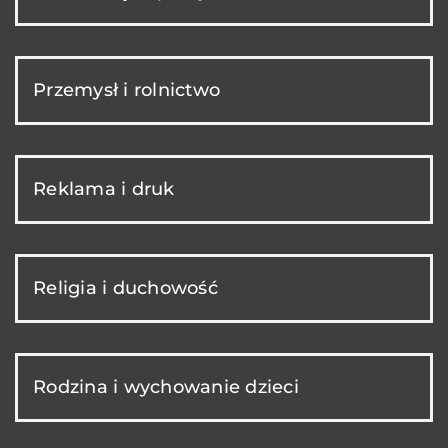
Przemysł i rolnictwo
Reklama i druk
Religia i duchowość
Rodzina i wychowanie dzieci