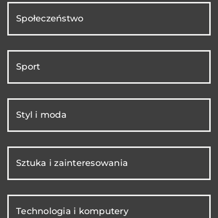
Społeczeństwo
Sport
Styl i moda
Sztuka i zainteresowania
Technologia i komputery