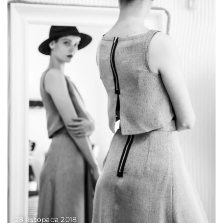
28 listopada 2018