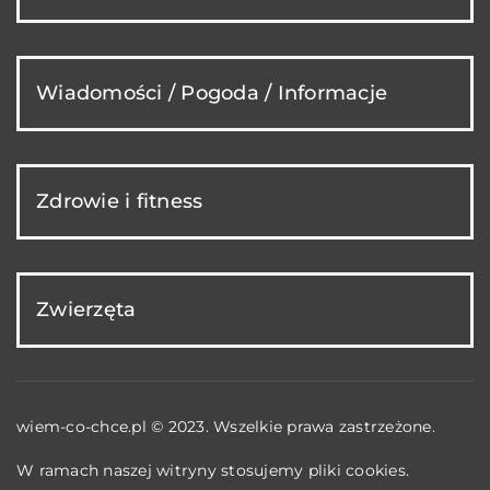
Wiadomości / Pogoda / Informacje
Zdrowie i fitness
Zwierzęta
wiem-co-chce.pl © 2023. Wszelkie prawa zastrzeżone.
W ramach naszej witryny stosujemy pliki cookies.