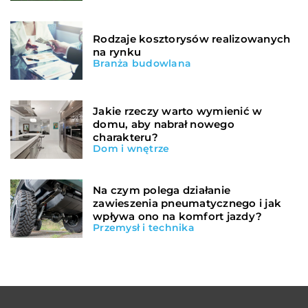
Rodzaje kosztorysów realizowanych
na rynku
Branża budowlana
Jakie rzeczy warto wymienić w
domu, aby nabrał nowego
charakteru?
Dom i wnętrze
Na czym polega działanie
zawieszenia pneumatycznego i jak
wpływa ono na komfort jazdy?
Przemysł i technika