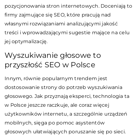
pozycjonowania stron internetowych. Doceniają to
firmy zajmujące się SEO, które pracują nad
własnymi rozwiązaniami analizującymi jakość
treści i wprowadzającymi sugestie mające na celu
jej optymalizację.
Wyszukiwanie głosowe to
przyszłość SEO w Polsce
Innym, równie popularnym trendem jest
dostosowanie strony do potrzeb wyszukiwania
głosowego. Jak przyznają eksperci, technologia ta
w Polsce jeszcze raczkuje, ale coraz więcej
użytkowników internetu, a szczególnie urządzeń
mobilnych, sięga po pomoc asystentów
głosowych ułatwiających poruszanie się po sieci.