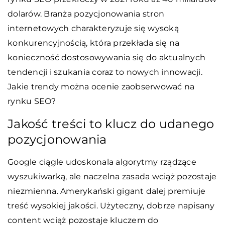
dolarów. Branża pozycjonowania stron
internetowych charakteryzuje się wysoką
konkurencyjnością, która przekłada się na
konieczność dostosowywania się do aktualnych
tendencji i szukania coraz to nowych innowacji.
Jakie trendy można ocenie zaobserwować na
rynku SEO?
Jakość treści to klucz do udanego
pozycjonowania
Google ciągle udoskonala algorytmy rządzące
wyszukiwarką, ale naczelna zasada wciąż pozostaje
niezmienna. Amerykański gigant dalej premiuje
treść wysokiej jakości. Użyteczny, dobrze napisany
content wciąż pozostaje kluczem do