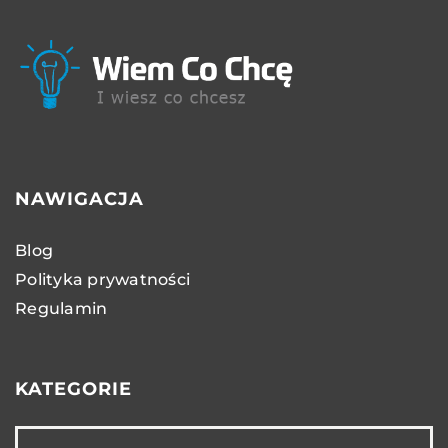
NAWIGACJA
Blog
Polityka prywatności
Regulamin
KATEGORIE