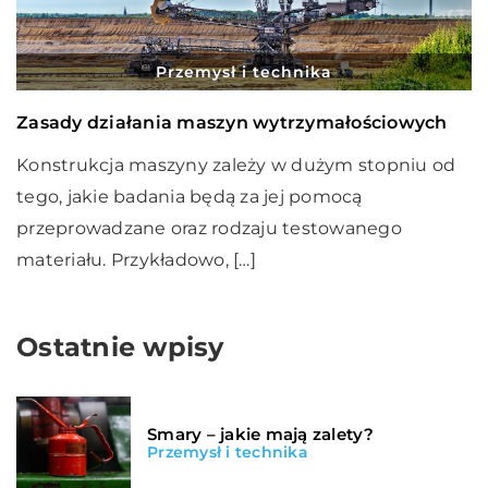
Przemysł i technika
Zasady działania maszyn wytrzymałościowych
Konstrukcja maszyny zależy w dużym stopniu od
tego, jakie badania będą za jej pomocą
przeprowadzane oraz rodzaju testowanego
materiału. Przykładowo, […]
Ostatnie wpisy
Smary – jakie mają zalety?
Przemysł i technika