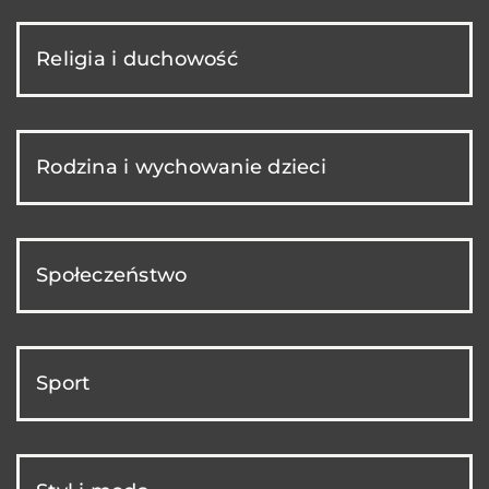
Religia i duchowość
Rodzina i wychowanie dzieci
Społeczeństwo
Sport