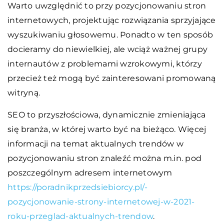
Warto uwzględnić to przy pozycjonowaniu stron
internetowych, projektując rozwiązania sprzyjające
wyszukiwaniu głosowemu. Ponadto w ten sposób
docieramy do niewielkiej, ale wciąż ważnej grupy
internautów z problemami wzrokowymi, którzy
przecież też mogą być zainteresowani promowaną
witryną.
SEO to przyszłościowa, dynamicznie zmieniająca
się branża, w której warto być na bieżąco. Więcej
informacji na temat aktualnych trendów w
pozycjonowaniu stron znaleźć można m.in. pod
poszczególnym adresem internetowym
https://poradnikprzedsiebiorcy.pl/-
pozycjonowanie-strony-internetowej-w-2021-
roku-przeglad-aktualnych-trendow
.