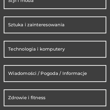
Styl i moda
Sztuka i zainteresowania
Technologia i komputery
Wiadomości / Pogoda / Informacje
Zdrowie i fitness