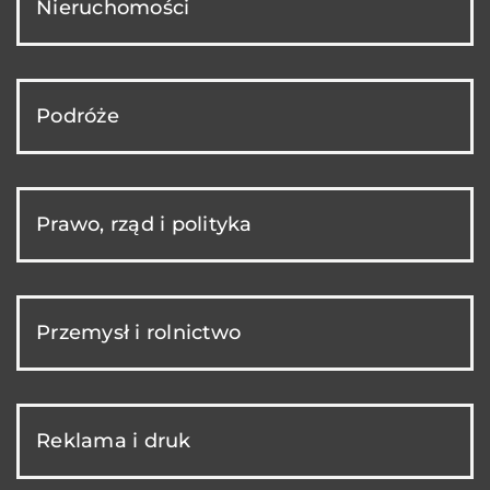
Nieruchomości
Podróże
Prawo, rząd i polityka
Przemysł i rolnictwo
Reklama i druk