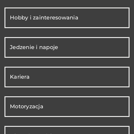
Hobby i zainteresowania
Jedzenie i napoje
Kariera
Motoryzacja