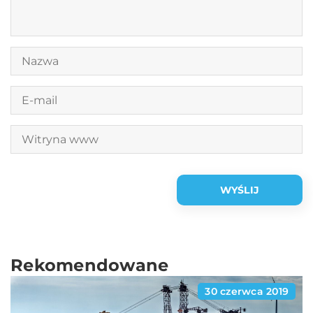
Rekomendowane
30 czerwca 2019