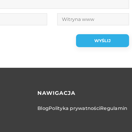
NAWIGACJA
Blog
Polityka prywatności
Regulamin