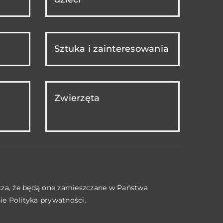
Sztuka i zainteresowania
Zwierzęta
acza, że będą one zamieszczane w Państwa
nie
Polityka prywatności
.