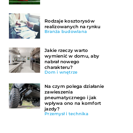
Rodzaje kosztorysów
realizowanych na rynku
Branża budowlana
Jakie rzeczy warto
wymienić w domu, aby
nabrał nowego
charakteru?
Dom i wnętrze
Na czym polega działanie
zawieszenia
pneumatycznego i jak
wpływa ono na komfort
jazdy?
Przemysł i technika