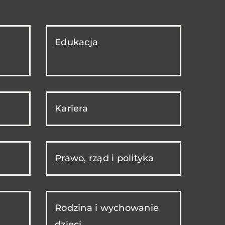
Edukacja
Kariera
Prawo, rząd i polityka
Rodzina i wychowanie
dzieci