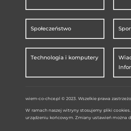
Społeczeństwo
Spor
Technologia i komputery
Wiad
Info
wiem-co-chce.pl © 2023. Wszelkie prawa zastrzeżo
W ramach naszej witryny stosujemy pliki cookies
urządzeniu końcowym. Zmiany ustawień można d