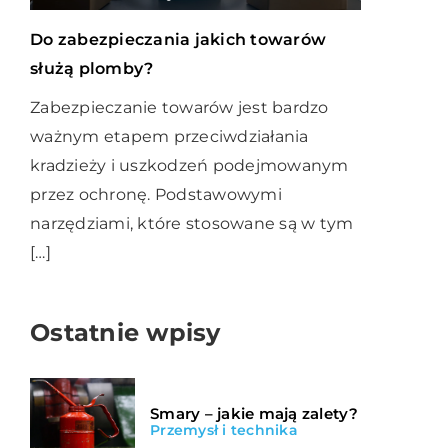
Do zabezpieczania jakich towarów
służą plomby?
Zabezpieczanie towarów jest bardzo
ważnym etapem przeciwdziałania
kradzieży i uszkodzeń podejmowanym
przez ochronę. Podstawowymi
narzędziami, które stosowane są w tym
[…]
Ostatnie wpisy
Smary – jakie mają zalety?
Przemysł i technika