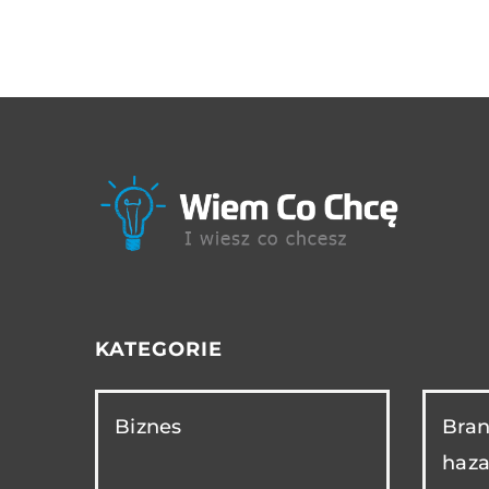
KATEGORIE
Biznes
Bran
haza