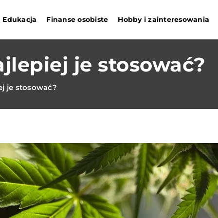
Edukacja
Finanse osobiste
Hobby i zainteresowania
jlepiej je stosować?
ej je stosować?