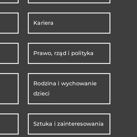
Kariera
Prawo, rząd i polityka
Rodzina i wychowanie
dzieci
Sztuka i zainteresowania