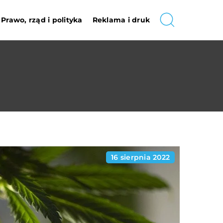
Prawo, rząd i polityka
Reklama i druk
16 sierpnia 2022