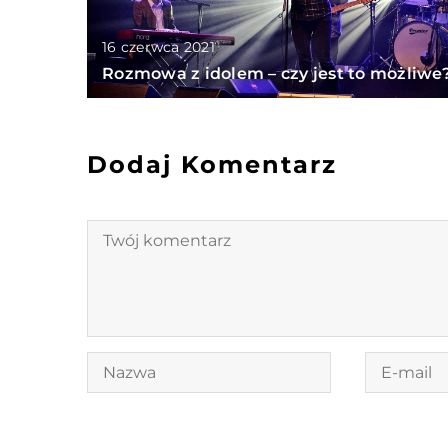
16 czerwca 2021
Rozmowa z idolem – czy jest to możliwe
Dodaj Komentarz