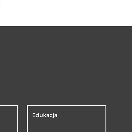
Edukacja