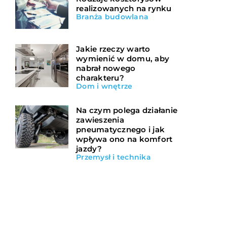
realizowanych na rynku
Branża budowlana
Jakie rzeczy warto
wymienić w domu, aby
nabrał nowego
charakteru?
Dom i wnętrze
Na czym polega działanie
zawieszenia
pneumatycznego i jak
wpływa ono na komfort
jazdy?
Przemysł i technika