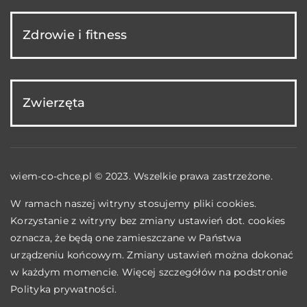
Zdrowie i fitness
Zwierzęta
wiem-co-chce.pl © 2023. Wszelkie prawa zastrzeżone.
W ramach naszej witryny stosujemy pliki cookies.
Korzystanie z witryny bez zmiany ustawień dot. cookies
oznacza, że będą one zamieszczane w Państwa
urządzeniu końcowym. Zmiany ustawień można dokonać
w każdym momencie. Więcej szczegółów na podstronie
Polityka prywatności
.