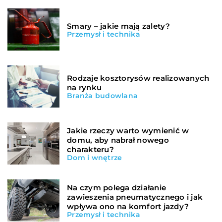
Smary – jakie mają zalety?
Przemysł i technika
Rodzaje kosztorysów realizowanych
na rynku
Branża budowlana
Jakie rzeczy warto wymienić w
domu, aby nabrał nowego
charakteru?
Dom i wnętrze
Na czym polega działanie
zawieszenia pneumatycznego i jak
wpływa ono na komfort jazdy?
Przemysł i technika