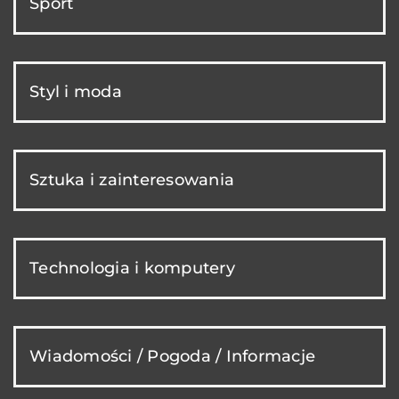
Sport
Styl i moda
Sztuka i zainteresowania
Technologia i komputery
Wiadomości / Pogoda / Informacje