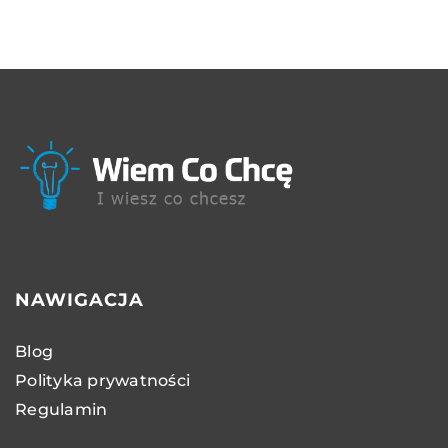
NAWIGACJA
Blog
Polityka prywatności
Regulamin