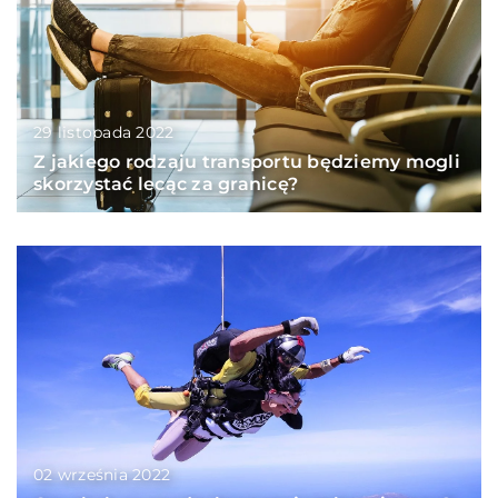
29 listopada 2022
Z jakiego rodzaju transportu będziemy mogli
skorzystać lecąc za granicę?
02 września 2022