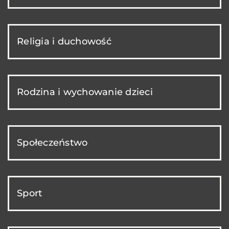
Religia i duchowość
Rodzina i wychowanie dzieci
Społeczeństwo
Sport