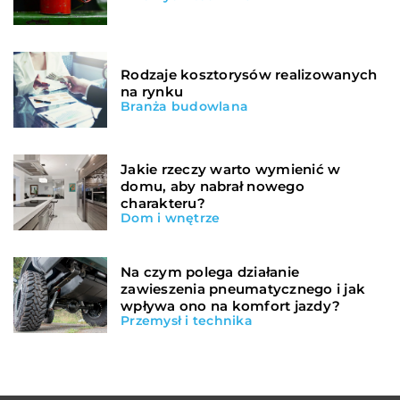
Rodzaje kosztorysów realizowanych
na rynku
Branża budowlana
Jakie rzeczy warto wymienić w
domu, aby nabrał nowego
charakteru?
Dom i wnętrze
Na czym polega działanie
zawieszenia pneumatycznego i jak
wpływa ono na komfort jazdy?
Przemysł i technika