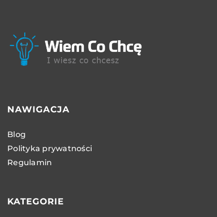
NAWIGACJA
Blog
Polityka prywatności
Regulamin
KATEGORIE