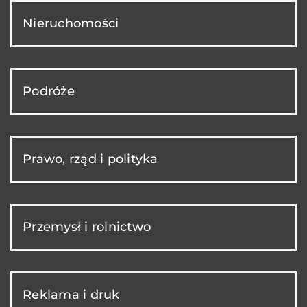
Nieruchomości
Podróże
Prawo, rząd i polityka
Przemysł i rolnictwo
Reklama i druk