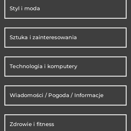
Styl i moda
Sztuka i zainteresowania
Technologia i komputery
Wiadomości / Pogoda / Informacje
Zdrowie i fitness