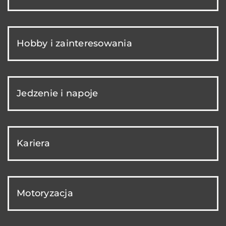
Hobby i zainteresowania
Jedzenie i napoje
Kariera
Motoryzacja