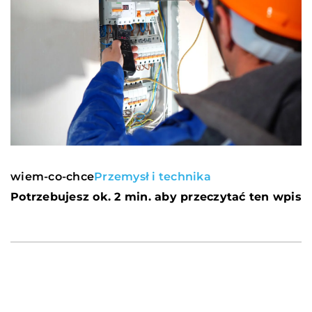
wiem-co-chce
Przemysł i technika
Potrzebujesz ok. 2 min. aby przeczytać ten wpis