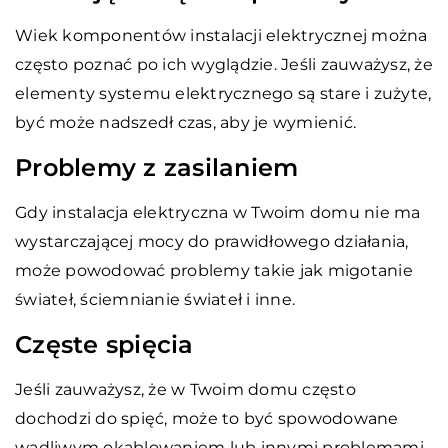
Wiek komponentów instalacji elektrycznej można
często poznać po ich wyglądzie. Jeśli zauważysz, że
elementy systemu elektrycznego są stare i zużyte,
być może nadszedł czas, aby je wymienić.
Problemy z zasilaniem
Gdy instalacja elektryczna w Twoim domu nie ma
wystarczającej mocy do prawidłowego działania,
może powodować problemy takie jak migotanie
świateł, ściemnianie świateł i inne.
Częste spięcia
Jeśli zauważysz, że w Twoim domu często
dochodzi do spięć, może to być spowodowane
wadliwym okablowaniem lub innymi problemami