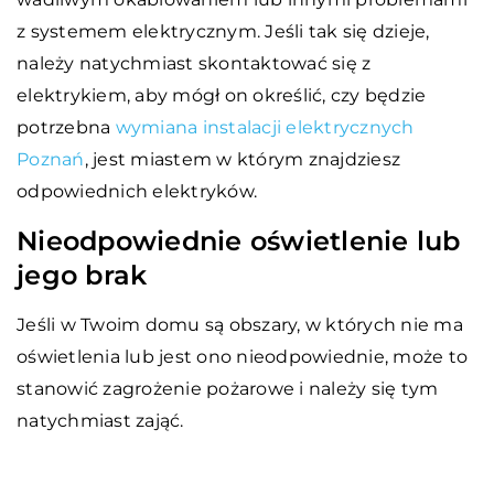
z systemem elektrycznym. Jeśli tak się dzieje,
należy natychmiast skontaktować się z
elektrykiem, aby mógł on określić, czy będzie
potrzebna
wymiana instalacji elektrycznych
Poznań
, jest miastem w którym znajdziesz
odpowiednich elektryków.
Nieodpowiednie oświetlenie lub
jego brak
Jeśli w Twoim domu są obszary, w których nie ma
oświetlenia lub jest ono nieodpowiednie, może to
stanowić zagrożenie pożarowe i należy się tym
natychmiast zająć.