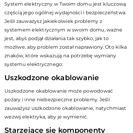
System elektryczny w Twoim domu jest kluczową
częścią jego ogólnej wydajności i bezpieczeństwa.
Jeśli zauważysz jakiekolwiek problemy z
systemem elektrycznym w swoim domu, ważne
jest, abyś podjął działania tak szybko, jak to
możliwe, aby problem został naprawiony. Oto kilka
znaków, które wskazują na potrzebę wymiany
systemu elektrycznego:
Uszkodzone okablowanie
Uszkodzone okablowanie może powodować
pożary i inne niebezpieczne problemy. Jeśli
zauważysz uszkodzone okablowanie, natychmiast
wezwij elektryka, aby je wymienić.
Starzejące się komponenty