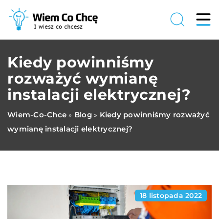
Kiedy powinniśmy
rozważyć wymianę
instalacji elektrycznej?
Wiem-Co-Chce
Blog
Kiedy powinniśmy rozważyć
»
»
wymianę instalacji elektrycznej?
18 listopada 2022