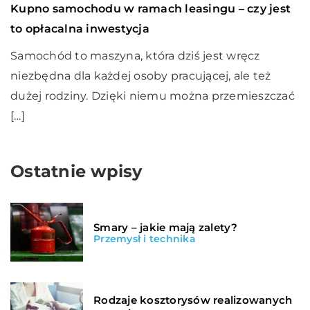
Kupno samochodu w ramach leasingu – czy jest
to opłacalna inwestycja
Samochód to maszyna, która dziś jest wręcz
niezbędna dla każdej osoby pracującej, ale też
dużej rodziny. Dzięki niemu można przemieszczać
[…]
Ostatnie wpisy
Smary – jakie mają zalety?
Przemysł i technika
Rodzaje kosztorysów realizowanych