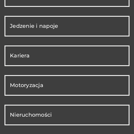
Jedzenie i napoje
Kariera
Motoryzacja
Nieruchomości