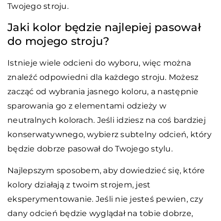
Twojego stroju.
Jaki kolor będzie najlepiej pasował
do mojego stroju?
Istnieje wiele odcieni do wyboru, więc można
znaleźć odpowiedni dla każdego stroju. Możesz
zacząć od wybrania jasnego koloru, a następnie
sparowania go z elementami odzieży w
neutralnych kolorach. Jeśli idziesz na coś bardziej
konserwatywnego, wybierz subtelny odcień, który
będzie dobrze pasował do Twojego stylu.
Najlepszym sposobem, aby dowiedzieć się, które
kolory działają z twoim strojem, jest
eksperymentowanie. Jeśli nie jesteś pewien, czy
dany odcień będzie wyglądał na tobie dobrze,