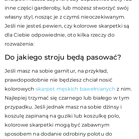
inne części garderoby, lub możesz stworzyć swój
własny styl, nosząc je z czymś nieoczekiwanym.
Jeśli nie jesteś pewien, czy kolorowe skarpetki są
dla Ciebie odpowiednie, oto kilka rzeczy do
rozważenia:
Do jakiego stroju będą pasować?
Jeśli masz na sobie garnitur, na przykład,
prawdopodobnie nie będziesz chciał nosić
kolorowych
skarpet męskich bawełnianych
z nim.
Najlepiej trzymać się czarnego lub białego w tym
przypadku. Jeśli jednak masz na sobie dżinsy i
koszulę zapinaną na guziki lub koszulkę polo,
kolorowe skarpetki mogą być zabawnym
sposobem na dodanie odrobiny polotu do