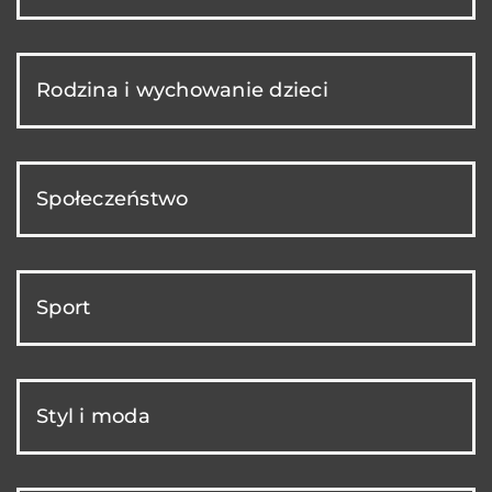
Rodzina i wychowanie dzieci
Społeczeństwo
Sport
Styl i moda