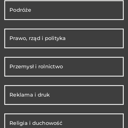
Podróże
Prawo, rząd i polityka
Przemysł i rolnictwo
Reklama i druk
Religia i duchowość