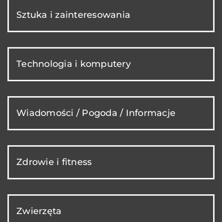
Sztuka i zainteresowania
Technologia i komputery
Wiadomości / Pogoda / Informacje
Zdrowie i fitness
Zwierzęta