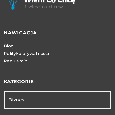
NAWIGACJA
Blog
Polityka prywatności
Regulamin
KATEGORIE
Biznes