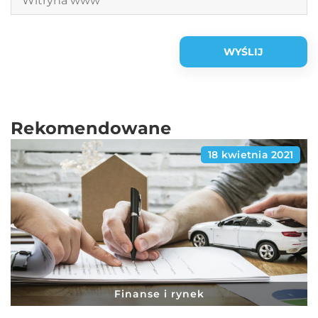
Rekomendowane
18 kwietnia 2021
Finanse i rynek