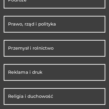
Prawo, rząd i polityka
Przemysł i rolnictwo
Reklama i druk
Religia i duchowość