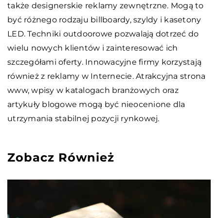
także designerskie reklamy zewnętrzne. Mogą to
być różnego rodzaju billboardy, szyldy i kasetony
LED. Techniki outdoorowe pozwalają dotrzeć do
wielu nowych klientów i zainteresować ich
szczegółami oferty. Innowacyjne firmy korzystają
również z reklamy w Internecie. Atrakcyjna strona
www, wpisy w katalogach branżowych oraz
artykuły blogowe mogą być nieocenione dla
utrzymania stabilnej pozycji rynkowej.
Zobacz Również