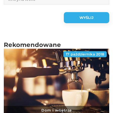
Rekomendowane
17 października 2018
Dom i wnętrze