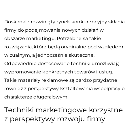
Doskonale rozwinięty rynek konkurencyjny skłania
firmy do podejmowania nowych działań w
obszarze marketingu. Potrzebne są takie
rozwiązania, które będą oryginalne pod względem
wizualnym, a jednocześnie skuteczne.
Odpowiednio dostosowane techniki umożliwiają
wypromowanie konkretnych towarów i usług.
Takie materiały reklamowe są bardzo przydatne
również z perspektywy kształtowania współpracy o
charakterze długofalowym.
Techniki marketingowe korzystne
z perspektywy rozwoju firmy