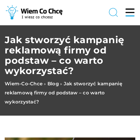
Jak stworzyć kampanię
reklamową firmy od
podstaw – co warto
wykorzystać?
Wiem-Co-Chce
Blog
Jak stworzyć kampanię
»
»
reklamową firmy od podstaw – co warto
wykorzystać?