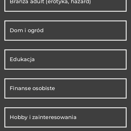
Branża adult (erotyka, hazard)
Dom i ogród
Edukacja
Finanse osobiste
Hobby i zainteresowania