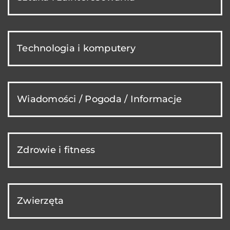
Technologia i komputery
Wiadomości / Pogoda / Informacje
Zdrowie i fitness
Zwierzęta