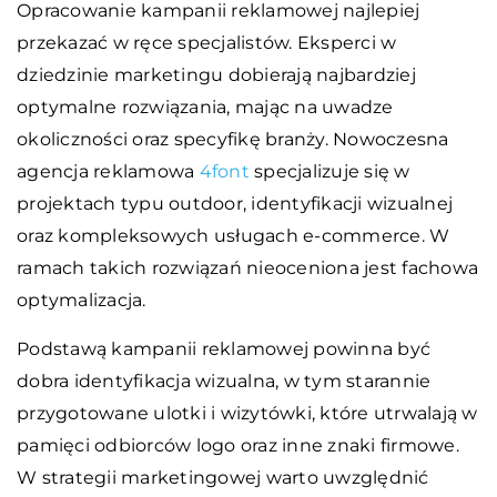
Opracowanie kampanii reklamowej najlepiej
przekazać w ręce specjalistów. Eksperci w
dziedzinie marketingu dobierają najbardziej
optymalne rozwiązania, mając na uwadze
okoliczności oraz specyfikę branży. Nowoczesna
agencja reklamowa
4font
specjalizuje się w
projektach typu outdoor, identyfikacji wizualnej
oraz kompleksowych usługach e-commerce. W
ramach takich rozwiązań nieoceniona jest fachowa
optymalizacja.
Podstawą kampanii reklamowej powinna być
dobra identyfikacja wizualna, w tym starannie
przygotowane ulotki i wizytówki, które utrwalają w
pamięci odbiorców logo oraz inne znaki firmowe.
W strategii marketingowej warto uwzględnić