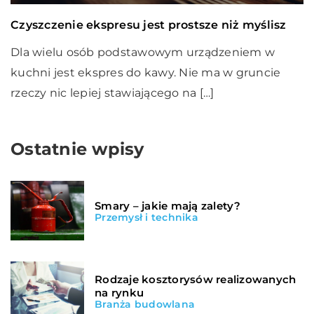
Czyszczenie ekspresu jest prostsze niż myślisz
Dla wielu osób podstawowym urządzeniem w
kuchni jest ekspres do kawy. Nie ma w gruncie
rzeczy nic lepiej stawiającego na […]
Ostatnie wpisy
Smary – jakie mają zalety?
Przemysł i technika
Rodzaje kosztorysów realizowanych
na rynku
Branża budowlana