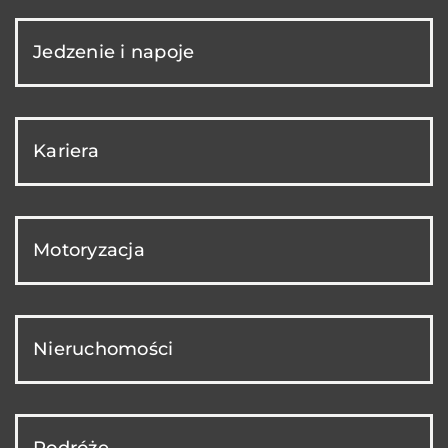
Jedzenie i napoje
Kariera
Motoryzacja
Nieruchomości
Podróże