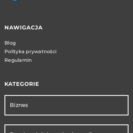
NAWIGACJA
Blog
Polityka prywatności
Regulamin
KATEGORIE
Biznes