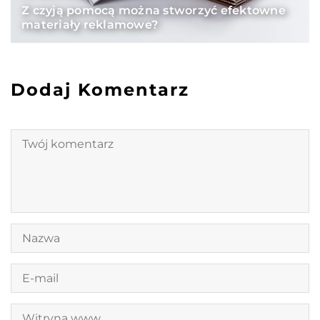
Z czyją pomocą można stworzyć efektowne
materiały reklamowe?
Dodaj Komentarz