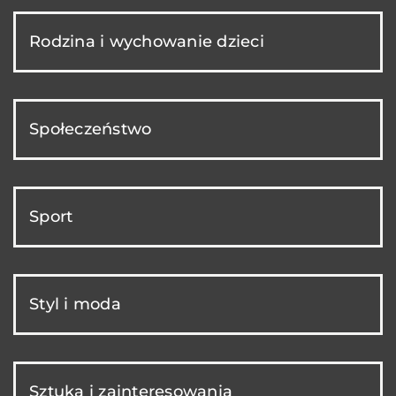
Rodzina i wychowanie dzieci
Społeczeństwo
Sport
Styl i moda
Sztuka i zainteresowania