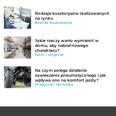
Rodzaje kosztorysów realizowanych
na rynku
Branża budowlana
Jakie rzeczy warto wymienić w
domu, aby nabrał nowego
charakteru?
Dom i wnętrze
Na czym polega działanie
zawieszenia pneumatycznego i jak
wpływa ono na komfort jazdy?
Przemysł i technika