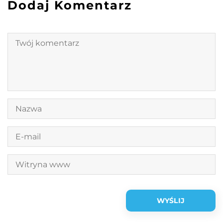
Dodaj Komentarz