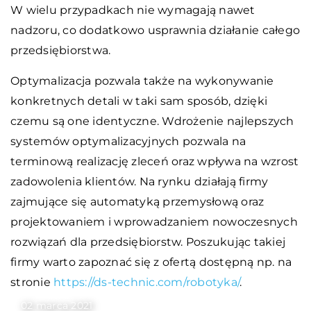
W wielu przypadkach nie wymagają nawet
nadzoru, co dodatkowo usprawnia działanie całego
przedsiębiorstwa.
Optymalizacja pozwala także na wykonywanie
konkretnych detali w taki sam sposób, dzięki
czemu są one identyczne. Wdrożenie najlepszych
systemów optymalizacyjnych pozwala na
terminową realizację zleceń oraz wpływa na wzrost
zadowolenia klientów. Na rynku działają firmy
zajmujące się automatyką przemysłową oraz
projektowaniem i wprowadzaniem nowoczesnych
rozwiązań dla przedsiębiorstw. Poszukując takiej
firmy warto zapoznać się z ofertą dostępną np. na
stronie
https://ds-technic.com/robotyka/
.
02 marca 2021