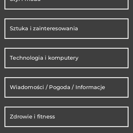
Sztuka i zainteresowania
Technologia i komputery
Wiadomości / Pogoda / Informacje
Zdrowie i fitness