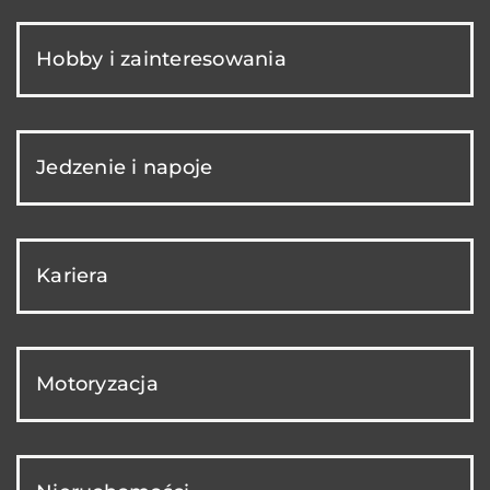
Hobby i zainteresowania
Jedzenie i napoje
Kariera
Motoryzacja