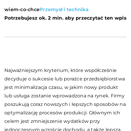
wiem-co-chce
Przemysł i technika
Potrzebujesz ok. 2 min. aby przeczytać ten wpis
Najważniejszym kryterium, które współcześnie
decyduje o sukcesie lub porażce przedsiębiorstwa
jest minimalizacja czasu, w jakim nowy produkt
lub usługa zostanie wprowadzona na rynek. Firmy
poszukują coraz nowszych i lepszych sposobów na
optymalizację procesów produkcji. Głównym ich
celem jest zmniejszenie wydatków przy
jednoczesnym wzroście dochodu, a także lepsza