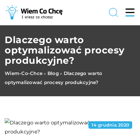
Dlaczego warto
optymalizować procesy
produkcyjne?
Wiem-Co-Chce
Blog
Dlaczego warto
»
»
optymalizować procesy produkcyjne?
14 grudnia 2020