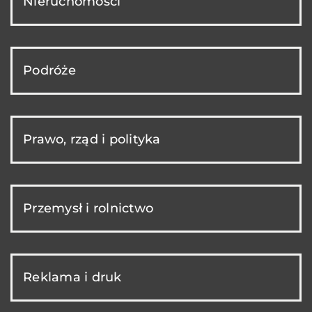
Nieruchomości
Podróże
Prawo, rząd i polityka
Przemysł i rolnictwo
Reklama i druk