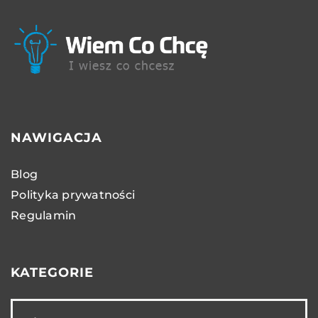
NAWIGACJA
Blog
Polityka prywatności
Regulamin
KATEGORIE