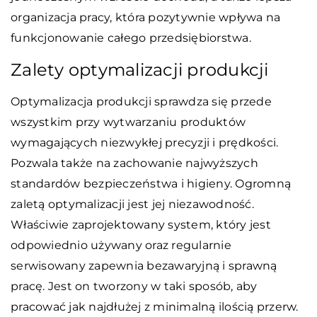
organizacja pracy, która pozytywnie wpływa na
funkcjonowanie całego przedsiębiorstwa.
Zalety optymalizacji produkcji
Optymalizacja produkcji sprawdza się przede
wszystkim przy wytwarzaniu produktów
wymagających niezwykłej precyzji i prędkości.
Pozwala także na zachowanie najwyższych
standardów bezpieczeństwa i higieny. Ogromną
zaletą optymalizacji jest jej niezawodność.
Właściwie zaprojektowany system, który jest
odpowiednio używany oraz regularnie
serwisowany zapewnia bezawaryjną i sprawną
pracę. Jest on tworzony w taki sposób, aby
pracować jak najdłużej z minimalną ilością przerw.