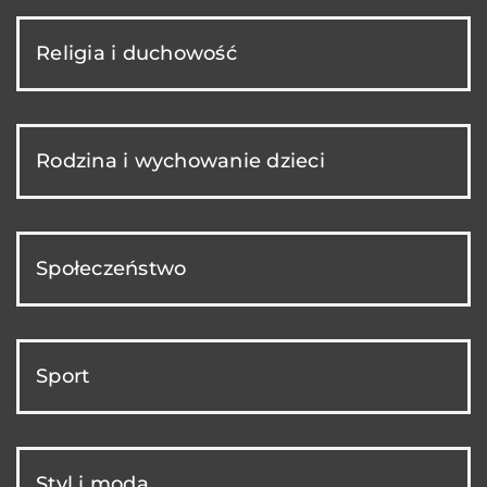
Religia i duchowość
Rodzina i wychowanie dzieci
Społeczeństwo
Sport
Styl i moda