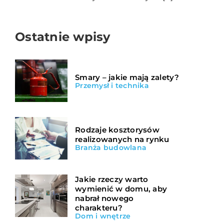
Ostatnie wpisy
Smary – jakie mają zalety?
Przemysł i technika
Rodzaje kosztorysów
realizowanych na rynku
Branża budowlana
Jakie rzeczy warto
wymienić w domu, aby
nabrał nowego
charakteru?
Dom i wnętrze