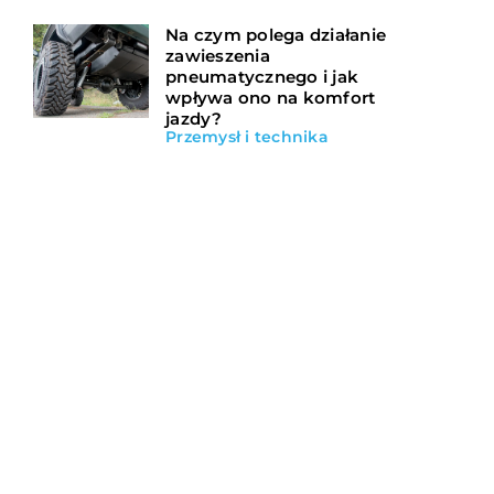
Na czym polega działanie
zawieszenia
pneumatycznego i jak
wpływa ono na komfort
jazdy?
Przemysł i technika