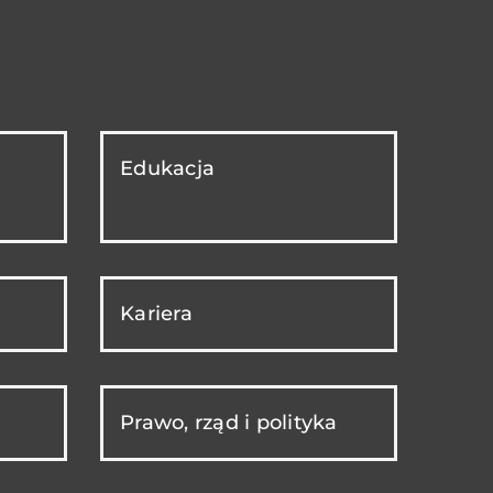
Edukacja
Kariera
Prawo, rząd i polityka