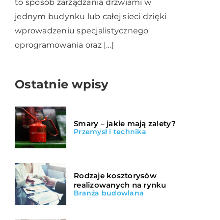
to sposób zarządzania drzwiami w
jednym budynku lub całej sieci dzięki
wprowadzeniu specjalistycznego
oprogramowania oraz […]
Ostatnie wpisy
Smary – jakie mają zalety?
Przemysł i technika
Rodzaje kosztorysów
realizowanych na rynku
Branża budowlana