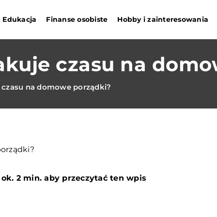
Edukacja
Finanse osobiste
Hobby i zainteresowania
rakuje czasu na domo
e czasu na domowe porządki?
ok. 2 min. aby przeczytać ten wpis