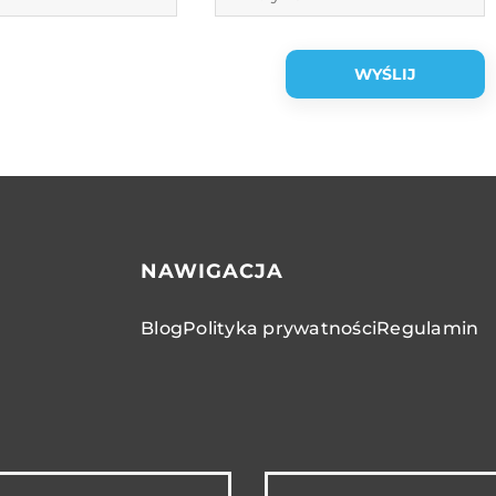
NAWIGACJA
Blog
Polityka prywatności
Regulamin