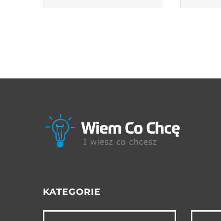
KATEGORIE