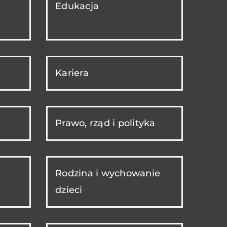
Edukacja
Kariera
Prawo, rząd i polityka
Rodzina i wychowanie
dzieci