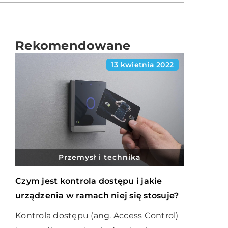
Rekomendowane
13 kwietnia 2022
Przemysł i technika
Czym jest kontrola dostępu i jakie
urządzenia w ramach niej się stosuje?
Kontrola dostępu (ang. Access Control)