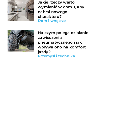
Jakie rzeczy warto
wymienić w domu, aby
nabrał nowego
charakteru?
Dom i wnętrze
Na czym polega działanie
zawieszenia
pneumatycznego i jak
wpływa ono na komfort
jazdy?
Przemysł i technika