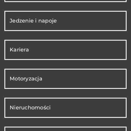
Jedzenie i napoje
Kariera
Motoryzacja
Nieruchomości