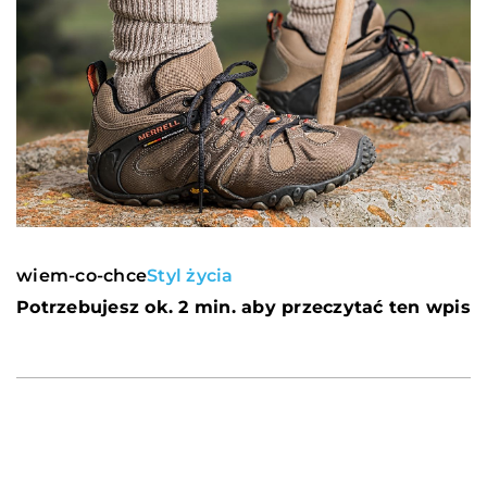
wiem-co-chce
Styl życia
Potrzebujesz ok. 2 min. aby przeczytać ten wpis