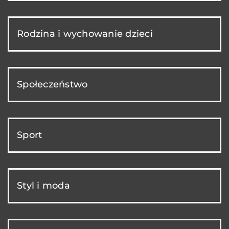
Rodzina i wychowanie dzieci
Społeczeństwo
Sport
Styl i moda