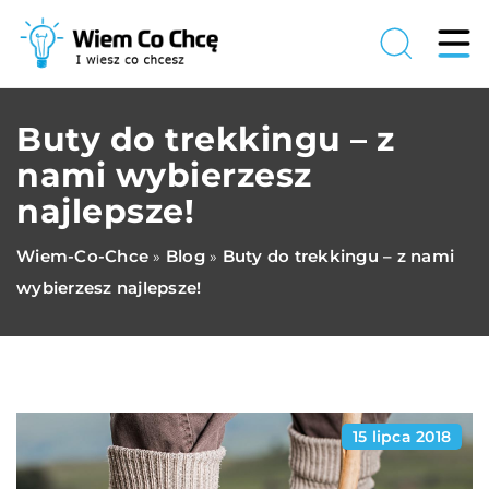
Buty do trekkingu – z
nami wybierzesz
najlepsze!
Wiem-Co-Chce
Blog
Buty do trekkingu – z nami
»
»
wybierzesz najlepsze!
15 lipca 2018