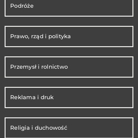
Podróże
Prawo, rząd i polityka
Przemysł i rolnictwo
Reklama i druk
Religia i duchowość