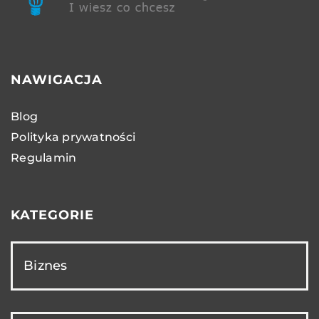
NAWIGACJA
Blog
Polityka prywatności
Regulamin
KATEGORIE
Biznes