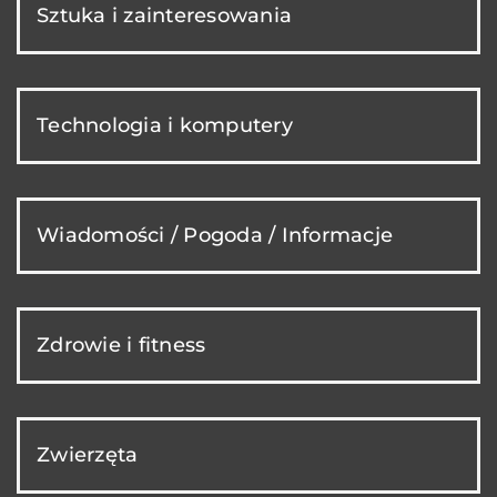
Sztuka i zainteresowania
Technologia i komputery
Wiadomości / Pogoda / Informacje
Zdrowie i fitness
Zwierzęta