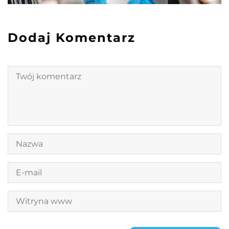
Dodaj Komentarz