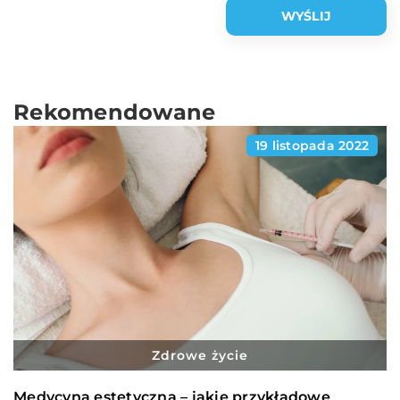
Rekomendowane
19 listopada 2022
Zdrowe życie
Medycyna estetyczna – jakie przykładowe