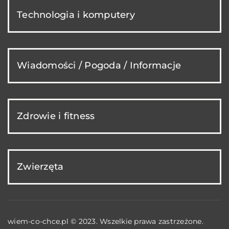
Technologia i komputery
Wiadomości / Pogoda / Informacje
Zdrowie i fitness
Zwierzęta
wiem-co-chce.pl © 2023. Wszelkie prawa zastrzeżone.