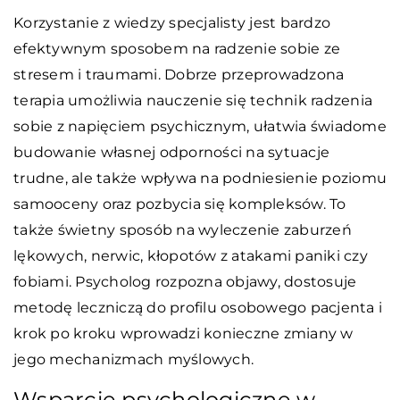
Korzystanie z wiedzy specjalisty jest bardzo
efektywnym sposobem na radzenie sobie ze
stresem i traumami. Dobrze przeprowadzona
terapia umożliwia nauczenie się technik radzenia
sobie z napięciem psychicznym, ułatwia świadome
budowanie własnej odporności na sytuacje
trudne, ale także wpływa na podniesienie poziomu
samooceny oraz pozbycia się kompleksów. To
także świetny sposób na wyleczenie zaburzeń
lękowych, nerwic, kłopotów z atakami paniki czy
fobiami. Psycholog rozpozna objawy, dostosuje
metodę leczniczą do profilu osobowego pacjenta i
krok po kroku wprowadzi konieczne zmiany w
jego mechanizmach myślowych.
Wsparcie psychologiczne w