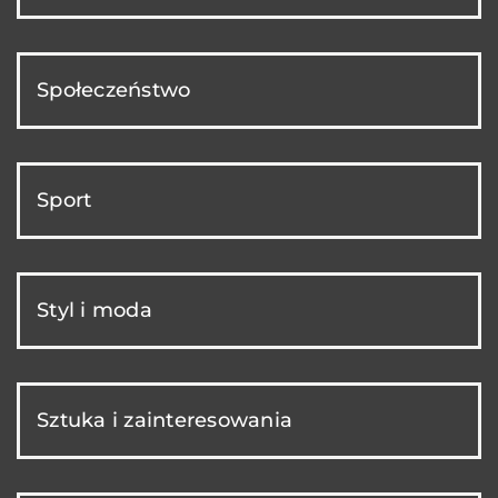
Społeczeństwo
Sport
Styl i moda
Sztuka i zainteresowania