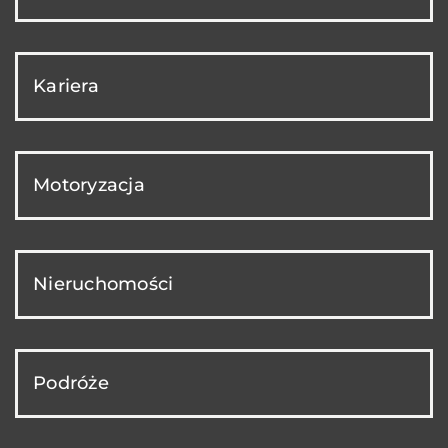
Kariera
Motoryzacja
Nieruchomości
Podróże