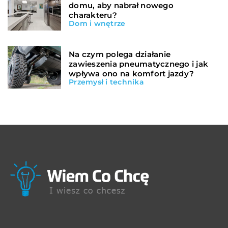
domu, aby nabrał nowego
charakteru?
Dom i wnętrze
Na czym polega działanie
zawieszenia pneumatycznego i jak
wpływa ono na komfort jazdy?
Przemysł i technika