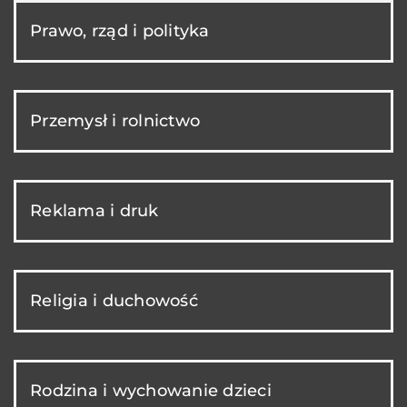
Prawo, rząd i polityka
Przemysł i rolnictwo
Reklama i druk
Religia i duchowość
Rodzina i wychowanie dzieci