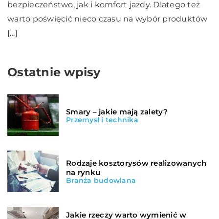
bezpieczeństwo, jak i komfort jazdy. Dlatego też
warto poświęcić nieco czasu na wybór produktów
[…]
Ostatnie wpisy
Smary – jakie mają zalety?
Przemysł i technika
Rodzaje kosztorysów realizowanych
na rynku
Branża budowlana
Jakie rzeczy warto wymienić w