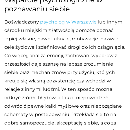
poznawaniu siebie
Doświadczony
psycholog w Warszawie
lub innym
ośrodku miejskim z łatwością pomoże poznać
lepiej własne, nawet ukryte, motywacje, nazwać
cele życiowe i zdefiniować drogi do ich osiągnięcia.
Co więcej, analiza emocji, zachowań, wyborów z
przeszłości daje szansę na lepsze zrozumienie
siebie oraz mechanizmów przy użyciu, których
kreuje się własną egzystencję czy wchodzi w
relacje z innymi ludźmi. W ten sposób można
odkryć źródło błędów, a także niepowodzeń,
odwrócić pewne kalki myślowe oraz niepożądane
schematy w postępowaniu. Przekłada się to na
dobre samopoczucie, akceptację siebie, a co za