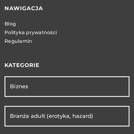
NAWIGACJA
Blog
Polityka prywatności
Regulamin
KATEGORIE
Biznes
Branża adult (erotyka, hazard)