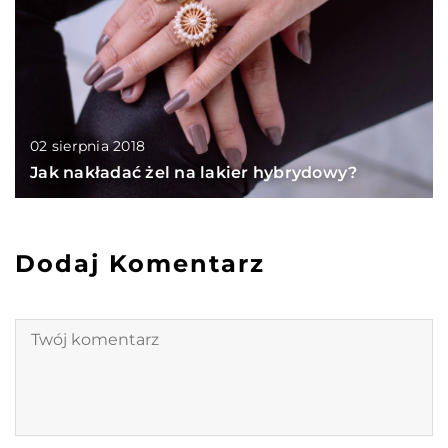
02 sierpnia 2018
Jak nakładać żel na lakier hybrydowy?
Dodaj Komentarz