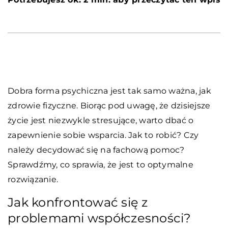
Dobra forma psychiczna jest tak samo ważna, jak
zdrowie fizyczne. Biorąc pod uwagę, że dzisiejsze
życie jest niezwykle stresujące, warto dbać o
zapewnienie sobie wsparcia. Jak to robić? Czy
należy decydować się na fachową pomoc?
Sprawdźmy, co sprawia, że jest to optymalne
rozwiązanie.
Jak konfrontować się z
problemami współczesności?