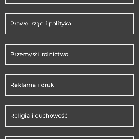
Prawo, rząd i polityka
Przemysł i rolnictwo
Reklama i druk
Religia i duchowość