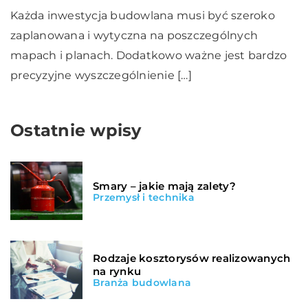
Każda inwestycja budowlana musi być szeroko
zaplanowana i wytyczna na poszczególnych
mapach i planach. Dodatkowo ważne jest bardzo
precyzyjne wyszczególnienie […]
Ostatnie wpisy
Smary – jakie mają zalety?
Przemysł i technika
Rodzaje kosztorysów realizowanych
na rynku
Branża budowlana