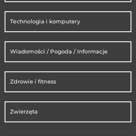
Technologia i komputery
Wiadomości / Pogoda / Informacje
Zdrowie i fitness
Zwierzęta