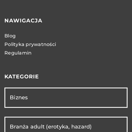
NAWIGACJA
Blog
Polityka prywatności
Regulamin
KATEGORIE
Biznes
Branża adult (erotyka, hazard)