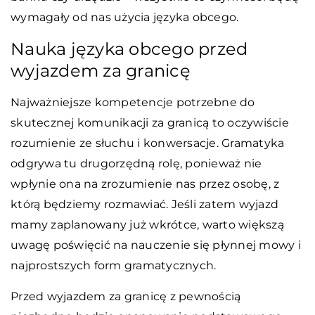
wymagały od nas użycia języka obcego.
Nauka języka obcego przed
wyjazdem za granicę
Najważniejsze kompetencje potrzebne do
skutecznej komunikacji za granicą to oczywiście
rozumienie ze słuchu i konwersacje. Gramatyka
odgrywa tu drugorzędną rolę, ponieważ nie
wpłynie ona na zrozumienie nas przez osobę, z
którą będziemy rozmawiać. Jeśli zatem wyjazd
mamy zaplanowany już wkrótce, warto większą
uwagę poświęcić na nauczenie się płynnej mowy i
najprostszych form gramatycznych.
Przed wyjazdem za granicę z pewnością