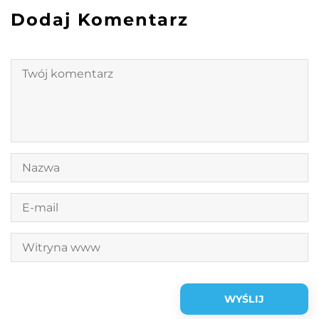
Dodaj Komentarz