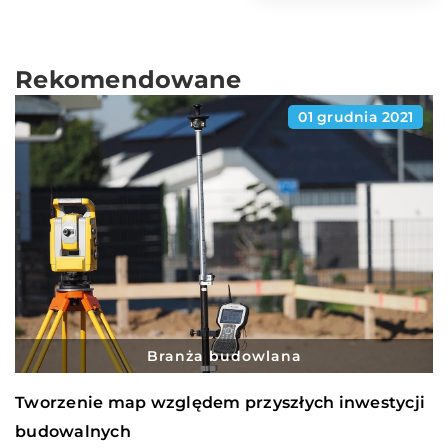
Rekomendowane
01 grudnia 2021
Branża budowlana
Tworzenie map względem przyszłych inwestycji
budowalnych