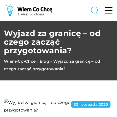
Wyjazd za granicę – od
czego zacząć
przygotowania?
Wiem-Co-Chce
Blog
Wyjazd za granicę – od
»
»
czego zacząć przygotowania?
30 listopada 2020