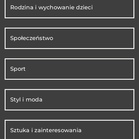
Rodzina i wychowanie dzieci
Społeczeństwo
Sport
Styl i moda
Sztuka i zainteresowania