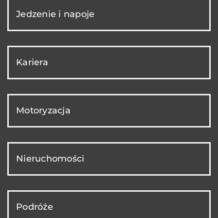
Jedzenie i napoje
Kariera
Motoryzacja
Nieruchomości
Podróże